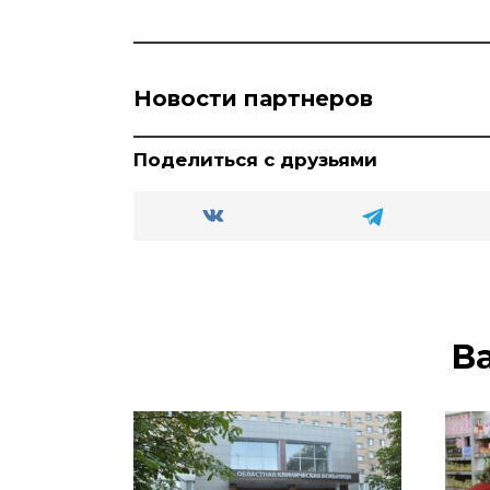
Новости партнеров
Поделиться с друзьями
В