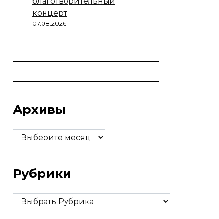
благотворительный
концерт
07.08.2026
Архивы
Архивы
Рубрики
Рубрики