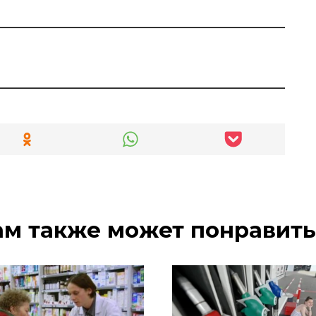
ам также может понравить