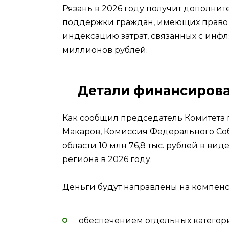
Рязань в 2026 году получит дополн
поддержки граждан, имеющих право н
индексацию затрат, связанных с инф
миллионов рублей.
Детали финансирова
Как сообщил председатель Комитета
Макаров, Комиссия Федерального Со
области 10 млн 76,8 тыс. рублей в ви
региона в 2026 году.
Деньги будут направлены на компенс
обеспечением отдельных катего