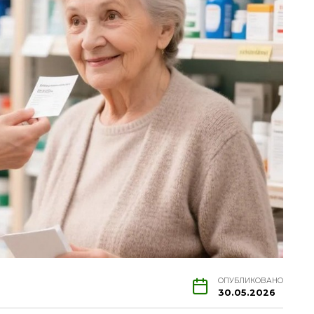
ОПУБЛИКОВАНО
30.05.2026