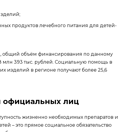
зделий;
ых продуктов лечебного питания для детей-
ы, общий объём финансирования по данному
8 млн 393 тыс. рублей. Социальную помощь в
х изделий в регионе получают более 25,6
 официальных лиц
тупность жизненно необходимых препаратов и
тей – это прямое социальное обязательство