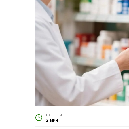
НА ЧТЕНИЕ
2 мин