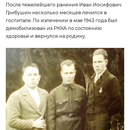
После тяжелейшего ранения Иван Иосифович
Грибушин несколько месяцев лечился в
госпитале. По излечении в мае 1943 года был
демобилизован из РККА по состоянию
здоровья и вернулся на родину.