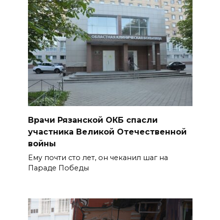
Врачи Рязанской ОКБ спасли
участника Великой Отечественной
войны
Ему почти сто лет, он чеканил шаг на
Параде Победы