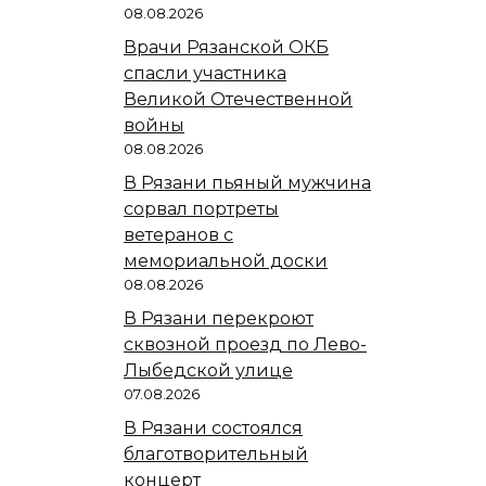
08.08.2026
Врачи Рязанской ОКБ
спасли участника
Великой Отечественной
войны
08.08.2026
В Рязани пьяный мужчина
сорвал портреты
ветеранов с
мемориальной доски
08.08.2026
В Рязани перекроют
сквозной проезд по Лево-
Лыбедской улице
07.08.2026
В Рязани состоялся
благотворительный
концерт