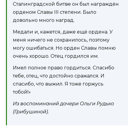
Сталинградской битве он был награждён
орденом Славы III степени. Было
довольно много наград.
Медали и, кажется, даже ещё ордена. У
меня ничего не сохранилось, поэтому
могу ошибаться. Но орден Славы помню
очень хорошо. Отец гордился им.
Имел полное право гордиться. Спасибо
тебе, отец, что достойно сражался. И
спасибо, что выжил. Я тоже горжусь
тобой!»
Из воспоминаний дочери Ольги Рудько
(Грибушиной).