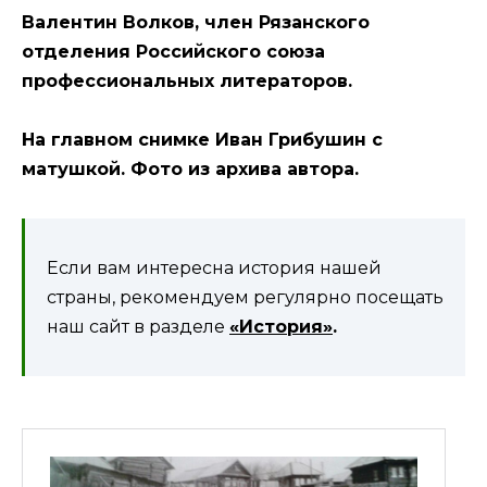
Валентин Волков, член Рязанского
отделения Российского союза
профессиональных литераторов.
На главном снимке Иван Грибушин с
матушкой.
Фото из архива автора.
Если вам интересна история нашей
страны, рекомендуем регулярно посещать
наш сайт в разделе
«История»
.