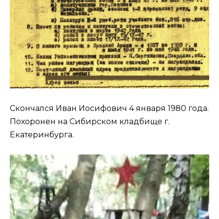
Скончался Иван Иосифович 4 января 1980 года.
Похоронен на Сибирском кладбище г.
Екатеринбурга.