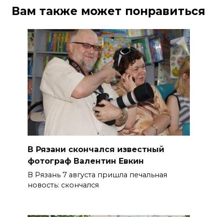
Вам также может понравиться
В Рязани скончался известный
фотограф Валентин Евкин
В Рязань 7 августа пришла печальная
новость: скончался