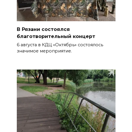
В Рязани состоялся
благотворительный концерт
6 августа в КДЦ «Октябрь» состоялось
значимое мероприятие.