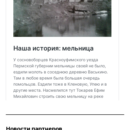
Новости партнеров