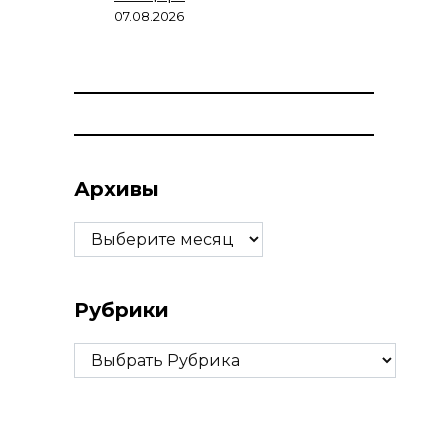
07.08.2026
Архивы
Архивы
Рубрики
Рубрики