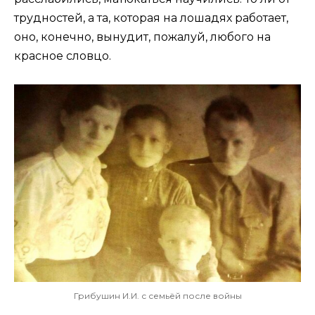
трудностей, а та, которая на лошадях работает,
оно, конечно, вынудит, пожалуй, любого на
красное словцо.
Грибушин И.И. с семьёй после войны