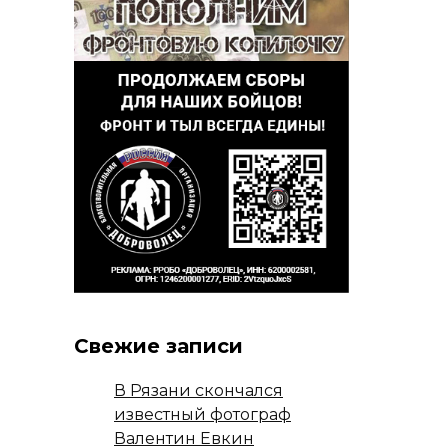
Свежие записи
В Рязани скончался
известный фотограф
Валентин Евкин