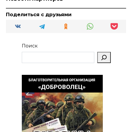
Поделиться с друзьями
Поиск