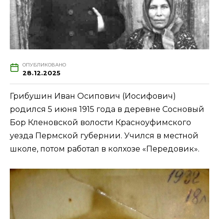
ОПУБЛИКОВАНО
28.12.2025
Грибушин Иван Осипович (Иосифович)
родился 5 июня 1915 года в деревне Сосновый
Бор Кленовской волости Красноуфимского
уезда Пермской губернии. Учился в местной
школе, потом работал в колхозе «Передовик».