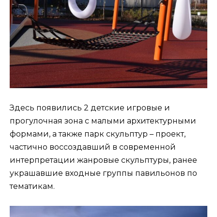
Здесь появились 2 детские игровые и
прогулочная зона с малыми архитектурными
формами, а также парк скульптур – проект,
частично воссоздавший в современной
интерпретации жанровые скульптуры, ранее
украшавшие входные группы павильонов по
тематикам.