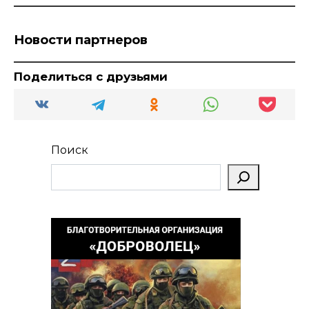
Новости партнеров
Поделиться с друзьями
Поиск