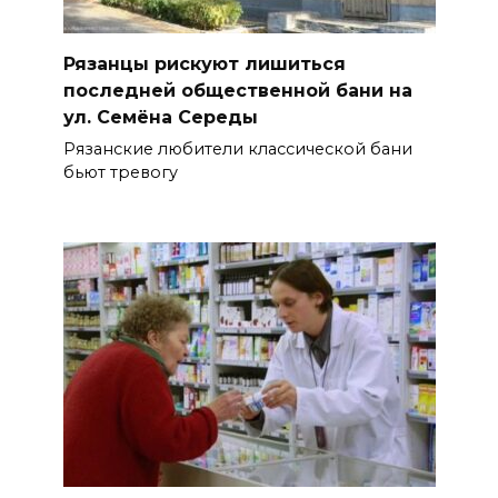
Рязанцы рискуют лишиться
последней общественной бани на
ул. Семёна Середы
Рязанские любители классической бани
бьют тревогу