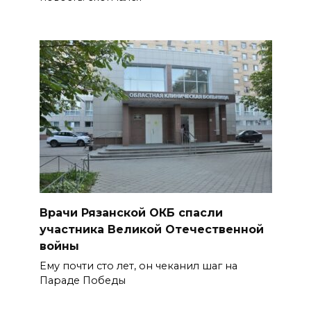
Врачи Рязанской ОКБ спасли
участника Великой Отечественной
войны
Ему почти сто лет, он чеканил шаг на
Параде Победы