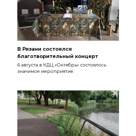
В Рязани состоялся
благотворительный концерт
6 августа в КДЦ «Октябрь» состоялось
значимое мероприятие.