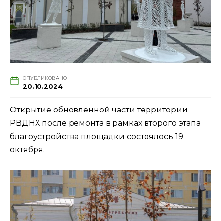
ОПУБЛИКОВАНО
20.10.2024
Открытие обновлённой части территории
РВДНХ после ремонта в рамках второго этапа
благоустройства площадки состоялось 19
октября.