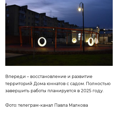
Впереди – восстановление и развитие
территорий Дома юннатов с садом. Полностью
завершить работы планируется в 2025 году.
Фото: телеграм-канал Павла Малкова