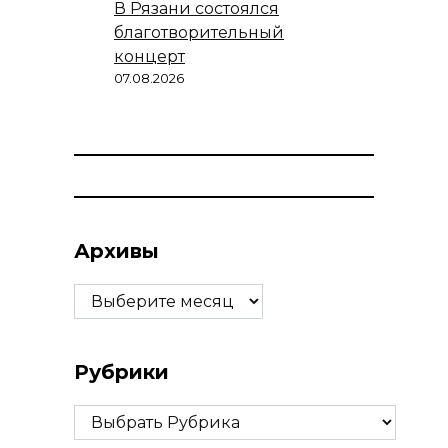
В Рязани состоялся
благотворительный
концерт
07.08.2026
Архивы
Архивы
Рубрики
Рубрики