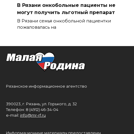
В Рязани онкобольные пациенты не
могут получить льготный препарат
В Рязани семья онкобольной пациентки
пожаловалась на
Рязанское информационное агентство
390023, г. Рязань, ул. Горького, д. 32
Телефон: 8 (4912) 46-34-04
e-mail:
info@mr-rf.ru
Информационные материалы предоставлены