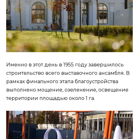
Именно в этот день в 1955 году завершилось
строительство всего выставочного ансамбля. В
рамках финального этапа благоустройства
выполнено мощение, озеленение, освещение
территории площадью около 1 га.