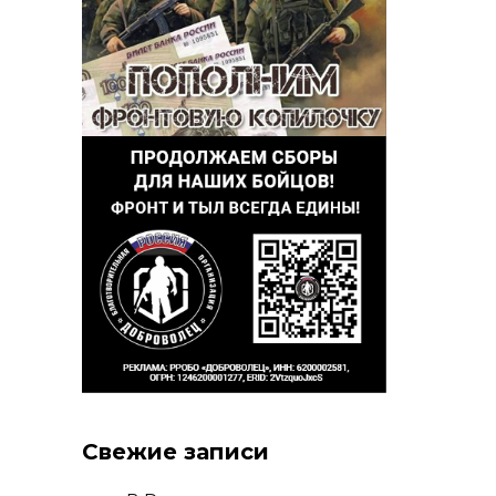
Свежие записи