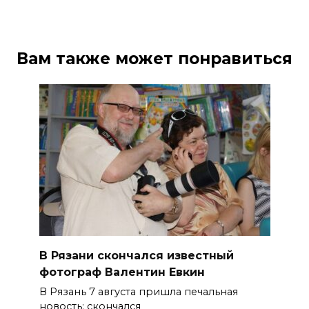
Вам также может понравиться
В Рязани скончался известный
фотограф Валентин Евкин
В Рязань 7 августа пришла печальная
новость: скончался