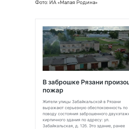
Фото: ИА «Малая Родина»