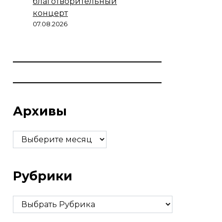
благотворительный
концерт
07.08.2026
Архивы
Архивы
Рубрики
Рубрики