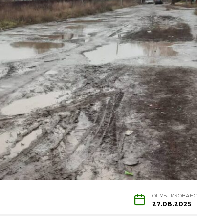
ОПУБЛИКОВАНО
27.08.2025