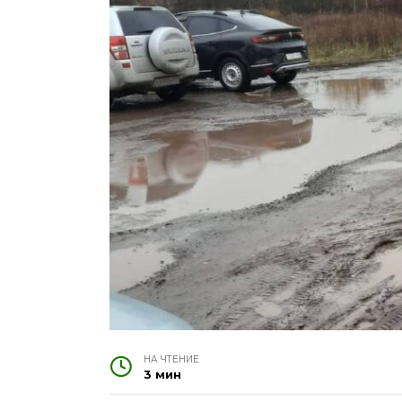
НА ЧТЕНИЕ
3 мин