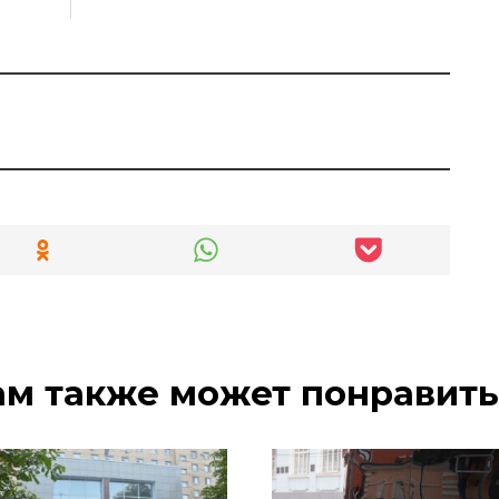
ам также может понравить