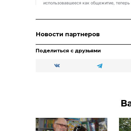
Новости партнеров
Поделиться с друзьями
В