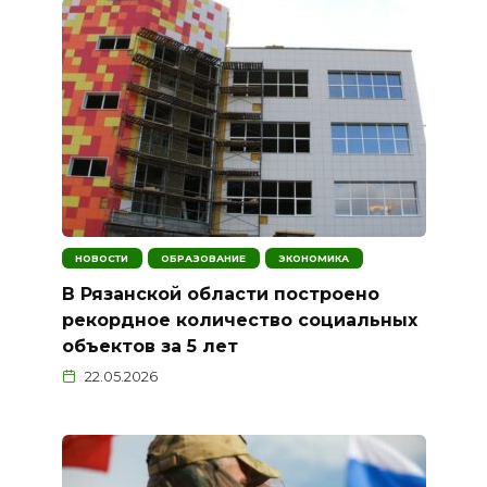
НОВОСТИ
ОБРАЗОВАНИЕ
ЭКОНОМИКА
В Рязанской области построено
рекордное количество социальных
объектов за 5 лет
22.05.2026