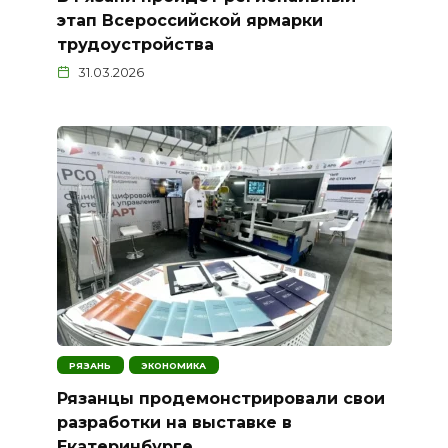
этап Всероссийской ярмарки
трудоустройства
31.03.2026
РЯЗАНЬ
ЭКОНОМИКА
Рязанцы продемонстрировали свои
разработки на выставке в
Екатеринбурге