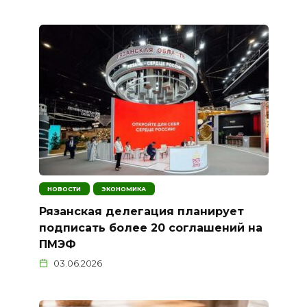
НОВОСТИ
ЭКОНОМИКА
Рязанская делегация планирует
подписать более 20 соглашений на
ПМЭФ
03.06.2026