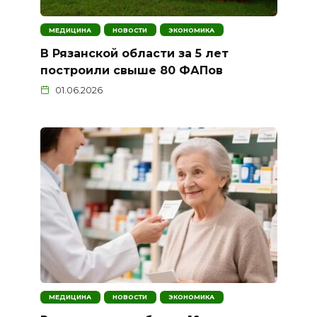
МЕДИЦИНА
НОВОСТИ
ЭКОНОМИКА
В Рязанской области за 5 лет
построили свыше 80 ФАПов
01.06.2026
МЕДИЦИНА
НОВОСТИ
ЭКОНОМИКА