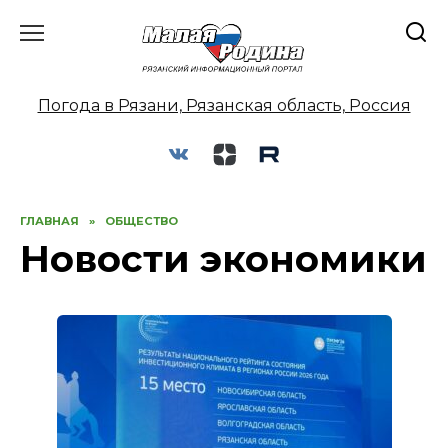
Перейти
к
содержанию
Погода в Рязани, Рязанская область, Россия
ГЛАВНАЯ
»
ОБЩЕСТВО
Новости экономики