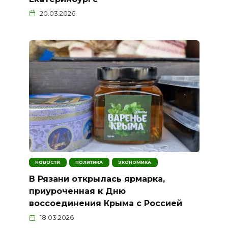
20.03.2026
НОВОСТИ
ПОЛИТИКА
ЭКОНОМИКА
В Рязани открылась ярмарка,
приуроченная к Дню
воссоединения Крыма с Россией
18.03.2026