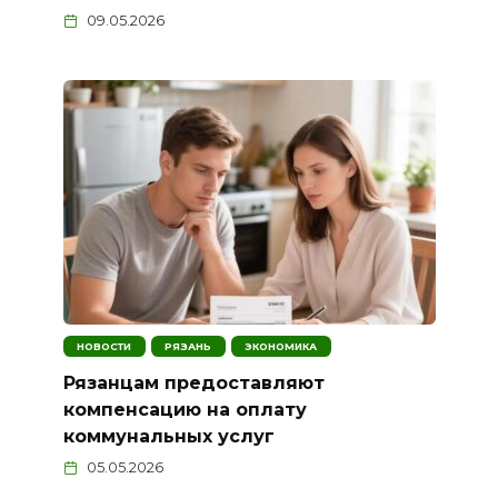
09.05.2026
НОВОСТИ
РЯЗАНЬ
ЭКОНОМИКА
Рязанцам предоставляют
компенсацию на оплату
коммунальных услуг
05.05.2026