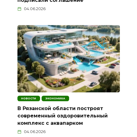
подписали соглашение
04.06.2026
НОВОСТИ
ЭКОНОМИКА
В Рязанской области построят
современный оздоровительный
комплекс с аквапарком
04.06.2026