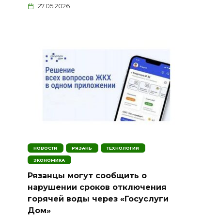
27.05.2026
НОВОСТИ
РЯЗАНЬ
ТЕХНОЛОГИИ
ЭКОНОМИКА
Рязанцы могут сообщить о
нарушении сроков отключения
горячей воды через «Госуслуги
Дом»