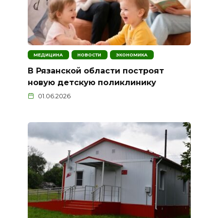
МЕДИЦИНА
НОВОСТИ
ЭКОНОМИКА
В Рязанской области построят
новую детскую поликлинику
01.06.2026