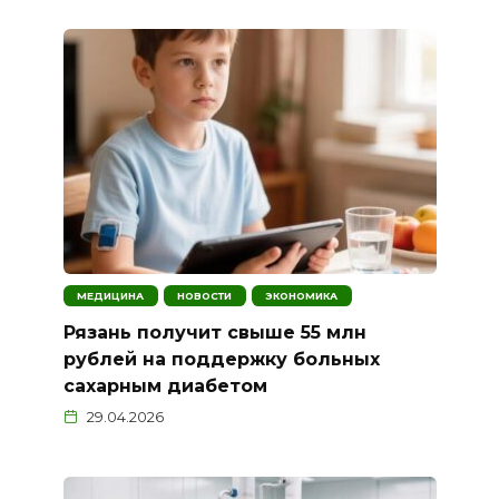
МЕДИЦИНА
НОВОСТИ
ЭКОНОМИКА
Рязань получит свыше 55 млн
рублей на поддержку больных
сахарным диабетом
29.04.2026