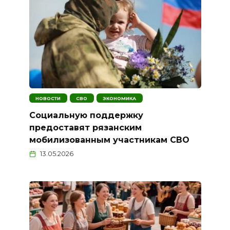
НОВОСТИ
СВО
ЭКОНОМИКА
Социальную поддержку
предоставят рязанским
мобилизованным участникам СВО
13.05.2026