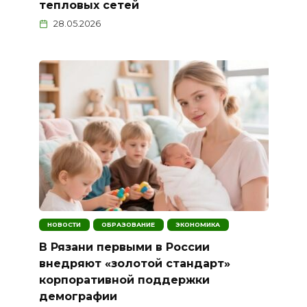
тепловых сетей
28.05.2026
НОВОСТИ
ОБРАЗОВАНИЕ
ЭКОНОМИКА
В Рязани первыми в России
внедряют «золотой стандарт»
корпоративной поддержки
демографии