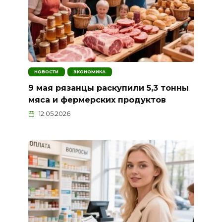
НОВОСТИ
ЭКОНОМИКА
9 мая рязанцы раскупили 5,3 тонны
мяса и фермерских продуктов
12.05.2026