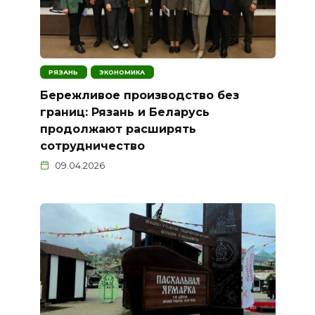
РЯЗАНЬ
ЭКОНОМИКА
Бережливое производство без
границ: Рязань и Беларусь
продолжают расширять
сотрудничество
09.04.2026