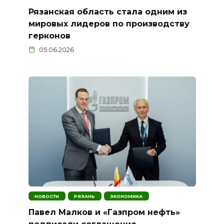
Рязанская область стала одним из
мировых лидеров по производству
герконов
05.06.2026
НОВОСТИ
РЯЗАНЬ
ЭКОНОМИКА
Павел Малков и «Газпром нефть»