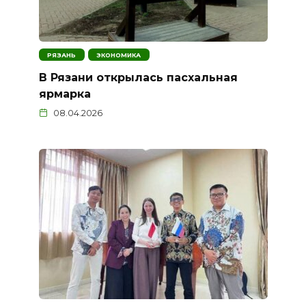
РЯЗАНЬ
ЭКОНОМИКА
В Рязани открылась пасхальная
ярмарка
08.04.2026