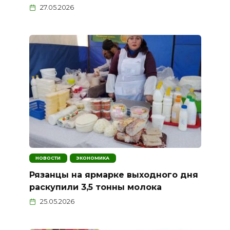
27.05.2026
НОВОСТИ
ЭКОНОМИКА
Рязанцы на ярмарке выходного дня
раскупили 3,5 тонны молока
25.05.2026