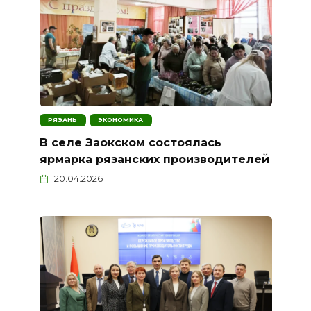
РЯЗАНЬ
ЭКОНОМИКА
В селе Заокском состоялась
ярмарка рязанских производителей
20.04.2026