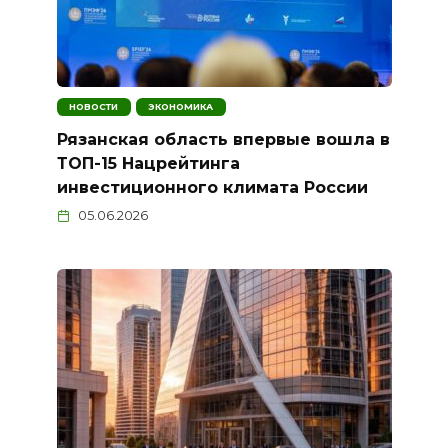
НОВОСТИ
ЭКОНОМИКА
Рязанская область впервые вошла в
ТОП-15 Нацрейтинга
инвестиционного климата России
05.06.2026