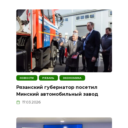
НОВОСТИ
РЯЗАНЬ
ЭКОНОМИКА
Рязанский губернатор посетил
Минский автомобильный завод
17.03.2026