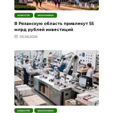
НОВОСТИ
ЭКОНОМИКА
В Рязанскую область привлекут 55
млрд рублей инвестиций
05.06.2026
НОВОСТИ
ЭКОНОМИКА