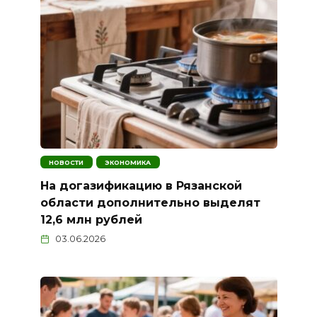
НОВОСТИ
ЭКОНОМИКА
На догазификацию в Рязанской
области дополнительно выделят
12,6 млн рублей
03.06.2026