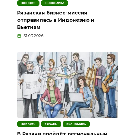
НОВОСТИ
ЭКОНОМИКА
Рязанская бизнес-миссия
отправилась в Индонезию и
Вьетнам
31.03.2026
НОВОСТИ
РЯЗАНЬ
ЭКОНОМИКА
В Рязани пройдёт региональный