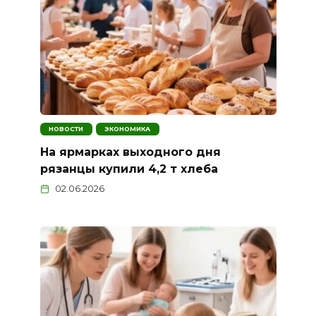
НОВОСТИ
ЭКОНОМИКА
На ярмарках выходного дня
рязанцы купили 4,2 т хлеба
02.06.2026