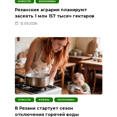
НОВОСТИ
ЭКОНОМИКА
Рязанские аграрии планируют
засеять 1 млн 157 тысяч гектаров
12.05.2026
НОВОСТИ
РЯЗАНЬ
ЭКОНОМИКА
В Рязани стартует сезон
отключения горячей воды