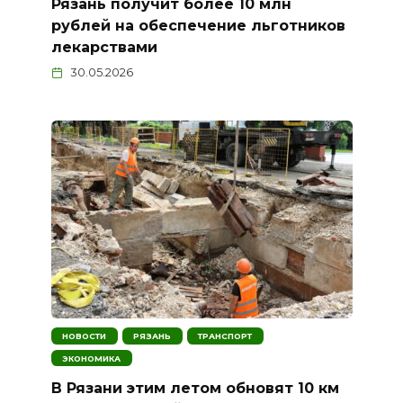
Рязань получит более 10 млн
рублей на обеспечение льготников
лекарствами
30.05.2026
НОВОСТИ
РЯЗАНЬ
ТРАНСПОРТ
ЭКОНОМИКА
В Рязани этим летом обновят 10 км