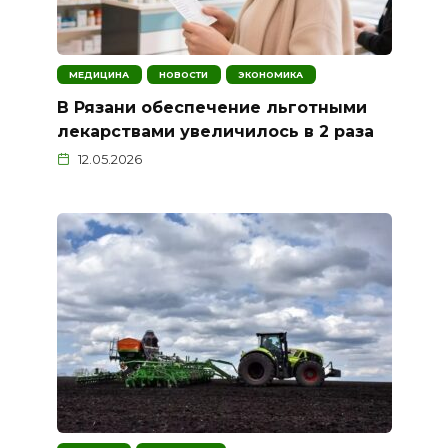
МЕДИЦИНА
НОВОСТИ
ЭКОНОМИКА
В Рязани обеспечение льготными
лекарствами увеличилось в 2 раза
12.05.2026