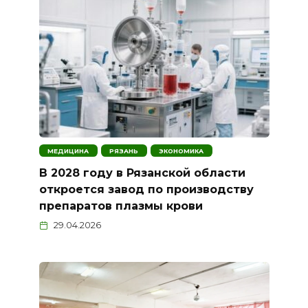
МЕДИЦИНА
РЯЗАНЬ
ЭКОНОМИКА
В 2028 году в Рязанской области
откроется завод по производству
препаратов плазмы крови
29.04.2026