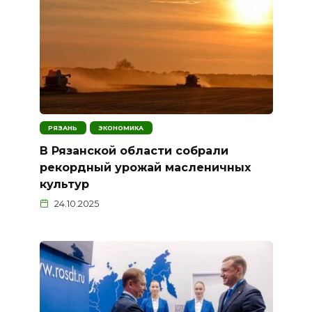
РЯЗАНЬ
ЭКОНОМИКА
В Рязанской области собрали
рекордный урожай масленичных
культур
24.10.2025