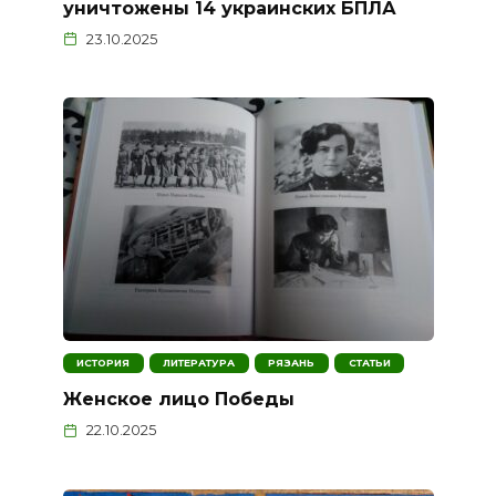
уничтожены 14 украинских БПЛА
23.10.2025
ИСТОРИЯ
ЛИТЕРАТУРА
РЯЗАНЬ
СТАТЬИ
Женское лицо Победы
22.10.2025