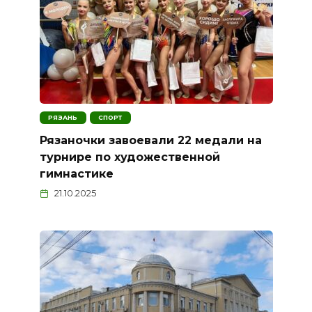
РЯЗАНЬ
СПОРТ
Рязаночки завоевали 22 медали на
турнире по художественной
гимнастике
21.10.2025