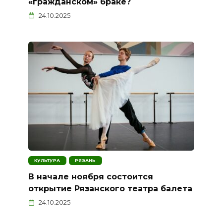
«гражданском» браке?
24.10.2025
КУЛЬТУРА
РЯЗАНЬ
В начале ноября состоится
открытие Рязанского театра балета
24.10.2025