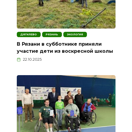
ДЯГИЛЕВО
РЯЗАНЬ
ЭКОЛОГИЯ
В Рязани в субботнике приняли
участие дети из воскресной школы
22.10.2025