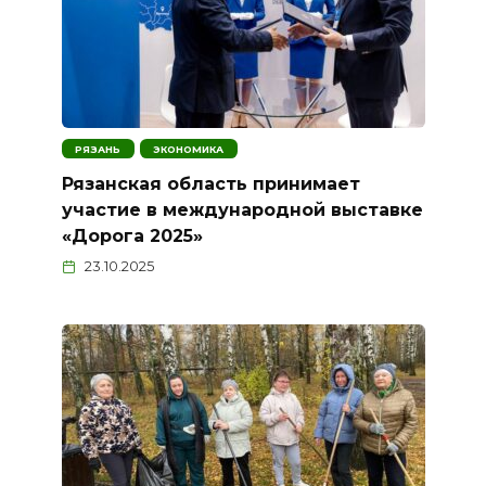
РЯЗАНЬ
ЭКОНОМИКА
Рязанская область принимает
участие в международной выставке
«Дорога 2025»
23.10.2025