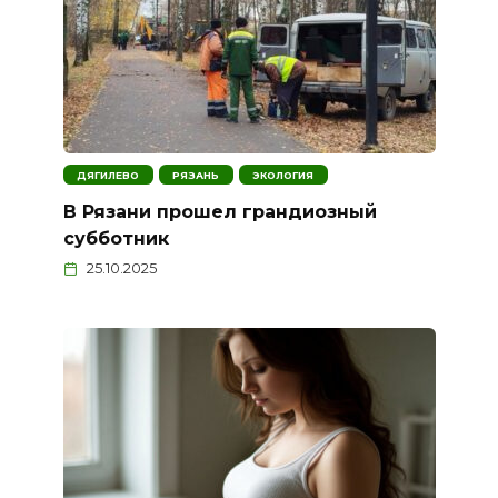
ДЯГИЛЕВО
РЯЗАНЬ
ЭКОЛОГИЯ
В Рязани прошел грандиозный
субботник
25.10.2025