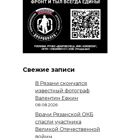
Свежие записи
В Рязани скончался
известный фотограф
Валентин Евкин
08.08.2026
Врачи Рязанской ОКБ
спасли участника
Великой Отечественной
войны