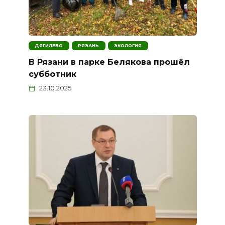
ДЯГИЛЕВО
РЯЗАНЬ
ЭКОЛОГИЯ
В Рязани в парке Белякова прошёл
субботник
23.10.2025