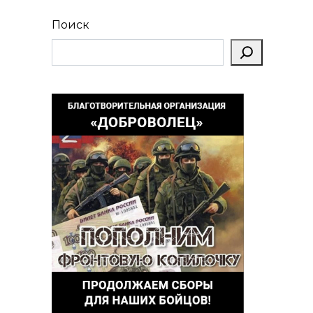
Поиск