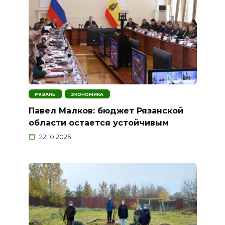
РЯЗАНЬ
ЭКОНОМИКА
Павел Малков: бюджет Рязанской
области остается устойчивым
22.10.2025