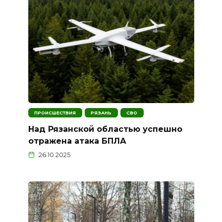
ПРОИСШЕСТВИЯ
РЯЗАНЬ
СВО
Над Рязанской областью успешно
отражена атака БПЛА
26.10.2025