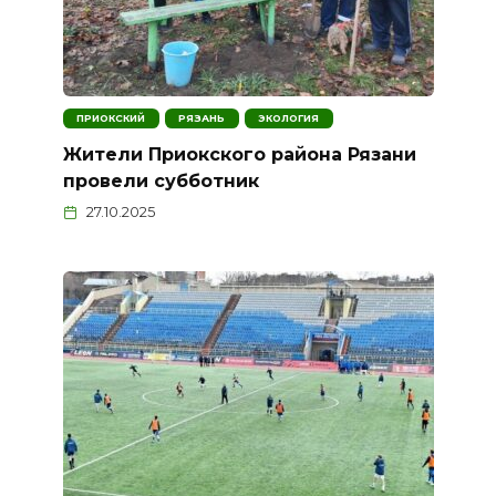
ПРИОКСКИЙ
РЯЗАНЬ
ЭКОЛОГИЯ
Жители Приокского района Рязани
провели субботник
27.10.2025