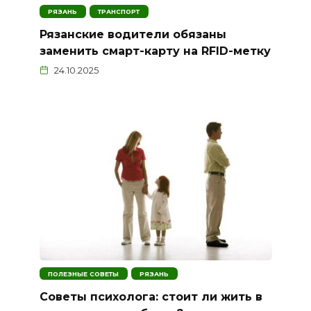
РЯЗАНЬ
ТРАНСПОРТ
Рязанские водители обязаны
заменить смарт-карту на RFID-метку
24.10.2025
ПОЛЕЗНЫЕ СОВЕТЫ
РЯЗАНЬ
Советы психолога: стоит ли жить в