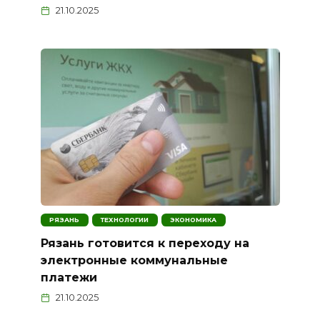
21.10.2025
РЯЗАНЬ
ТЕХНОЛОГИИ
ЭКОНОМИКА
Рязань готовится к переходу на
электронные коммунальные
платежи
21.10.2025