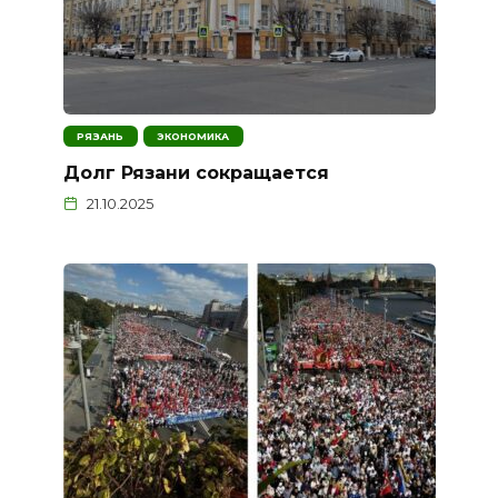
РЯЗАНЬ
ЭКОНОМИКА
Долг Рязани сокращается
21.10.2025