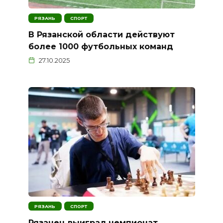
РЯЗАНЬ
СПОРТ
В Рязанской области действуют
более 1000 футбольных команд
27.10.2025
РЯЗАНЬ
СПОРТ
Рязанец выиграл чемпионат