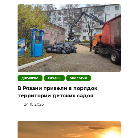
ДЯГИЛЕВО
РЯЗАНЬ
ЭКОЛОГИЯ
В Рязани привели в порядок
территории детских садов
24.10.2025