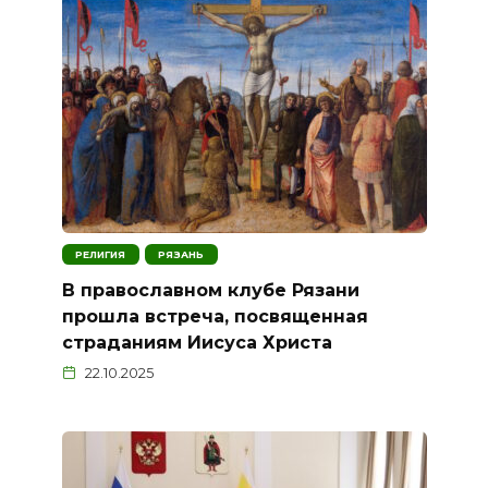
РЕЛИГИЯ
РЯЗАНЬ
В православном клубе Рязани
прошла встреча, посвященная
страданиям Иисуса Христа
22.10.2025