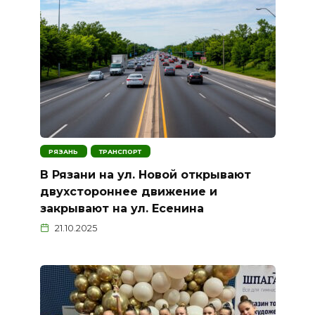
РЯЗАНЬ
ТРАНСПОРТ
В Рязани на ул. Новой открывают
двухстороннее движение и
закрывают на ул. Есенина
21.10.2025