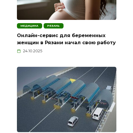
МЕДИЦИНА
РЯЗАНЬ
Онлайн-сервис для беременных
женщин в Рязани начал свою работу
24.10.2025