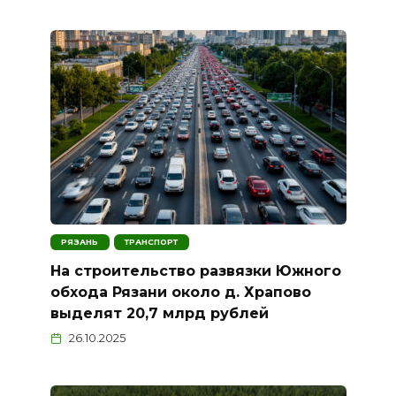
РЯЗАНЬ
ТРАНСПОРТ
На строительство развязки Южного
обхода Рязани около д. Храпово
выделят 20,7 млрд рублей
26.10.2025