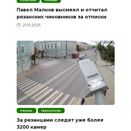
ПОЛИТИКА
РЯЗАНЬ
Павел Малков высмеял и отчитал
рязанских чиновников за отписки
21.10.2025
РЯЗАНЬ
ТЕХНОЛОГИИ
За рязанцами следят уже более
3200 камер