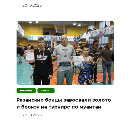
20.10.2025
РЯЗАНЬ
СПОРТ
Рязанские бойцы завоевали золото
и бронзу на турнире по муайтай
20.10.2025