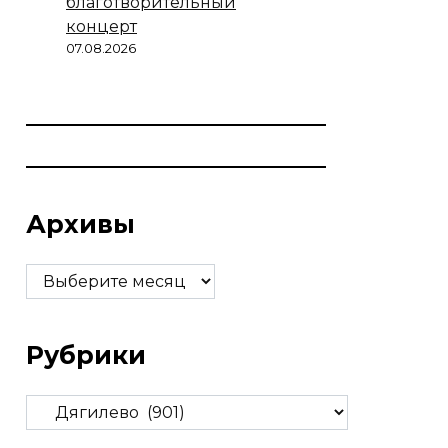
благотворительный
концерт
07.08.2026
Архивы
Архивы
Рубрики
Рубрики