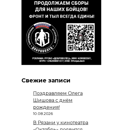
Свежие записи
Поздравляем Олега
Шишова с днём
рождения!
10.08.2026
В Рязани у кинотеатра
«Октябрь» появится