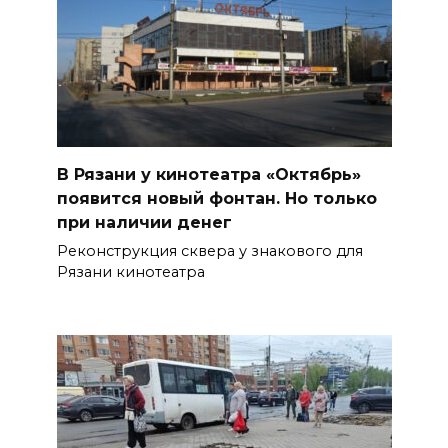
В Рязани у кинотеатра «Октябрь»
появится новый фонтан. Но только
при наличии денег
Реконструкция сквера у знакового для
Рязани кинотеатра