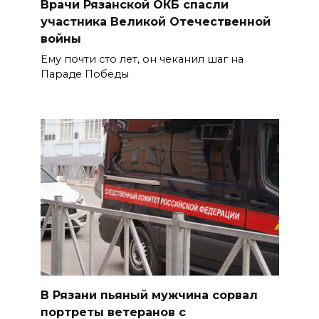
Врачи Рязанской ОКБ спасли
участника Великой Отечественной
войны
Ему почти сто лет, он чеканил шаг на
Параде Победы
В Рязани пьяный мужчина сорвал
портреты ветеранов с