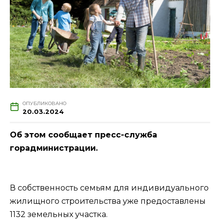
ОПУБЛИКОВАНО
20.03.2024
Об этом сообщает пресс-служба
горадминистрации.
В собственность семьям для индивидуального
жилищного строительства уже предоставлены
1132 земельных участка.