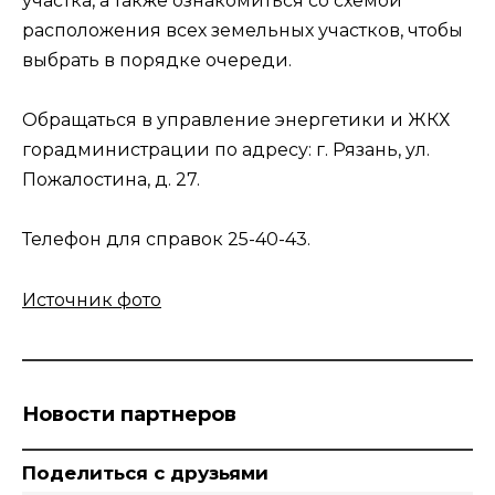
участка, а также ознакомиться со схемой
расположения всех земельных участков, чтобы
выбрать в порядке очереди.
Обращаться в управление энергетики и ЖКХ
горадминистрации по адресу: г. Рязань, ул.
Пожалостина, д. 27.
Телефон для справок 25-40-43.
Источник фото
Новости партнеров
Поделиться с друзьями