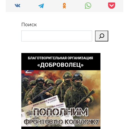
Поиск