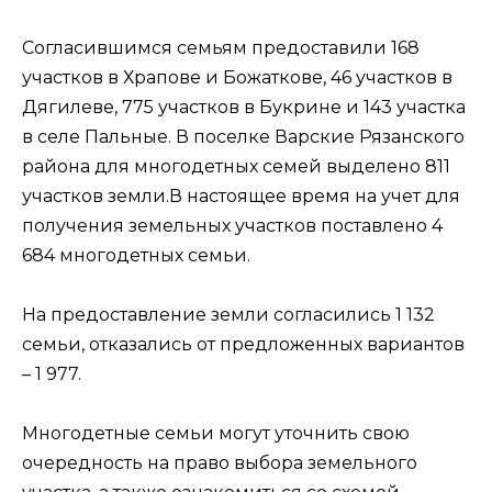
Согласившимся семьям предоставили 168
участков в Храпове и Божаткове, 46 участков в
Дягилеве, 775 участков в Букрине и 143 участка
в селе Пальные. В поселке Варские Рязанского
района для многодетных семей выделено 811
участков земли.В настоящее время на учет для
получения земельных участков поставлено 4
684 многодетных семьи.
На предоставление земли согласились 1 132
семьи, отказались от предложенных вариантов
– 1 977.
Многодетные семьи могут уточнить свою
очередность на право выбора земельного