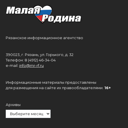
Рязанское информационное агентство
390023, г. Рязань, ул. Горького, д. 32
Телефон: 8 (4912) 46-34-04
e-mail:
info@mr-rf.ru
Информационные материалы предоставлены
для размещения на сайте их правообладателями.
16+
Архивы