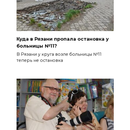
Куда в Рязани пропала остановка у
больницы №11?
В Рязани у круга возле больницы №11
теперь не остановка