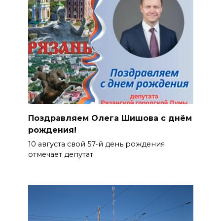
Поздравляем Олега Шишова с днём
рождения!
10 августа свой 57-й день рождения
отмечает депутат