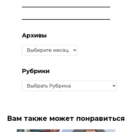
Архивы
Архивы
Рубрики
Рубрики
Вам также может понравиться