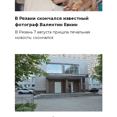
В Рязани скончался известный
фотограф Валентин Евкин
В Рязань 7 августа пришла печальная
новость: скончался