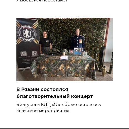
В Рязани состоялся
благотворительный концерт
6 августа в КДЦ «Октябрь» состоялось
значимое мероприятие.