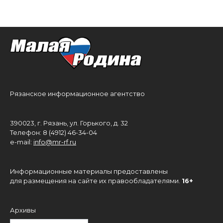
Рязанское информационное агентство
390023, г. Рязань, ул. Горького, д. 32
Телефон: 8 (4912) 46-34-04
e-mail:
info@mr-rf.ru
Информационные материалы предоставлены
для размещения на сайте их правообладателями.
16+
Архивы