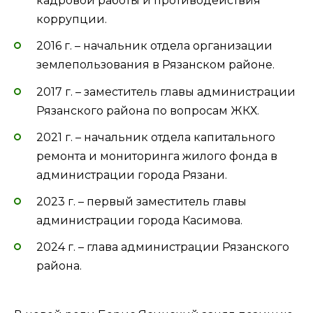
кадровой работы и противодействия
коррупции.
2016 г. – начальник отдела организации
землепользования в Рязанском районе.
2017 г. – заместитель главы администрации
Рязанского района по вопросам ЖКХ.
2021 г. – начальник отдела капитального
ремонта и мониторинга жилого фонда в
администрации города Рязани.
2023 г. – первый заместитель главы
администрации города Касимова.
2024 г. – глава администрации Рязанского
района.