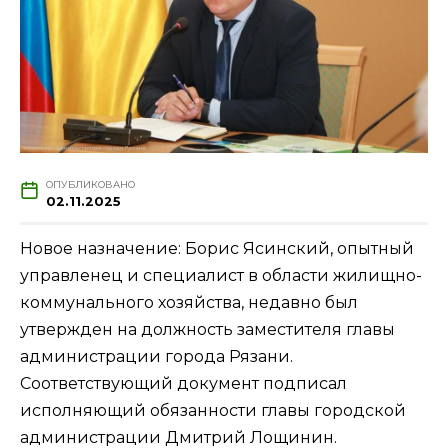
ОПУБЛИКОВАНО
02.11.2025
Новое назначение: Борис Ясинский, опытный
управленец и специалист в области жилищно-
коммунального хозяйства, недавно был
утвержден на должность заместителя главы
администрации города Рязани.
Соответствующий документ подписал
исполняющий обязанности главы городской
администрации Дмитрий Лощинин.