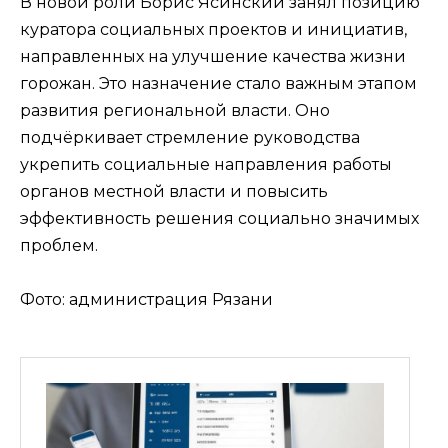
В новой роли Борис Ясинский занял позицию
куратора социальных проектов и инициатив,
направленных на улучшение качества жизни
горожан. Это назначение стало важным этапом
развития региональной власти. Оно
подчёркивает стремление руководства
укрепить социальные направления работы
органов местной власти и повысить
эффективность решения социально значимых
проблем.
Фото: администрация Рязани