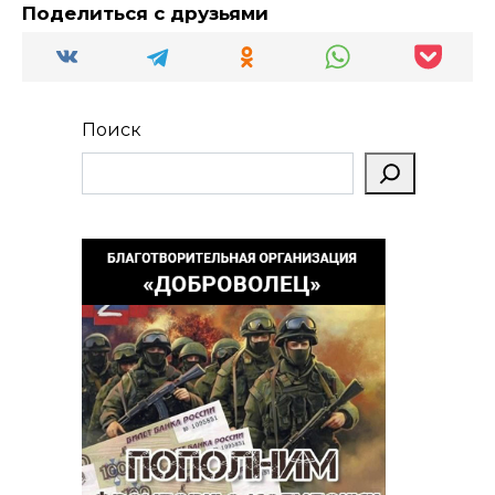
Поделиться с друзьями
Поиск