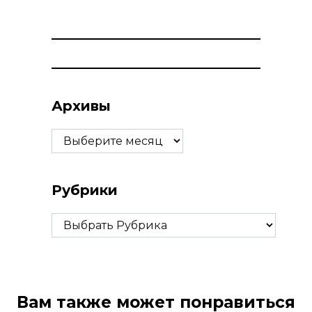
Архивы
Архивы
Рубрики
Рубрики
Вам также может понравиться