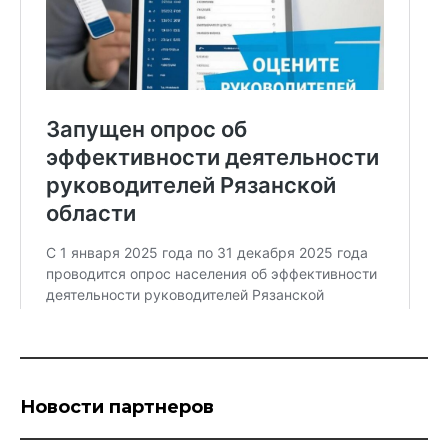
Новости партнеров