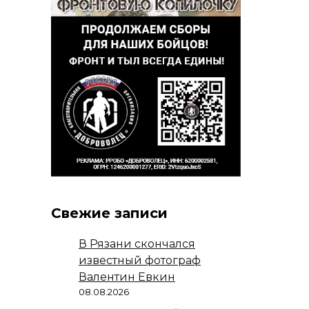
Свежие записи
В Рязани скончался
известный фотограф
Валентин Евкин
08.08.2026