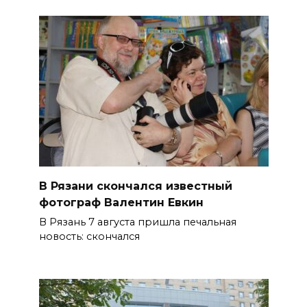
В Рязани скончался известный
фотограф Валентин Евкин
В Рязань 7 августа пришла печальная
новость: скончался