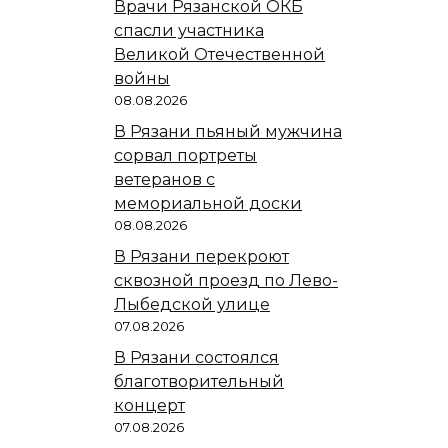
Врачи Рязанской ОКБ
спасли участника
Великой Отечественной
войны
08.08.2026
В Рязани пьяный мужчина
сорвал портреты
ветеранов с
мемориальной доски
08.08.2026
В Рязани перекроют
сквозной проезд по Лево-
Лыбедской улице
07.08.2026
В Рязани состоялся
благотворительный
концерт
07.08.2026