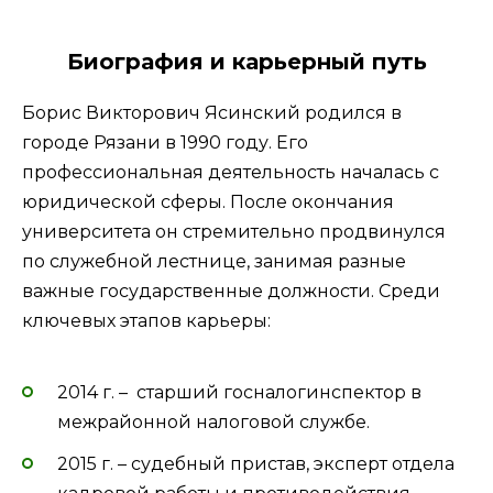
Биография и карьерный путь
Борис Викторович Ясинский родился в
городе Рязани в 1990 году. Его
профессиональная деятельность началась с
юридической сферы. После окончания
университета он стремительно продвинулся
по служебной лестнице, занимая разные
важные государственные должности. Среди
ключевых этапов карьеры:
2014 г. – старший госналогинспектор в
межрайонной налоговой службе.
2015 г. – судебный пристав, эксперт отдела