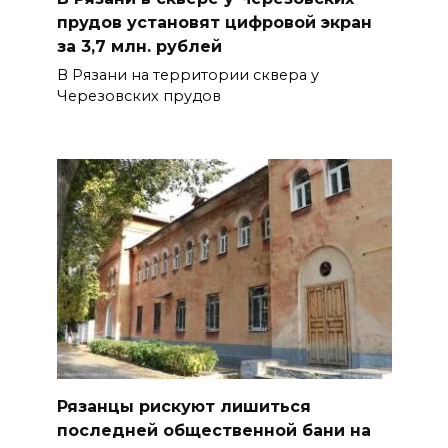
прудов установят цифровой экран
за 3,7 млн. рублей
В Рязани на территории сквера у
Черезовских прудов
Рязанцы рискуют лишиться
последней общественной бани на