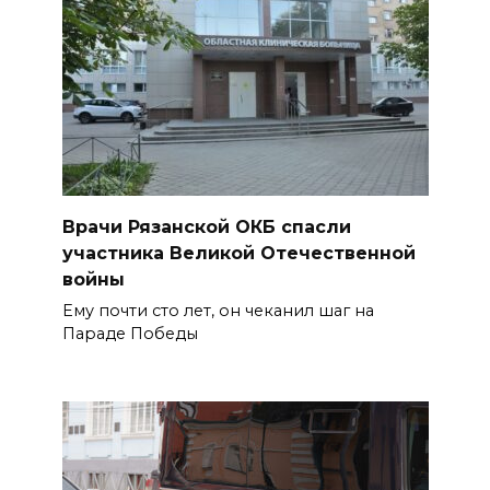
Врачи Рязанской ОКБ спасли
участника Великой Отечественной
войны
Ему почти сто лет, он чеканил шаг на
Параде Победы