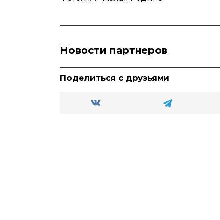
Новости партнеров
Поделиться с друзьями