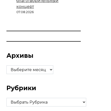
благотворительный
концерт
07.08.2026
Архивы
Архивы
Рубрики
Рубрики