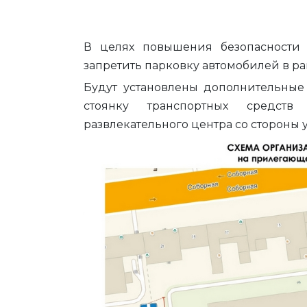
В целях повышения безопасности
запретить парковку автомобилей в р
Будут установлены дополнительные
стоянку транспортных средств
развлекательного центра со стороны 