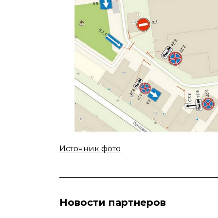
Источник фото
Новости партнеров