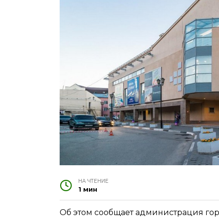
НА ЧТЕНИЕ
1 мин
Об этом сообщает администрация го