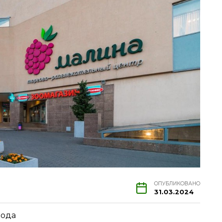
ОПУБЛИКОВАНО
31.03.2024
рода