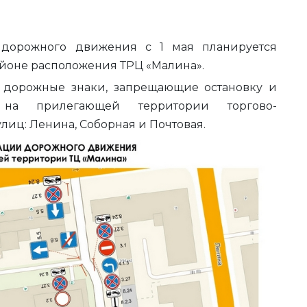
 дорожного движения с 1 мая планируется
айоне расположения ТРЦ «Малина».
 дорожные знаки, запрещающие остановку и
 на прилегающей территории торгово-
улиц: Ленина, Соборная и Почтовая.