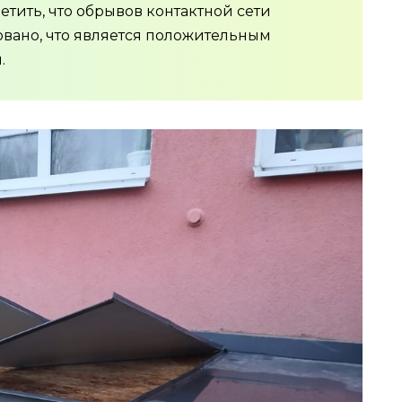
етить, что обрывов контактной сети
овано, что является положительным
.