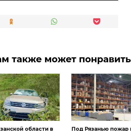
ам также может понравить
язанской области в
Под Рязанью пожар 