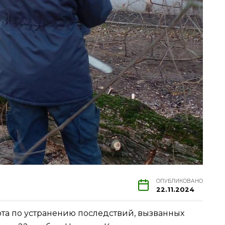
ОПУБЛИКОВАНО
22.11.2024
ота по устранению последствий, вызванных