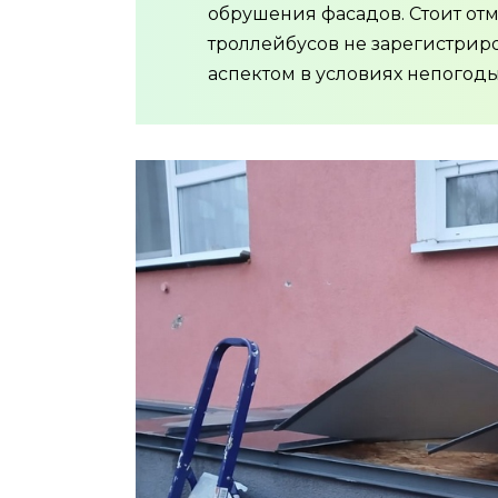
обрушения фасадов. Стоит отм
троллейбусов не зарегистрир
аспектом в условиях непогоды