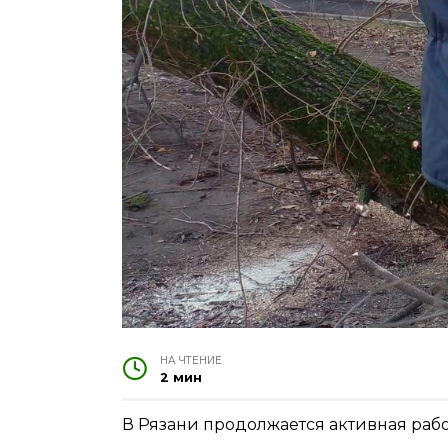
НА ЧТЕНИЕ
2 мин
В Рязани продолжается активная раб