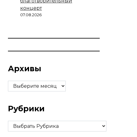
благотворительный
концерт
07.08.2026
Архивы
Архивы
Рубрики
Рубрики