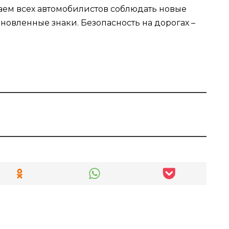
аем всех автомобилистов соблюдать новые
новленные знаки. Безопасность на дорогах –