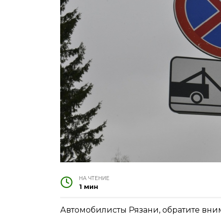
НА ЧТЕНИЕ
1 мин
Автомобилисты Рязани, обратите вни