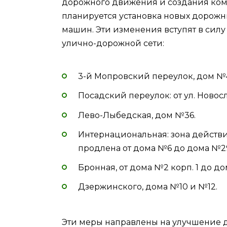
дорожного движения и создания ком
планируется установка новых дорожн
машин. Эти изменения вступят в силу
улично-дорожной сети:
3-й Мопровский переулок, дом №
Посадский переулок: от ул. Новос
Лево-Лыбедская, дом №36.
Интернациональная: зона действи
продлена от дома №6 до дома №29 
Бронная, от дома №2 корп. 1 до до
Дзержинского, дома №10 и №12.
Эти меры направлены на улучшение 