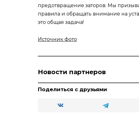
предотвращение заторов. Мы призыв
правила и обращать внимание на уста
это общая задача!
Источник фото
Новости партнеров
Поделиться с друзьями