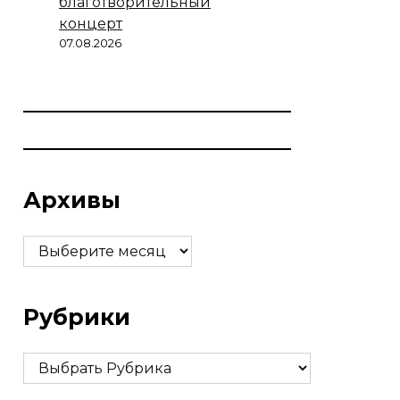
благотворительный
концерт
07.08.2026
Архивы
Архивы
Рубрики
Рубрики