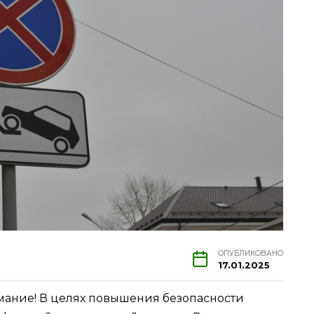
ОПУБЛИКОВАНО
17.01.2025
мание! В целях повышения безопасности