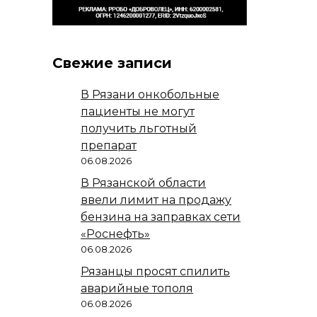
Свежие записи
В Рязани онкобольные
пациенты не могут
получить льготный
препарат
06.08.2026
В Рязанской области
ввели лимит на продажу
бензина на заправках сети
«Роснефть»
06.08.2026
Рязанцы просят спилить
аварийные тополя
06.08.2026