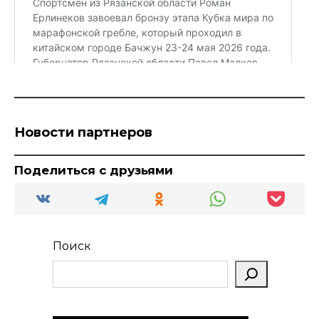
Новости партнеров
Поделиться с друзьями
Поиск