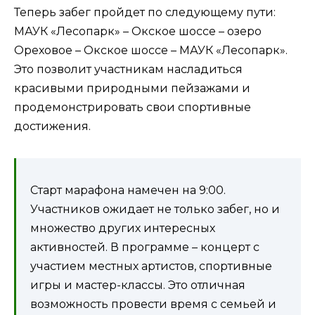
Теперь забег пройдет по следующему пути:
МАУК «Лесопарк» – Окское шоссе – озеро
Ореховое – Окское шоссе – МАУК «Лесопарк».
Это позволит участникам насладиться
красивыми природными пейзажами и
продемонстрировать свои спортивные
достижения.
Старт марафона намечен на 9:00.
Участников ожидает не только забег, но и
множество других интересных
активностей. В программе – концерт с
участием местных артистов, спортивные
игры и мастер-классы. Это отличная
возможность провести время с семьей и