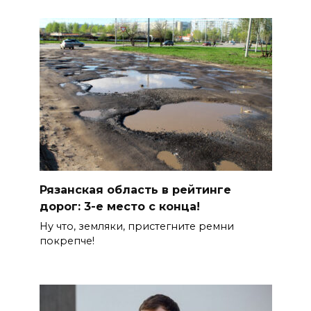
Рязанская область в рейтинге
дорог: 3-е место с конца!
Ну что, земляки, пристегните ремни
покрепче!