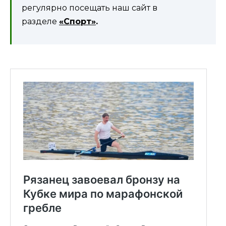
регулярно посещать наш сайт в
разделе
«Спорт»
.