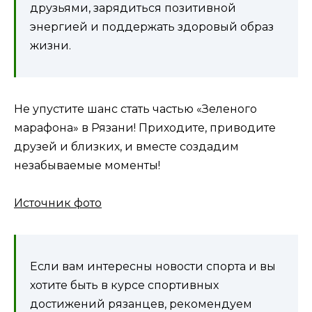
друзьями, зарядиться позитивной
энергией и поддержать здоровый образ
жизни.
Не упустите шанс стать частью «Зеленого
марафона» в Рязани! Приходите, приводите
друзей и близких, и вместе создадим
незабываемые моменты!
Источник фото
Если вам интересны новости спорта и вы
хотите быть в курсе спортивных
достижений рязанцев, рекомендуем