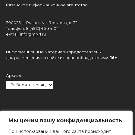
Рязанское информационное агентство
390023, г. Рязань, ул. Горького, д. 32
Телефон: 8 (4912) 46-34-04
e-mail:
info@mr-rf.ru
Информационные материалы предоставлены
для размещения на сайте их правообладателями.
16+
Архивы
Рубрики
Мы ценим вашу конфиденциальность
При использовании данного сайта происходит