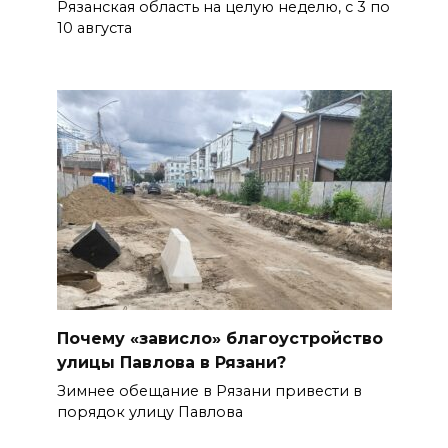
Рязанская область на целую неделю, с 3 по
10 августа
Почему «зависло» благоустройство
улицы Павлова в Рязани?
Зимнее обещание в Рязани привести в
порядок улицу Павлова