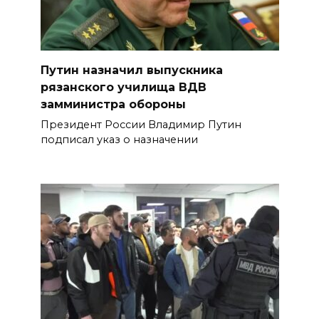
Путин назначил выпускника
рязанского училища ВДВ
замминистра обороны
Президент России Владимир Путин
подписал указ о назначении