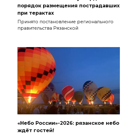
порядок размещения пострадавших
при терактах
Принято постановление регионального
правительства Рязанской
«Небо России»-2026: рязанское небо
ждёт гостей!