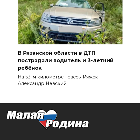
В Рязанской области в ДТП
пострадали водитель и 3-летний
ребёнок
На 53-м километре трассы Ряжск —
Александр Невский