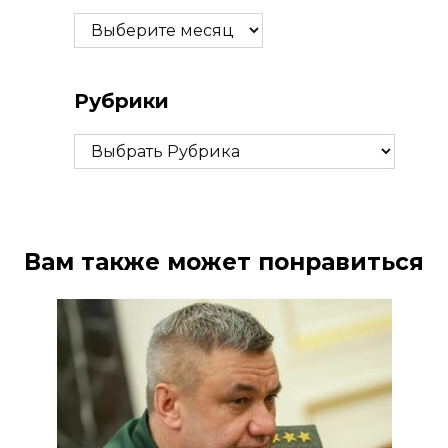
Архивы
Рубрики
Рубрики
Вам также может понравиться