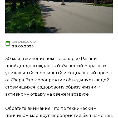
ОПУБЛИКОВАНО
28.05.2026
30 мая в живописном Лесопарке Рязани
пройдёт долгожданный «Зелёный марафон» –
уникальный спортивный и социальный проект
от Сбера. Это мероприятие объединяет людей,
стремящихся к здоровому образу жизни и
активному отдыху на свежем воздухе.
Обратите внимание, что по техническим
причинам маршрут мероприятия был изменен.