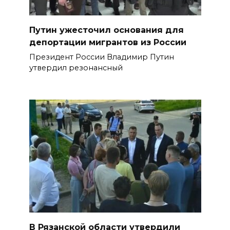
Путин ужесточил основания для
депортации мигрантов из России
Президент России Владимир Путин
утвердил резонансный
В Рязанской области утвердили