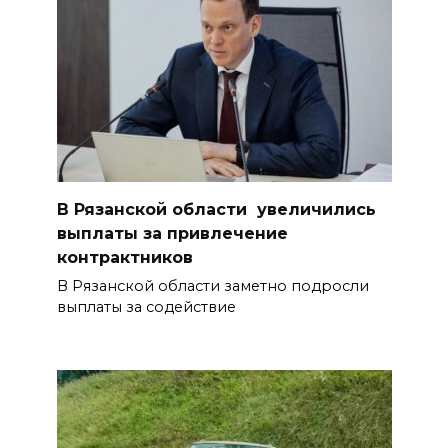
В Рязанской области увеличились
выплаты за привлечение
контрактников
В Рязанской области заметно подросли
выплаты за содействие