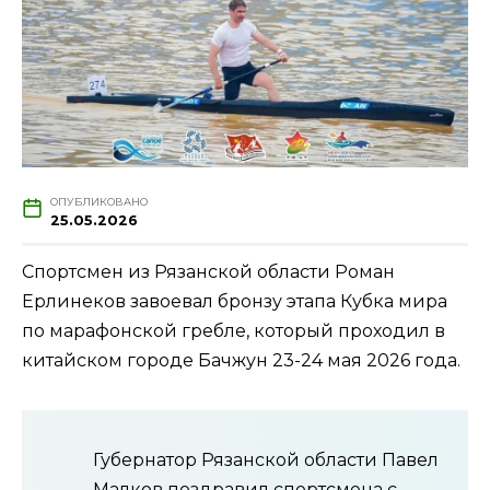
ОПУБЛИКОВАНО
25.05.2026
Спортсмен из Рязанской области Роман
Ерлинеков завоевал бронзу этапа Кубка мира
по марафонской гребле, который проходил в
китайском городе Бачжун 23-24 мая 2026 года.
Губернатор Рязанской области Павел
Малков поздравил спортсмена с