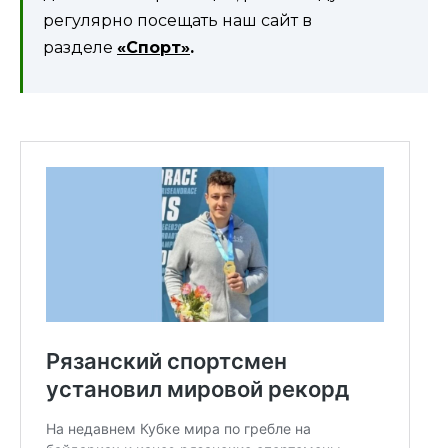
регулярно посещать наш сайт в
разделе
«Спорт»
.