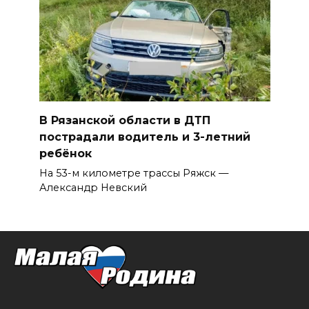
В Рязанской области в ДТП
пострадали водитель и 3-летний
ребёнок
На 53-м километре трассы Ряжск —
Александр Невский