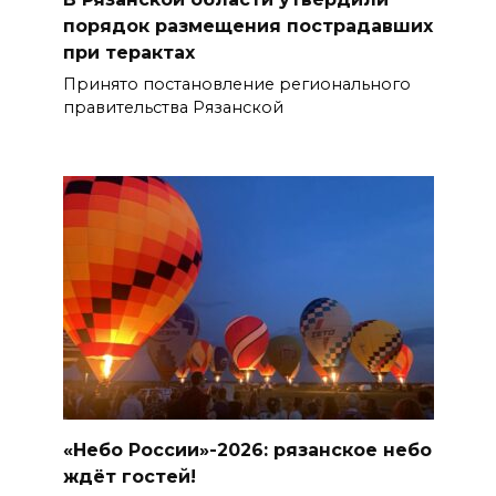
порядок размещения пострадавших
при терактах
Принято постановление регионального
правительства Рязанской
«Небо России»-2026: рязанское небо
ждёт гостей!