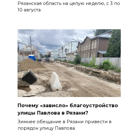
Рязанская область на целую неделю, с 3 по
10 августа
Почему «зависло» благоустройство
улицы Павлова в Рязани?
Зимнее обещание в Рязани привести в
порядок улицу Павлова