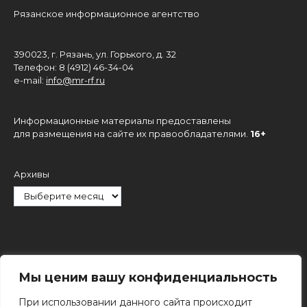
Рязанское информационное агентство
390023, г. Рязань, ул. Горького, д. 32
Телефон: 8 (4912) 46-34-04
e-mail:
info@mr-rf.ru
Информационные материалы предоставлены
для размещения на сайте их правообладателями.
16+
Архивы
Рубрики
Мы ценим вашу конфиденциальность
При использовании данного сайта происходит