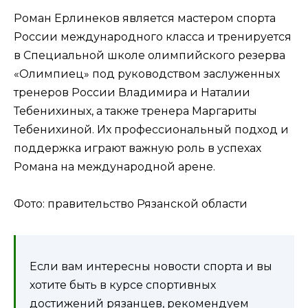
Роман Ерлинеков является мастером спорта
России международного класса и тренируется
в Специальной школе олимпийского резерва
«Олимпиец» под руководством заслуженных
тренеров России Владимира и Наталии
Тебенихиных, а также тренера Маргариты
Тебенихиной. Их профессиональный подход и
поддержка играют важную роль в успехах
Романа на международной арене.
Фото: правительство Рязанской области
Если вам интересны новости спорта и вы
хотите быть в курсе спортивных
достижений рязанцев, рекомендуем