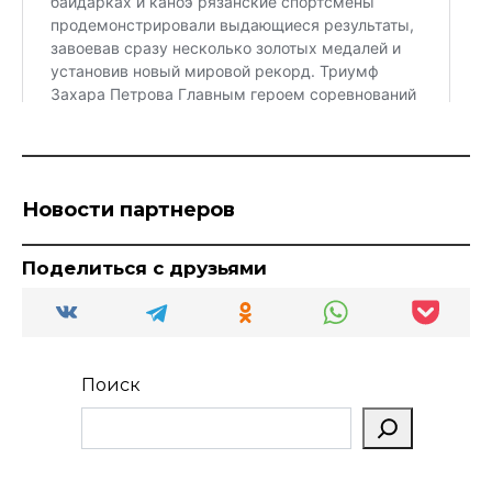
Новости партнеров
Поделиться с друзьями
Поиск