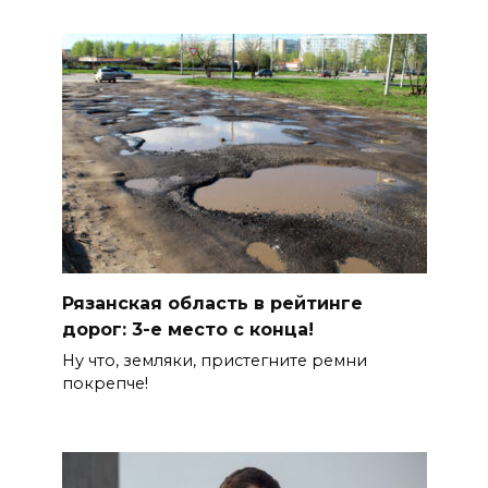
Рязанская область в рейтинге
дорог: 3-е место с конца!
Ну что, земляки, пристегните ремни
покрепче!