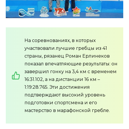
На соревнованиях, в которых
участвовали лучшие гребцы из 41
страны, рязанец Роман Ерлинеков
показал впечатляющие результаты: он
завершил гонку на 3,4 км с временем
16:31.102, а на дистанции 16 км –
1:19:28.765. Эти достижения
подтверждают высокий уровень
подготовки спортсмена и его
мастерство в марафонской гребле.