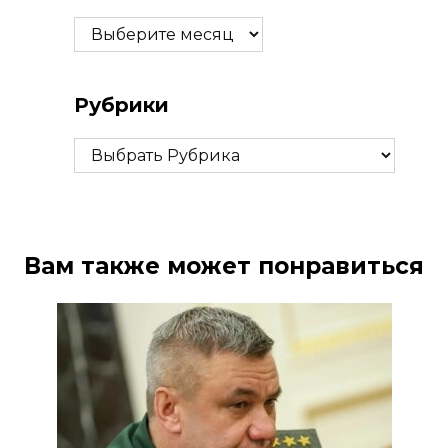
Архивы
Рубрики
Рубрики
Вам также может понравиться