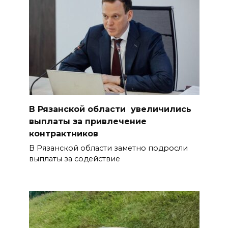
В Рязанской области увеличились
выплаты за привлечение
контрактников
В Рязанской области заметно подросли
выплаты за содействие