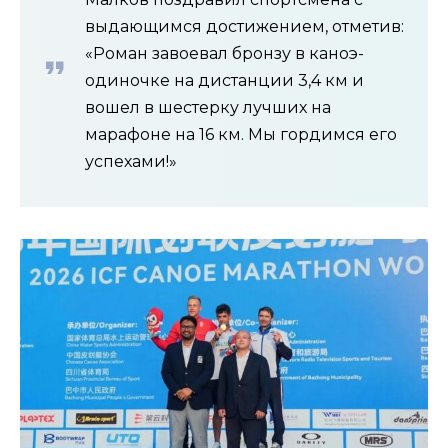
выдающимся достижением, отметив:
«Роман завоевал бронзу в каноэ-
одиночке на дистанции 3,4 км и
вошел в шестерку лучших на
марафоне на 16 км. Мы гордимся его
успехами!»