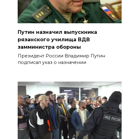
Путин назначил выпускника
рязанского училища ВДВ
замминистра обороны
Президент России Владимир Путин
подписал указ о назначении