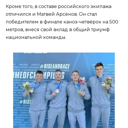
Кроме того, в составе российского экипажа
отличился и Матвей Арсёнов. Он стал
победителем в финале каноэ-четвёрок на 500
метров, внеся свой вклад в общий триумф
национальной команды.