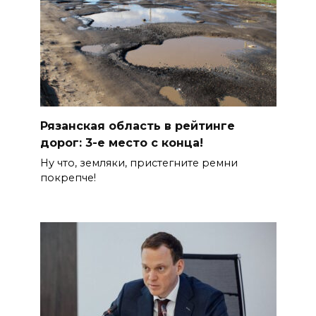
Рязанская область в рейтинге
дорог: 3-е место с конца!
Ну что, земляки, пристегните ремни
покрепче!