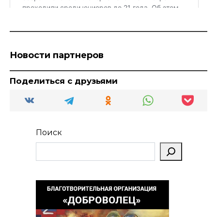
Новости партнеров
Поделиться с друзьями
Поиск