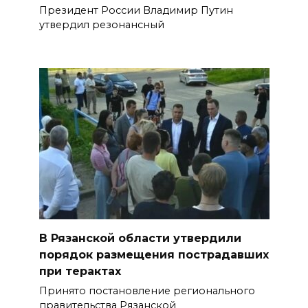
Президент России Владимир Путин
утвердил резонансный
В Рязанской области утвердили
порядок размещения пострадавших
при терактах
Принято постановление регионального
правительства Рязанской