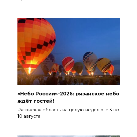
«Небо России»-2026: рязанское небо
ждёт гостей!
Рязанская область на целую неделю, с 3 по
10 августа