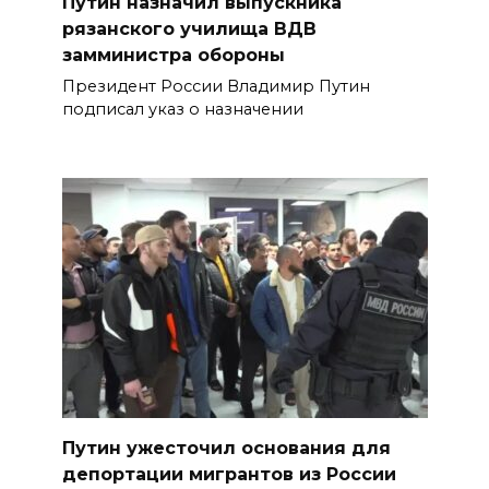
Путин назначил выпускника
рязанского училища ВДВ
замминистра обороны
Президент России Владимир Путин
подписал указ о назначении
Путин ужесточил основания для
депортации мигрантов из России