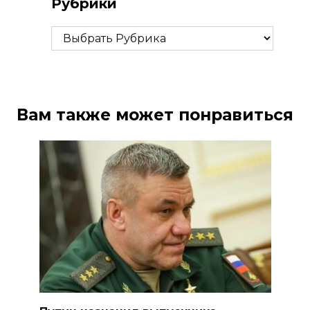
Рубрики
Рубрики
Вам также может понравиться