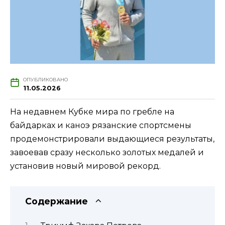
ОПУБЛИКОВАНО
11.05.2026
На недавнем Кубке мира по гребле на
байдарках и каноэ рязанские спортсмены
продемонстрировали выдающиеся результаты,
завоевав сразу несколько золотых медалей и
установив новый мировой рекорд.
Содержание