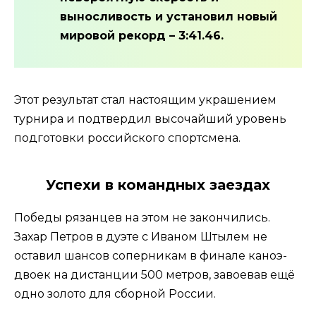
выносливость и установил новый
мировой рекорд – 3:41.46.
Этот результат стал настоящим украшением
турнира и подтвердил высочайший уровень
подготовки российского спортсмена.
Успехи в командных заездах
Победы рязанцев на этом не закончились.
Захар Петров в дуэте с Иваном Штылем не
оставил шансов соперникам в финале каноэ-
двоек на дистанции 500 метров, завоевав ещё
одно золото для сборной России.