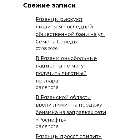
Свежие записи
Рязанцы рискуют
лишиться последней
общественной бани на ул.
Семёна Середы
07.08.2026
В Рязани онкобольные
пациенты не могут
получить льготный
препарат
06.08.2026
В Рязанской области
ввели лимит на продажу
бензина на заправках сети
«Роснефть»
06.08.2026
Рязанцы просят спилить