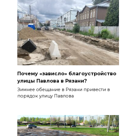
Почему «зависло» благоустройство
улицы Павлова в Рязани?
Зимнее обещание в Рязани привести в
порядок улицу Павлова