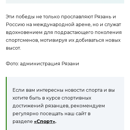
Эти победы не только прославляют Рязань и
Россию на международной арене, но и служат
вдохновением для подрастающего поколения
спортсменов, мотивируя их добиваться новых
высот.
Фото: администрация Рязани
Если вам интересны новости спорта и вы
хотите быть в курсе спортивных
достижений рязанцев, рекомендуем
регулярно посещать наш сайт в
разделе
«Спорт»
.