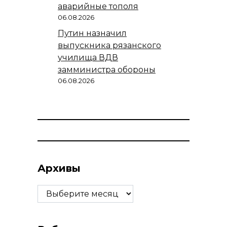
аварийные тополя
06.08.2026
Путин назначил
выпускника рязанского
училища ВДВ
замминистра обороны
06.08.2026
Архивы
Архивы