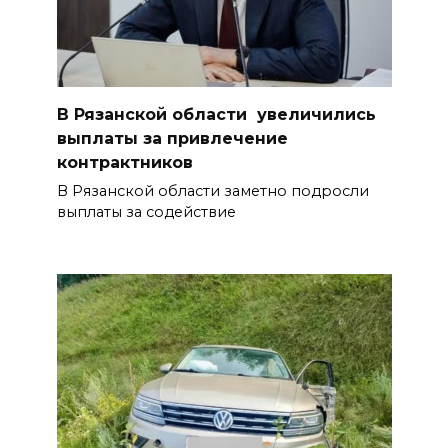
В Рязанской области увеличились
выплаты за привлечение
контрактников
В Рязанской области заметно подросли
выплаты за содействие