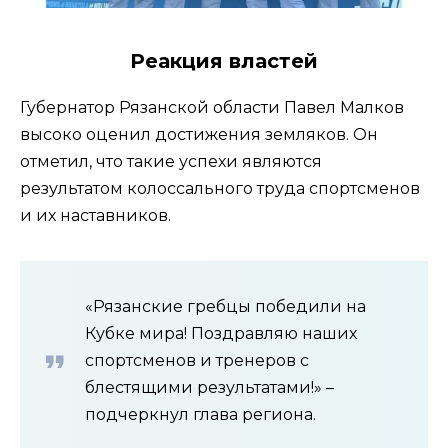
Реакция властей
Губернатор Рязанской области Павел Малков
высоко оценил достижения земляков. Он
отметил, что такие успехи являются
результатом колоссального труда спортсменов
и их наставников.
«Рязанские гребцы победили на
Кубке мира! Поздравляю наших
спортсменов и тренеров с
блестящими результатами!» –
подчеркнул глава региона.