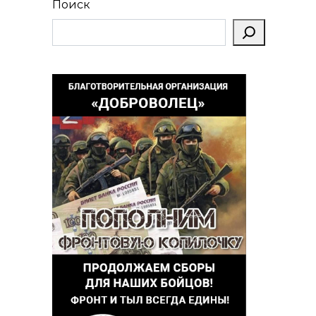
Поиск