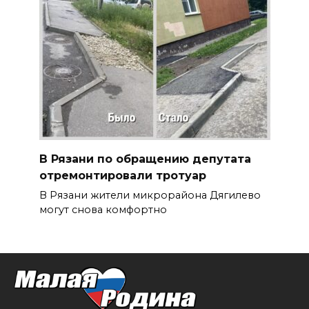
В Рязани по обращению депутата
отремонтировали тротуар
В Рязани жители микрорайона Дягилево
могут снова комфортно