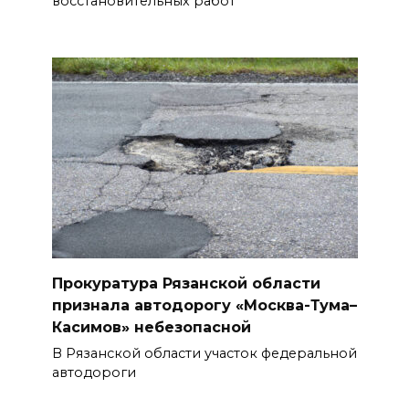
восстановительных работ
Прокуратура Рязанской области
признала автодорогу «Москва-Тума–
Касимов» небезопасной
В Рязанской области участок федеральной
автодороги