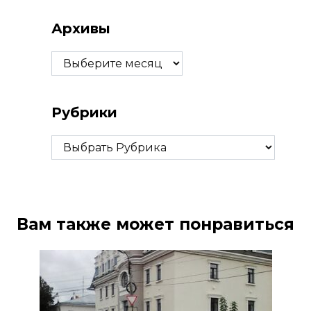
Архивы
Архивы
Рубрики
Рубрики
Вам также может понравиться