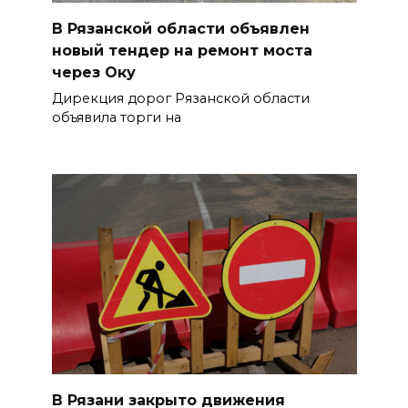
В Рязанской области объявлен
новый тендер на ремонт моста
через Оку
Дирекция дорог Рязанской области
объявила торги на
В Рязани закрыто движения