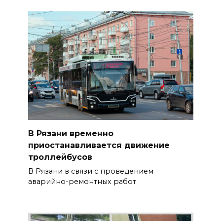
В Рязани временно
приостанавливается движение
троллейбусов
В Рязани в связи с проведением
аварийно-ремонтных работ