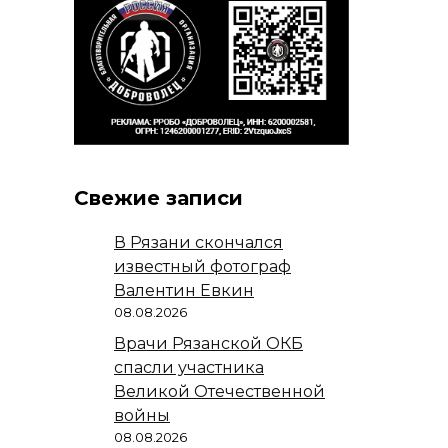
Свежие записи
В Рязани скончался
известный фотограф
Валентин Евкин
08.08.2026
Врачи Рязанской ОКБ
спасли участника
Великой Отечественной
войны
08.08.2026