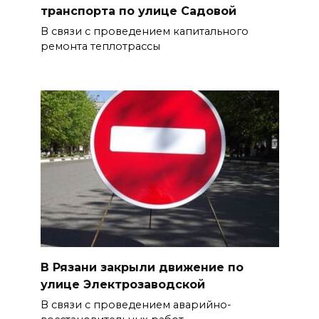
транспорта по улице Садовой
В связи с проведением капитального
ремонта теплотрассы
В Рязани закрыли движение по
улице Электрозаводской
В связи с проведением аварийно-