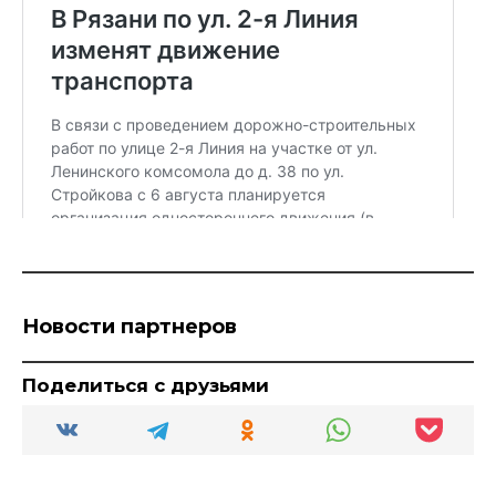
Новости партнеров
Поделиться с друзьями