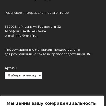
Рязанское информационное агентство
390023, г. Рязань, ул. Горького, д. 32
Телефон: 8 (4912) 46-34-04
e-mail:
info@mr-rf.ru
Информационные материалы предоставлены
для размещения на сайте их правообладателями.
16+
Архивы
Рубрики
Мы ценим вашу конфиденциальность