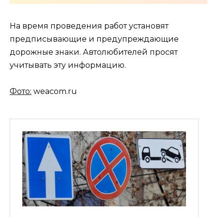
На время проведения работ установят
предписывающие и предупреждающие
дорожные знаки. Автолюбителей просят
учитывать эту информацию.
Фото:
weacom.ru