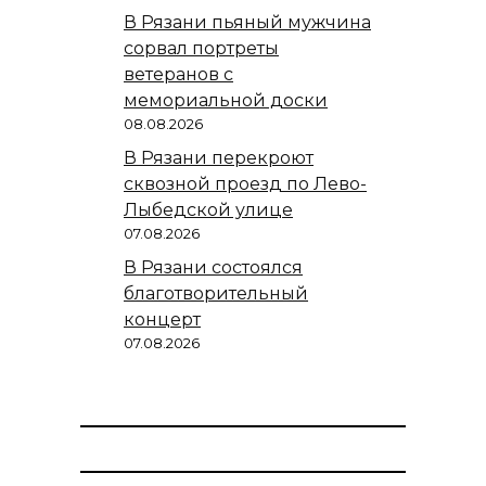
В Рязани пьяный мужчина
сорвал портреты
ветеранов с
мемориальной доски
08.08.2026
В Рязани перекроют
сквозной проезд по Лево-
Лыбедской улице
07.08.2026
В Рязани состоялся
благотворительный
концерт
07.08.2026