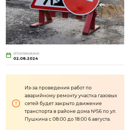
ОПУБЛИКОВАНО
02.08.2024
Из-за проведения работ по
аварийному ремонту участка газовых
сетей будет закрыто движение
транспорта в районе дома №56 по ул.
Пушкина с 08:00 до 18:00 6 августа.