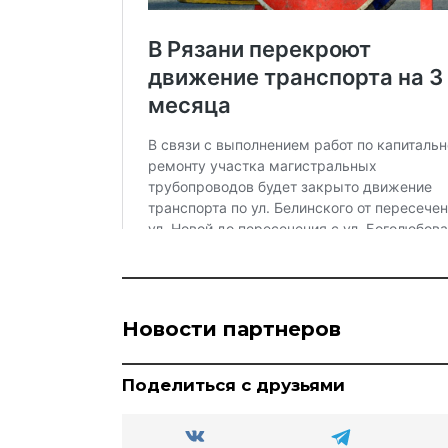
Новости партнеров
Поделиться с друзьями