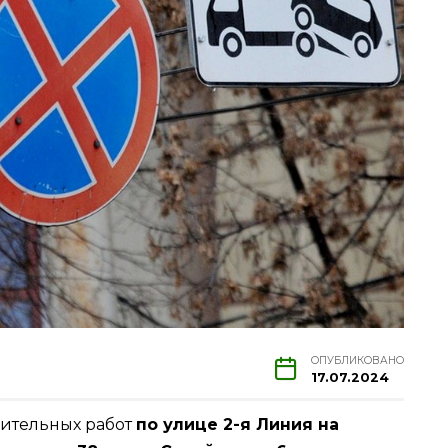
ОПУБЛИКОВАНО
17.07.2024
оительных работ
по улице 2-я Линия на