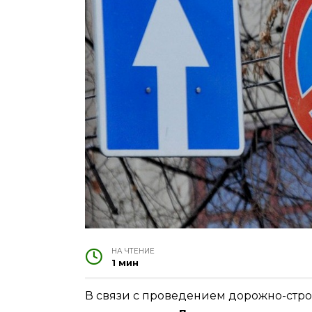
НА ЧТЕНИЕ
1 мин
В связи с проведением дорожно-стр