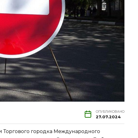
ОПУБЛИКОВАНО
27.07.2024
и Торгового городка Международного