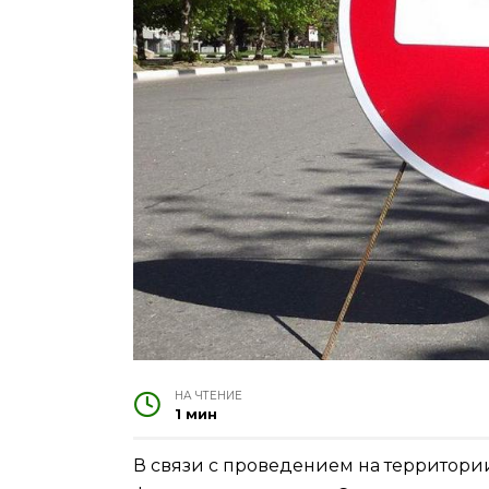
НА ЧТЕНИЕ
1 мин
В связи с проведением на территори