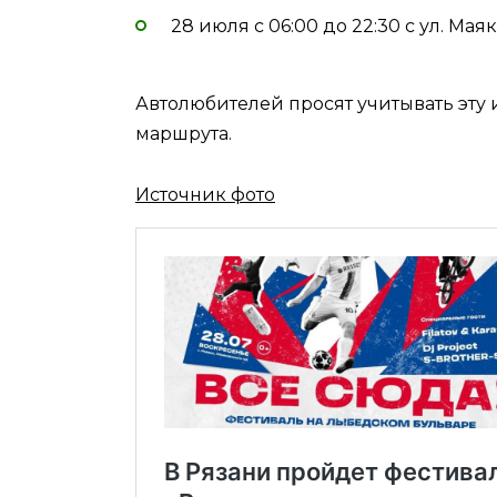
28 июля с 06:00 до 22:30 с ул. Мая
Автолюбителей просят учитывать эт
маршрута.
Источник фото