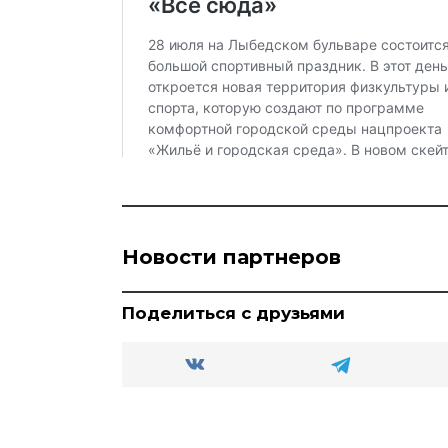
Новости партнеров
Поделиться с друзьями