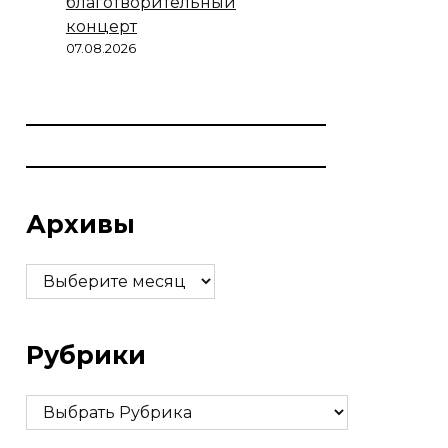
благотворительный
концерт
07.08.2026
Архивы
Архивы
Рубрики
Рубрики