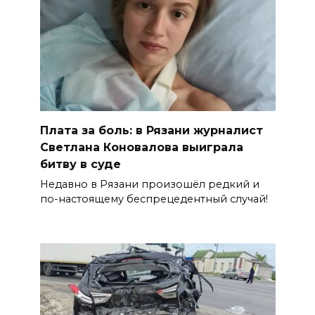
Плата за боль: в Рязани журналист
Светлана Коновалова выиграла
битву в суде
Недавно в Рязани произошёл редкий и
по-настоящему беспрецедентный случай!