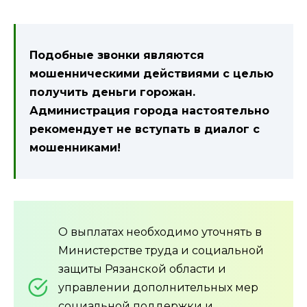
Подобные звонки являются
мошенническими действиями с целью
получить деньги горожан.
Администрация города настоятельно
рекомендует не вступать в диалог с
мошенниками!
О выплатах необходимо уточнять в
Министерстве труда и социальной
защиты Рязанской области и
управлении дополнительных мер
социальной поддержки и