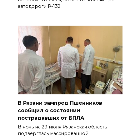
автодороги Р-132
В Рязани зампред Пшенников
сообщил о состоянии
пострадавших от БПЛА
В ночь на 29 июля Рязанская область
подверглась массированной