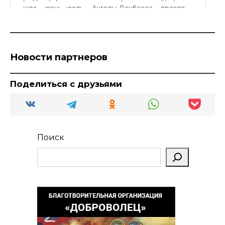
Новости партнеров
Поделиться с друзьями
Поиск