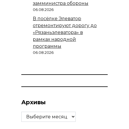
замминистра обороны
06.08.2026
В посёлке Элеватор
отремонтируют дорогу до
«Рязаньэлеватора» в
рамках народной
программы
06.08.2026
Архивы
Архивы