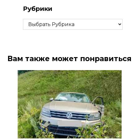
Рубрики
Рубрики
Вам также может понравиться