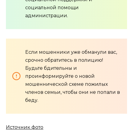
социальной помощи
администрации.
Если мошенники уже обманули вас,
срочно обратитесь в полицию!
Будьте бдительны и
проинформируйте о новой
мошеннической схеме пожилых
членов семьи, чтобы они не попали в
беду.
Источник фото