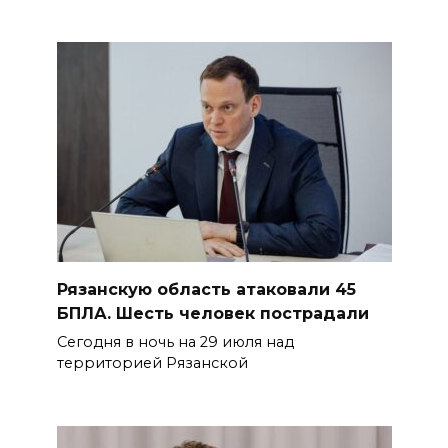
Рязанскую область атаковали 45
БПЛА. Шесть человек пострадали
Сегодня в ночь на 29 июля над
территорией Рязанской