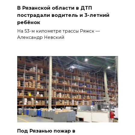
В Рязанской области в ДТП
пострадали водитель и 3-летний
ребёнок
На 53-м километре трассы Ряжск —
Александр Невский
Под Рязанью пожар в