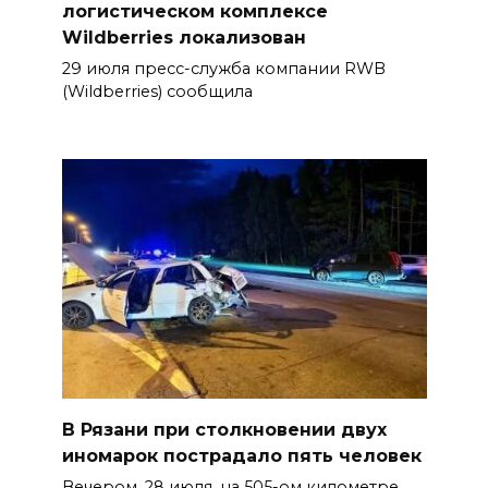
логистическом комплексе
Wildberries локализован
29 июля пресс-служба компании RWB
(Wildberries) сообщила
В Рязани при столкновении двух
иномарок пострадало пять человек
Вечером, 28 июля, на 505-ом километре