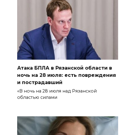
Атака БПЛА в Рязанской области в
ночь на 28 июля: есть повреждения
и пострадавший
«В ночь на 28 июля над Рязанской
областью силами