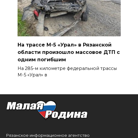
На трассе М-5 «Урал» в Рязанской
области произошло массовое ДТП с
одним погибшим
На 285-м километре федеральной трассы
М-5 «Урал» в
Рязанское информационное агентство