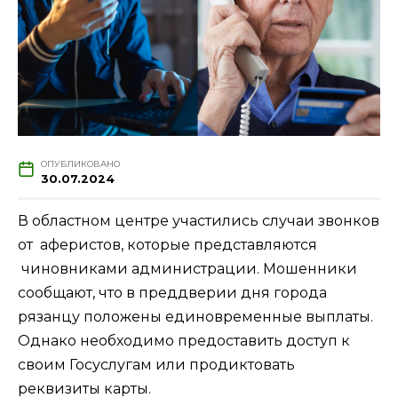
ОПУБЛИКОВАНО
30.07.2024
В областном центре участились случаи звонков
от аферистов, которые представляются
чиновниками администрации. Мошенники
сообщают, что в преддверии дня города
рязанцу положены единовременные выплаты.
Однако необходимо предоставить доступ к
своим Госуслугам или продиктовать
реквизиты карты.