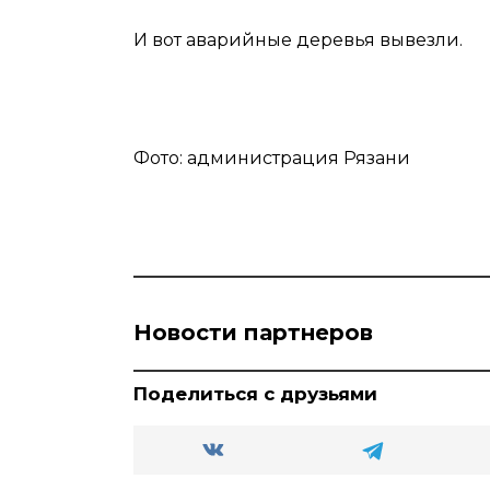
И вот аварийные деревья вывезли.
Фото: администрация Рязани
Новости партнеров
Поделиться с друзьями