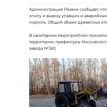
Администрация Рязани сообщает, что 
опилу и вывозу упавших и аварийных
поросль. Общий объем древесных отх
В санитарных мероприятиях приняли
территории, префектуры Московского
завода №360.