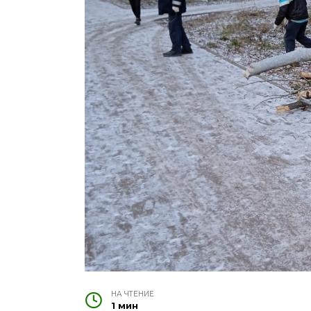
НА ЧТЕНИЕ
1 мин