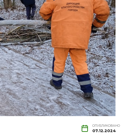
ОПУБЛИКОВАНО
07.12.2024