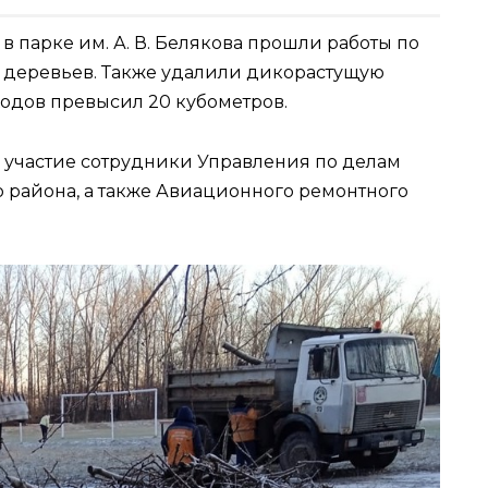
в парке им. А. В. Белякова прошли работы по
 деревьев. Также удалили дикорастущую
одов превысил 20 кубометров.
 участие сотрудники Управления по делам
 района, а также Авиационного ремонтного