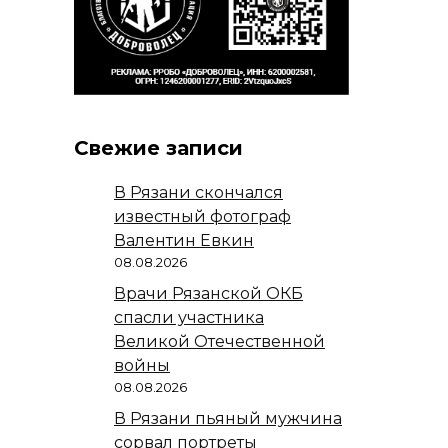
Свежие записи
В Рязани скончался
известный фотограф
Валентин Евкин
08.08.2026
Врачи Рязанской ОКБ
спасли участника
Великой Отечественной
войны
08.08.2026
В Рязани пьяный мужчина
сорвал портреты