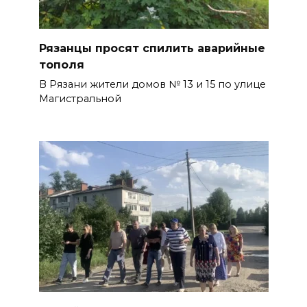
Рязанцы просят спилить аварийные
тополя
В Рязани жители домов № 13 и 15 по улице
Магистральной