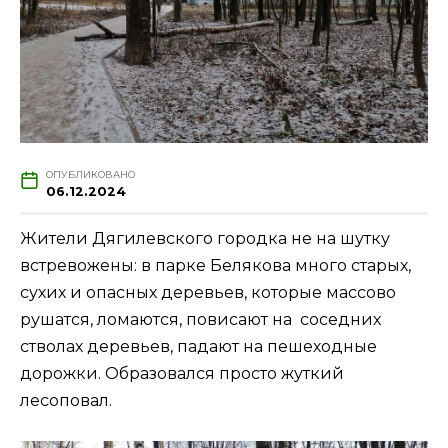
ОПУБЛИКОВАНО
06.12.2024
Жители Дягилевского городка не на шутку
встревожены: в парке Белякова много старых,
сухих и опасных деревьев, которые массово
рушатся, ломаются, повисают на соседних
стволах деревьев, падают на пешеходные
дорожки. Образовался просто жуткий
лесоповал.