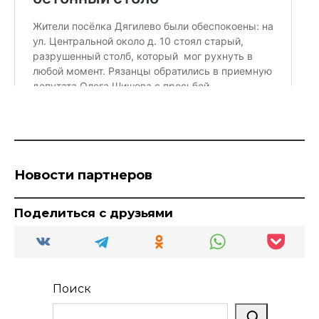
Новости партнеров
Поделиться с друзьями
Поиск