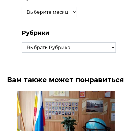
Архивы
Рубрики
Рубрики
Вам также может понравиться