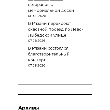
ветеранов с
мемориальной доски
08.08.2026
В Рязани перекроют
сквозной проезд по Лево-
Лыбедской улице
07.08.2026
В Рязани состоялся
благотворительный
концерт
07.08.2026
Архивы