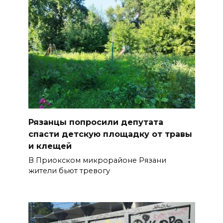
Рязанцы попросили депутата
спасти детскую площадку от травы
и клещей
В Приокском микрорайоне Рязани
жители бьют тревогу