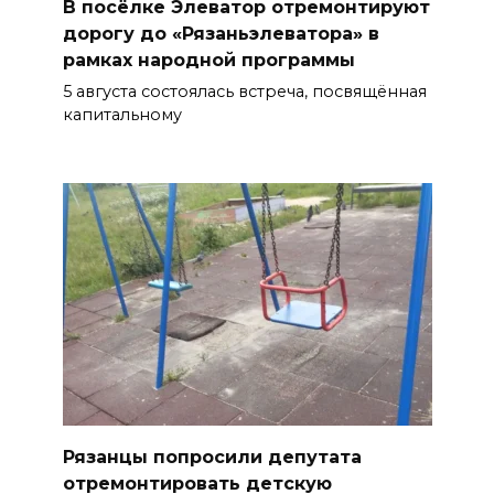
В посёлке Элеватор отремонтируют
дорогу до «Рязаньэлеватора» в
рамках народной программы
5 августа состоялась встреча, посвящённая
капитальному
Рязанцы попросили депутата
отремонтировать детскую