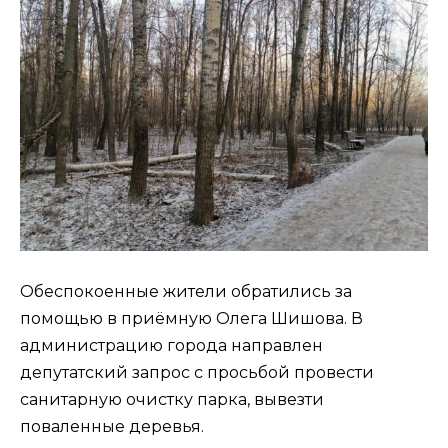
Обеспокоенные жители обратились за
помощью в приёмную Олега Шишова. В
администрацию города направлен
депутатский запрос с просьбой провести
санитарную очистку парка, вывезти
поваленные деревья.