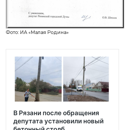
Фото: ИА «Малая Родина»