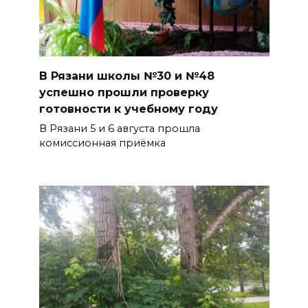
В Рязани школы №30 и №48
успешно прошли проверку
готовности к учебному году
В Рязани 5 и 6 августа прошла
комиссионная приёмка