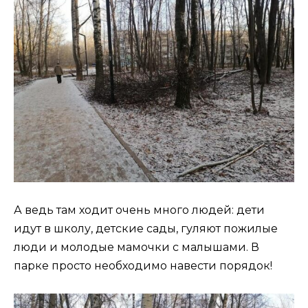
А ведь там ходит очень много людей: дети
идут в школу, детские сады, гуляют пожилые
люди и молодые мамочки с малышами. В
парке просто необходимо навести порядок!