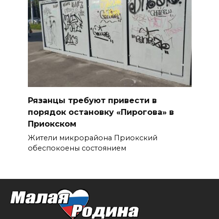
Рязанцы требуют привести в
порядок остановку «Пирогова» в
Приокском
Жители микрорайона Приокский
обеспокоены состоянием