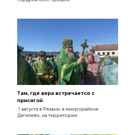
Там, где вера встречается с
присягой
1 августа в Рязани, в микрорайоне
Дягилево, на территории