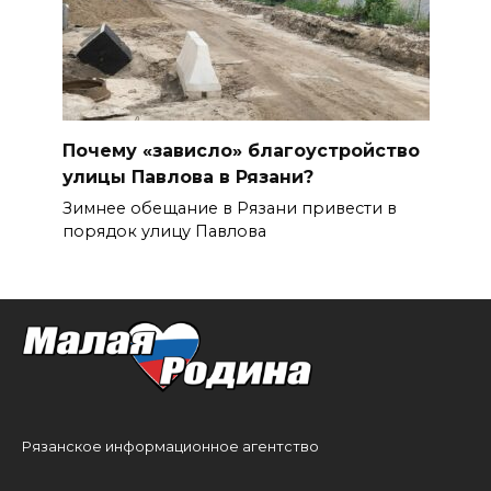
Почему «зависло» благоустройство
улицы Павлова в Рязани?
Зимнее обещание в Рязани привести в
порядок улицу Павлова
Рязанское информационное агентство