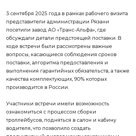
3 сентября 2025 года в рамках рабочего визита
представители администрации Рязани
посетили завод АО «Транс-Альфа», где
обсуждали детали предстоящей поставки. В
ходе встречи были рассмотрены важные
вопросы, касающиеся соблюдения сроков
поставки, алгоритма предоставления и
выполнения гарантийных обязательств, а также
качества комплектующих, 90% которых
производится в России.
Участники встречи имели возможность
ознакомиться с процессом сборки
троллейбусов, подняться в салон и кабину
водителя, что позволило создать