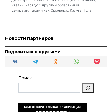
Новости партнеров
Поделиться с друзьями
Поиск