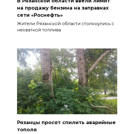
В Рязанской области ввели лимит
на продажу бензина на заправках
сети «Роснефть»
Жители Рязанской области столкнулись с
нехваткой топлива
Рязанцы просят спилить аварийные
тополя