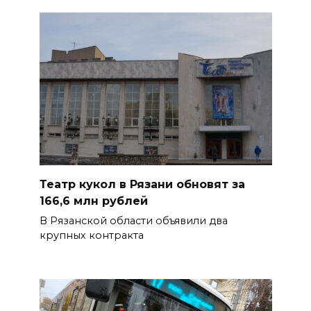
Театр кукол в Рязани обновят за
166,6 млн рублей
В Рязанской области объявили два
крупных контракта