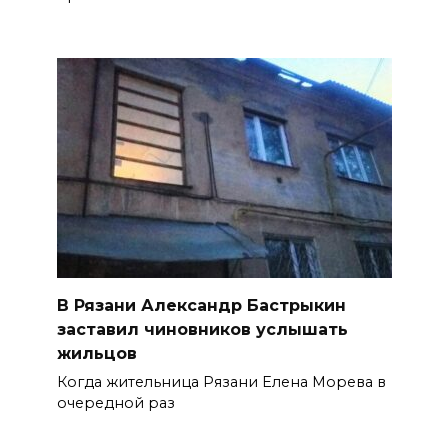
В Рязани Александр Бастрыкин
заставил чиновников услышать
жильцов
Когда жительница Рязани Елена Морева в
очередной раз