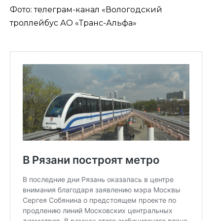
Фото: телеграм-канал «Вологодский
троллейбус АО «Транс-Альфа»