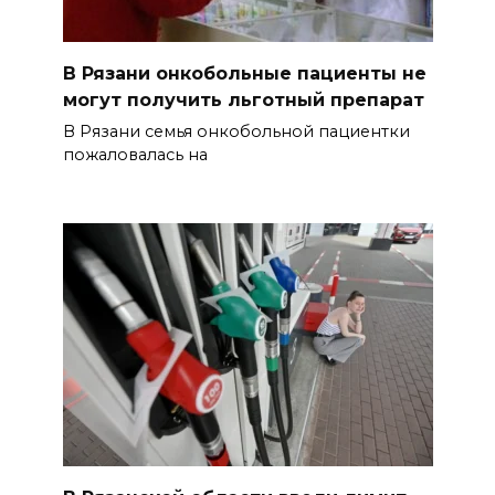
В Рязани онкобольные пациенты не
могут получить льготный препарат
В Рязани семья онкобольной пациентки
пожаловалась на