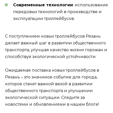
Современные технологии
: использование
передовых технологий в производстве и
эксплуатации троллейбусов.
С поступлением новых троллейбусов Рязань
делает важный шаг в развитии общественного
транспорта, улучшая качество жизни горожан и
способствуя экологической устойчивости.
Ожидаемая поставка новых троллейбусов в
Рязань – это значимое событие для города,
которое станет важной вехой в развитии
общественного транспорта и улучшении
экологической ситуации. Следите за
новостями и обновлениями в нашем блоге!