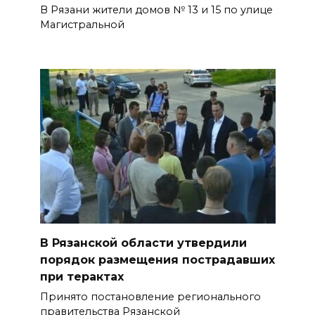
В Рязани жители домов № 13 и 15 по улице
Магистральной
В Рязанской области утвердили
порядок размещения пострадавших
при терактах
Принято постановление регионального
правительства Рязанской