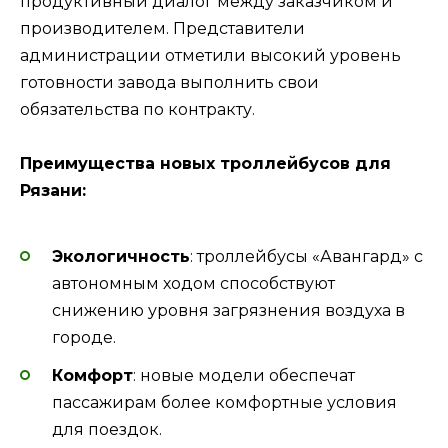
продуктивный диалог между заказчиком и
производителем. Представители
администрации отметили высокий уровень
готовности завода выполнить свои
обязательства по контракту.
Преимущества новых троллейбусов для
Рязани:
Экологичность
: троллейбусы «Авангард» с
автономным ходом способствуют
снижению уровня загрязнения воздуха в
городе.
Комфорт
: новые модели обеспечат
пассажирам более комфортные условия
для поездок.