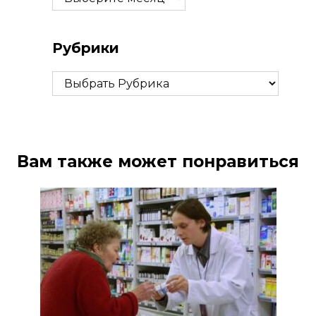
Рубрики
Рубрики
Вам также может понравиться