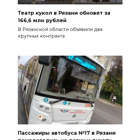
Театр кукол в Рязани обновят за
166,6 млн рублей
В Рязанской области объявили два
крупных контракта
Пассажиры автобуса №17 в Рязани