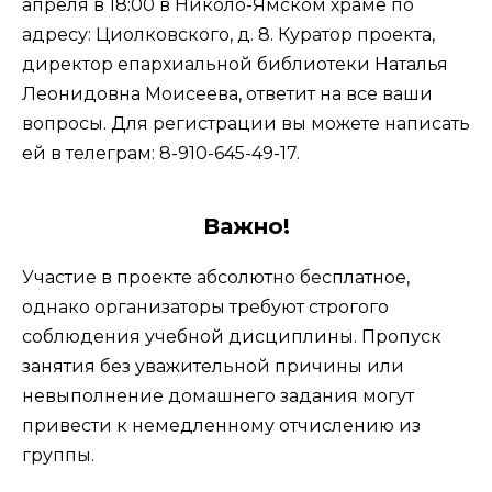
апреля в 18:00 в Николо-Ямском храме по
адресу: Циолковского, д. 8. Куратор проекта,
директор епархиальной библиотеки Наталья
Леонидовна Моисеева, ответит на все ваши
вопросы. Для регистрации вы можете написать
ей в телеграм: 8-910-645-49-17.
Важно!
Участие в проекте абсолютно бесплатное,
однако организаторы требуют строгого
соблюдения учебной дисциплины. Пропуск
занятия без уважительной причины или
невыполнение домашнего задания могут
привести к немедленному отчислению из
группы.