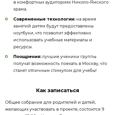
в комфортных аудиториях Николо-Ямского
храма.
Современные технологии:
на время
занятий детям будут предоставлены
ноутбуки, что позволит эффективно
использовать учебные материалы и
ресурсы.
Поощрения:
лучшие ученики группы
получат возможность поехать в Москву, что
станет отличным стимулом для учебы!
Как записаться
Общее собрание для родителей и детей,
желающих участвовать в проекте, состоится 9