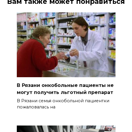
Вам также может понравиться
В Рязани онкобольные пациенты не
могут получить льготный препарат
В Рязани семья онкобольной пациентки
пожаловалась на