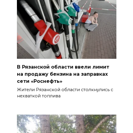
В Рязанской области ввели лимит
на продажу бензина на заправках
сети «Роснефть»
Жители Рязанской области столкнулись с
нехваткой топлива