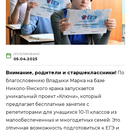
ОПУБЛИКОВАНО
05.04.2025
Внимание, родители и старшеклассники!
По
благословению Владыки Марка на базе
Николо-Ямского храма запускается
уникальный проект «Ключи», который
предлагает бесплатные занятия с
репетиторами для учащихся 10-11 классов из
малообеспеченных и многодетных семей. Это
отличная возможность подготовиться к ЕГЭ и