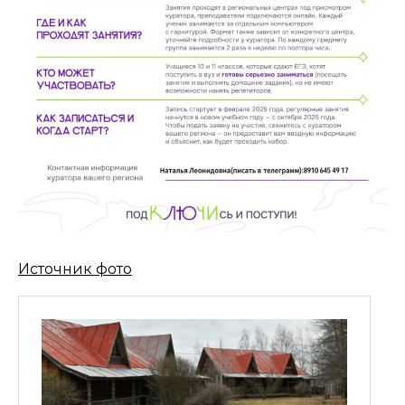
Источник фото