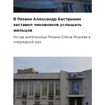
В Рязани Александр Бастрыкин
заставил чиновников услышать
жильцов
Когда жительница Рязани Елена Морева в
очередной раз