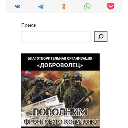
Поиск