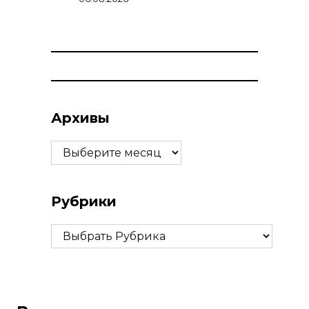
Архивы
Архивы
Рубрики
Рубрики