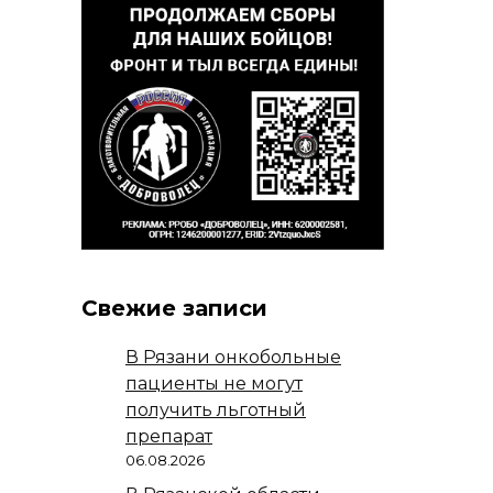
Свежие записи
В Рязани онкобольные
пациенты не могут
получить льготный
препарат
06.08.2026