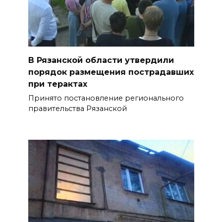
В Рязанской области утвердили
порядок размещения пострадавших
при терактах
Принято постановление регионального
правительства Рязанской