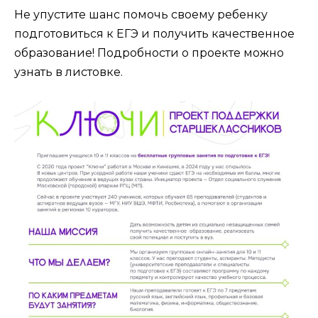
Не упустите шанс помочь своему ребенку
подготовиться к ЕГЭ и получить качественное
образование! Подробности о проекте можно
узнать в листовке.