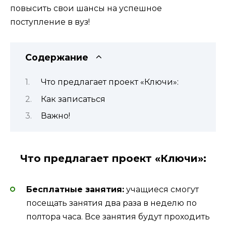
повысить свои шансы на успешное
поступление в вуз!
Содержание
Что предлагает проект «Ключи»:
Как записаться
Важно!
Что предлагает проект «Ключи»:
Бесплатные занятия:
учащиеся смогут
посещать занятия два раза в неделю по
полтора часа. Все занятия будут проходить