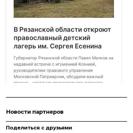
Новости партнеров
Поделиться с друзьями