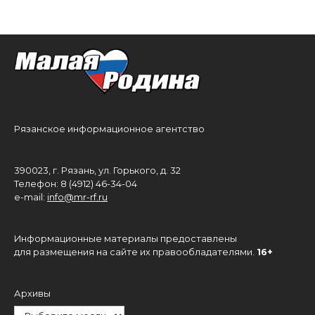
Рязанское информационное агентство
390023, г. Рязань, ул. Горького, д. 32
Телефон: 8 (4912) 46-34-04
e-mail:
info@mr-rf.ru
Информационные материалы предоставлены
для размещения на сайте их правообладателями.
16+
Архивы