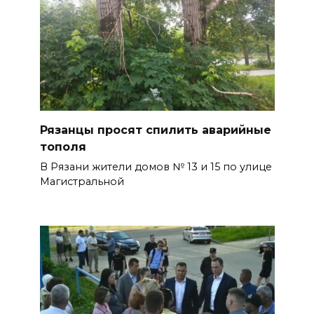
Рязанцы просят спилить аварийные
тополя
В Рязани жители домов № 13 и 15 по улице
Магистральной