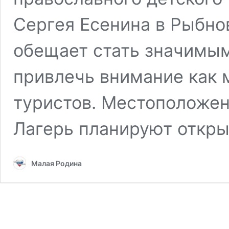
Сергея Есенина в Рыбно
обещает стать значимым
привлечь внимание как 
туристов. Местоположен
Лагерь планируют откр
Малая Родина