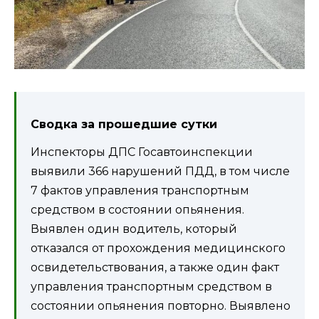
Сводка за прошедшие сутки
Инспекторы ДПС Госавтоинспекции
выявили 366 нарушений ПДД, в том числе
7 фактов управления транспортным
средством в состоянии опьянения.
Выявлен один водитель, который
отказался от прохождения медицинского
освидетельствования, а также один факт
управления транспортным средством в
состоянии опьянения повторно. Выявлено