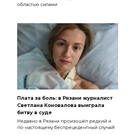
областью силами
Плата за боль: в Рязани журналист
Светлана Коновалова выиграла
битву в суде
Недавно в Рязани произошёл редкий и
по-настоящему беспрецедентный случай!