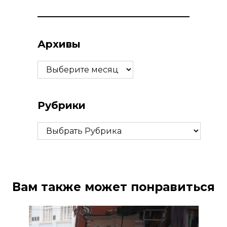
Архивы
Архивы
Рубрики
Рубрики
Вам также может понравиться