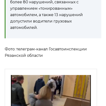
более 80 нарушений, связанных с
управлением «тонированным»
автомобилем, а также 13 нарушений
допустили водители грузовых
автомобилей.
Фото: телеграм-канал Госавтоинспекции
Рязанской области