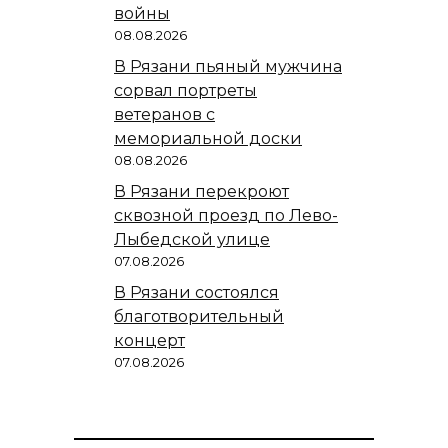
войны
08.08.2026
В Рязани пьяный мужчина
сорвал портреты
ветеранов с
мемориальной доски
08.08.2026
В Рязани перекроют
сквозной проезд по Лево-
Лыбедской улице
07.08.2026
В Рязани состоялся
благотворительный
концерт
07.08.2026