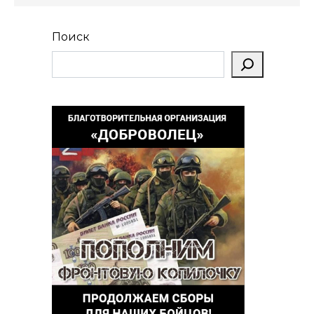
Поиск