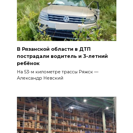
В Рязанской области в ДТП
пострадали водитель и 3-летний
ребёнок
На 53-м километре трассы Ряжск —
Александр Невский