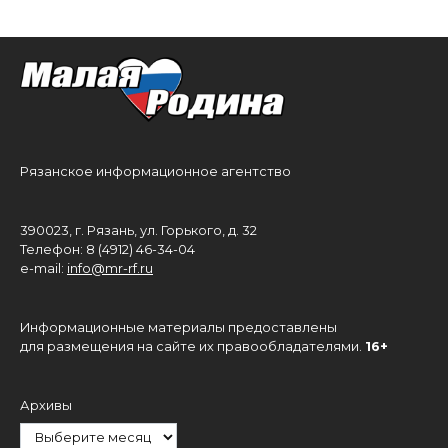
Рязанское информационное агентство
390023, г. Рязань, ул. Горького, д. 32
Телефон: 8 (4912) 46-34-04
e-mail:
info@mr-rf.ru
Информационные материалы предоставлены
для размещения на сайте их правообладателями.
16+
Архивы