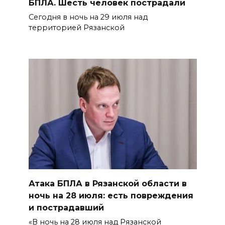
БПЛА. Шесть человек пострадали
Сегодня в ночь на 29 июля над
территорией Рязанской
Атака БПЛА в Рязанской области в
ночь на 28 июля: есть повреждения
и пострадавший
«В ночь на 28 июля над Рязанской