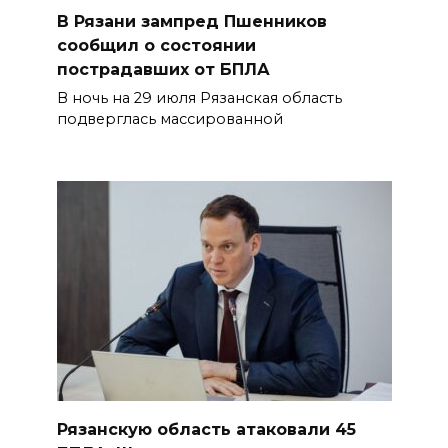
В Рязани зампред Пшенников
сообщил о состоянии
пострадавших от БПЛА
В ночь на 29 июля Рязанская область
подверглась массированной
Рязанскую область атаковали 45