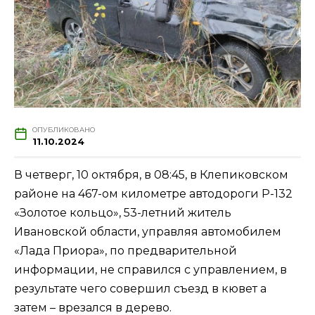
ОПУБЛИКОВАНО
11.10.2024
В четверг, 10 октября, в 08:45, в Клепиковском
районе на 467-ом километре автодороги Р-132
«Золотое кольцо», 53-летний житель
Ивановской области, управляя автомобилем
«Лада Приора», по предварительной
информации, не справился с управлением, в
результате чего совершил съезд в кювет а
затем – врезался в дерево.