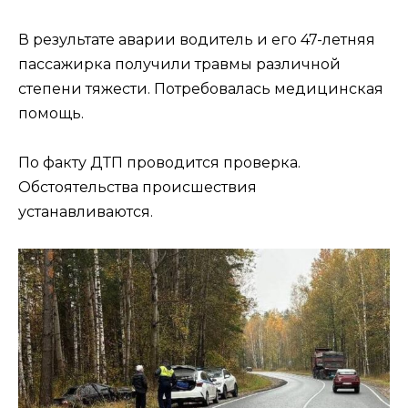
В результате аварии водитель и его 47-летняя
пассажирка получили травмы различной
степени тяжести. Потребовалась медицинская
помощь.
По факту ДТП проводится проверка.
Обстоятельства происшествия
устанавливаются.