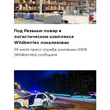
Под Рязанью пожар в
логистическом комплексе
Wildberries локализован
29 июля пресс-служба компании RWB
(Wildberries) сообщила