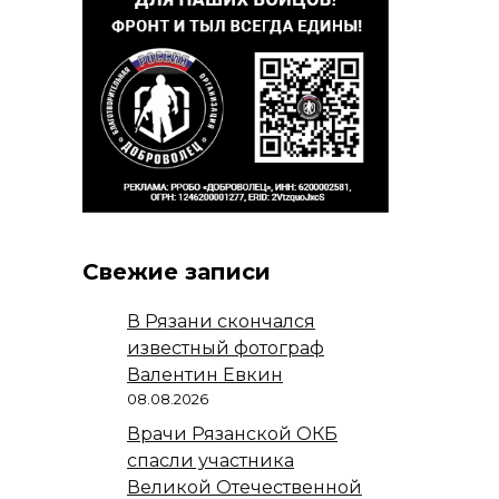
Свежие записи
В Рязани скончался
известный фотограф
Валентин Евкин
08.08.2026
Врачи Рязанской ОКБ
спасли участника
Великой Отечественной