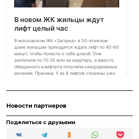
Новости партнеров
Поделиться с друзьями