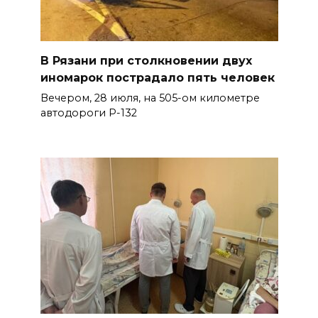
В Рязани при столкновении двух
иномарок пострадало пять человек
Вечером, 28 июля, на 505-ом километре
автодороги Р-132