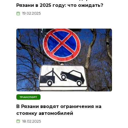
Рязани в 2025 году: что ожидать?
19.02.2025
ТРАНСПОРТ
В Рязани вводят ограничения на
стоянку автомобилей
18.02.2025