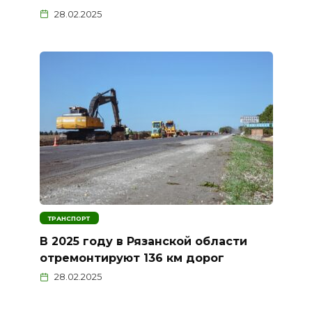
28.02.2025
ТРАНСПОРТ
В 2025 году в Рязанской области
отремонтируют 136 км дорог
28.02.2025