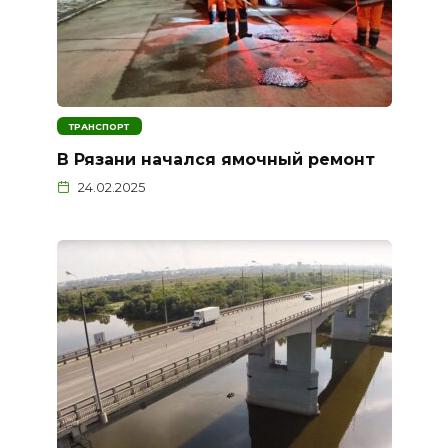
ТРАНСПОРТ
В Рязани начался ямочный ремонт
24.02.2025