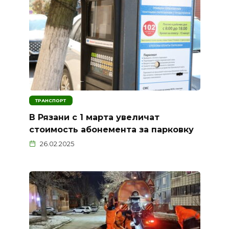
ТРАНСПОРТ
В Рязани с 1 марта увеличат
стоимость абонемента за парковку
26.02.2025