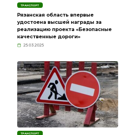
ТРАНСПОРТ
Рязанская область впервые
удостоена высшей награды за
реализацию проекта «Безопасные
качественные дороги»
25.03.2025
ТРАНСПОРТ