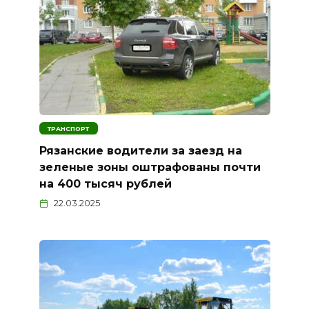
ТРАНСПОРТ
Рязанские водители за заезд на
зеленые зоны оштрафованы почти
на 400 тысяч рублей
22.03.2025