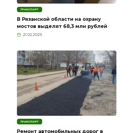
ТРАНСПОРТ
В Рязанской области на охрану
мостов выделят 68,3 млн рублей
21.02.2025
ТРАНСПОРТ
Ремонт автомобильных дорог в