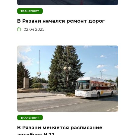
ТРАНСПОРТ
В Рязани начался ремонт дорог
02.04.2025
ТРАНСПОРТ
В Рязани меняется расписание
автобуса N 22