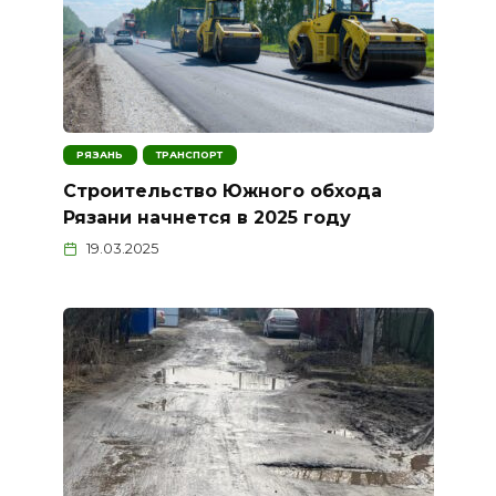
РЯЗАНЬ
ТРАНСПОРТ
Строительство Южного обхода
Рязани начнется в 2025 году
19.03.2025