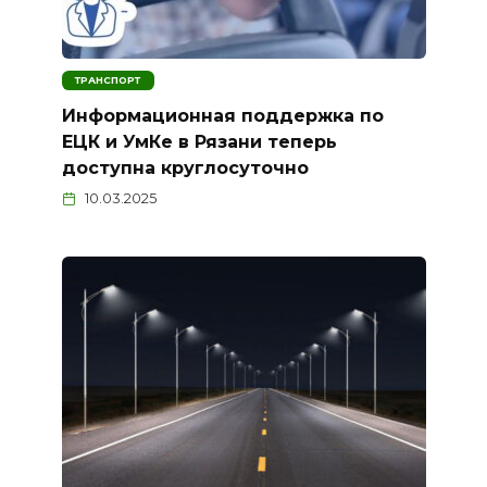
ТРАНСПОРТ
Информационная поддержка по
ЕЦК и УмКе в Рязани теперь
доступна круглосуточно
10.03.2025