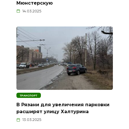
Мюнстерскую
14.03.2025
ТРАНСПОРТ
В Рязани для увеличения парковки
расширят улицу Халтурина
13.03.2025