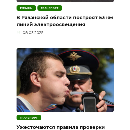
РЯЗАНЬ
ТРАНСПОРТ
В Рязанской области построят 53 км
линий электроосвещения
08.03.2025
ТРАНСПОРТ
Ужесточаются правила проверки