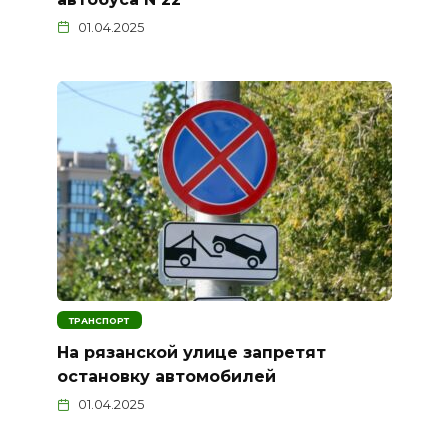
01.04.2025
ТРАНСПОРТ
На рязанской улице запретят
остановку автомобилей
01.04.2025