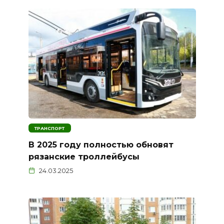
ТРАНСПОРТ
В 2025 году полностью обновят
рязанские троллейбусы
24.03.2025