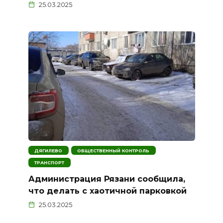
25.03.2025
ДЯГИЛЕВО
ОБЩЕСТВЕННЫЙ КОНТРОЛЬ
ТРАНСПОРТ
Администрация Рязани сообщила,
что делать с хаотичной парковкой
25.03.2025