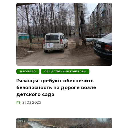
ДЯГИЛЕВО
ОБЩЕСТВЕННЫЙ КОНТРОЛЬ
Рязанцы требуют обеспечить
безопасность на дороге возле
детского сада
31.03.2025