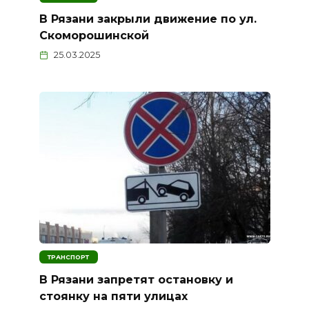
В Рязани закрыли движение по ул.
Скоморошинской
25.03.2025
ТРАНСПОРТ
В Рязани запретят остановку и
стоянку на пяти улицах