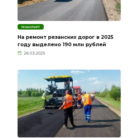
ТРАНСПОРТ
На ремонт рязанских дорог в 2025
году выделено 190 млн рублей
26.03.2025