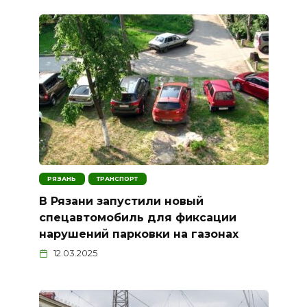
РЯЗАНЬ
ТРАНСПОРТ
В Рязани запустили новый
спецавтомобиль для фиксации
нарушений парковки на газонах
12.03.2025