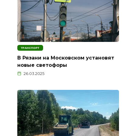
ТРАНСПОРТ
В Рязани на Московском установят
новые светофоры
26.03.2025