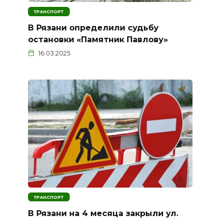
ТРАНСПОРТ
В Рязани определили судьбу
остановки «Памятник Павлову»
16.03.2025
ТРАНСПОРТ
В Рязани на 4 месяца закрыли ул.