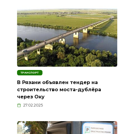
ТРАНСПОРТ
В Рязани объявлен тендер на
строительство моста-дублёра
через Оку
27.02.2025