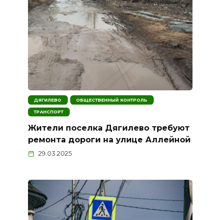
ДЯГИЛЕВО
ОБЩЕСТВЕННЫЙ КОНТРОЛЬ
ТРАНСПОРТ
Жители поселка Дягилево требуют
ремонта дороги на улице Аллейной
29.03.2025