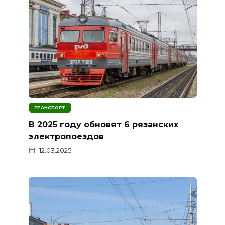
ТРАНСПОРТ
В 2025 году обновят 6 рязанских
электропоездов
12.03.2025