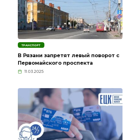
ТРАНСПОРТ
В Рязани запретят левый поворот с
Первомайского проспекта
11.03.2025