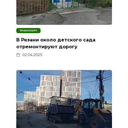
ТРАНСПОРТ
В Рязани около детского сада
отремонтируют дорогу
02.04.2025