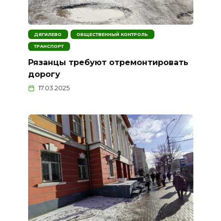
ДЯГИЛЕВО
ОБЩЕСТВЕННЫЙ КОНТРОЛЬ
ТРАНСПОРТ
Рязанцы требуют отремонтировать
дорогу
17.03.2025