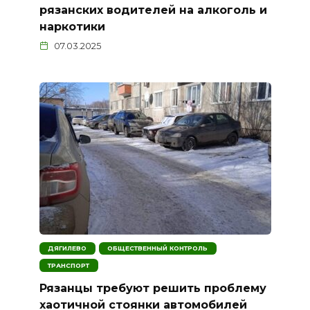
рязанских водителей на алкоголь и
наркотики
07.03.2025
ДЯГИЛЕВО
ОБЩЕСТВЕННЫЙ КОНТРОЛЬ
ТРАНСПОРТ
Рязанцы требуют решить проблему
хаотичной стоянки автомобилей