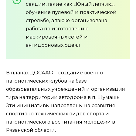
секции, такие как «Юный летчик»,
обучение пулевой и практической
стрельбе, а также организована
работа по изготовлению
маскировочных сетей и
антидроновых одеял.
В планах ДОСААФ – создание военно-
патриотических клубов на базе
образовательных учреждений и организация
тира на территории автодрома в п. Шумашь.
Эти инициативы направлены на развитие
спортивно-технических видов спорта и
патриотического воспитания молодежи в
Рязанской области.