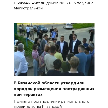
В Рязани жители домов № 13 и 15 по улице
Магистральной
В Рязанской области утвердили
порядок размещения пострадавших
при терактах
Принято постановление регионального
правительства Рязанской