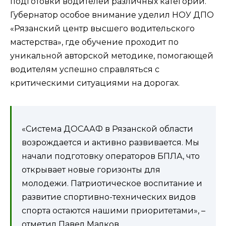
подготовки водителей различных категорий.
Губернатор особое внимание уделил НОУ ДПО
«Рязанский центр высшего водительского
мастерства», где обучение проходит по
уникальной авторской методике, помогающей
водителям успешно справляться с
критическими ситуациями на дорогах.
«Система ДОСААФ в Рязанской области
возрождается и активно развивается. Мы
начали подготовку операторов БПЛА, что
открывает новые горизонты для
молодежи. Патриотическое воспитание и
развитие спортивно-технических видов
спорта остаются нашими приоритетами», –
отметил Павел Малков.