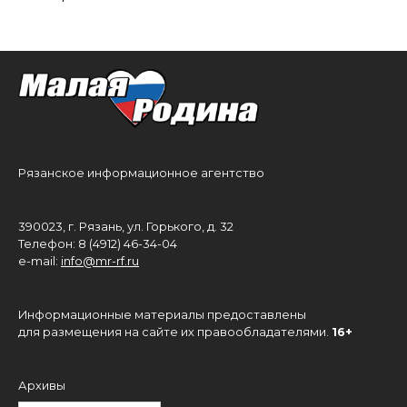
Рязанское информационное агентство
390023, г. Рязань, ул. Горького, д. 32
Телефон: 8 (4912) 46-34-04
e-mail:
info@mr-rf.ru
Информационные материалы предоставлены
для размещения на сайте их правообладателями.
16+
Архивы