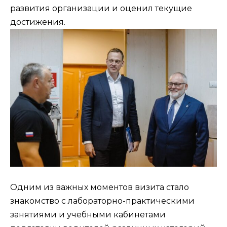
развития организации и оценил текущие
достижения.
Одним из важных моментов визита стало
знакомство с лабораторно-практическими
занятиями и учебными кабинетами