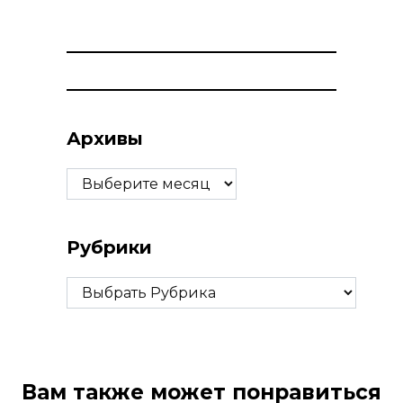
Архивы
Архивы
Рубрики
Рубрики
Вам также может понравиться