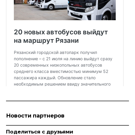
Новости партнеров
Поделиться с друзьями