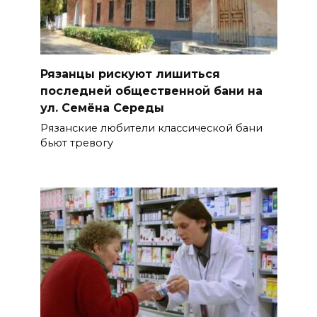
Рязанцы рискуют лишиться
последней общественной бани на
ул. Семёна Середы
Рязанские любители классической бани
бьют тревогу