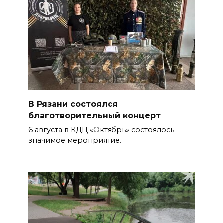
В Рязани состоялся
благотворительный концерт
6 августа в КДЦ «Октябрь» состоялось
значимое мероприятие.