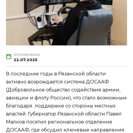
ОПУБЛИКОВАНО
22.07.2025
В последние годы в Рязанской области
активно возрождается система ДОСААФ
(Добровольное общество содействия армии,
авиации и флоту России), что стало возможным
благодаря поддержке со стороны местных
властей. Губернатор Рязанской области Павел
Малков посетил региональное отделение
ДОСААФ, где обсудил ключевые направления