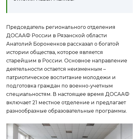
Председатель регионального отделения
ДОСААФ России в Рязанской области
Анатолий Бороненков рассказал о богатой
истории общества, которое является
старейшим в России. Основное направление
деятельности остается неизменным –
патриотическое воспитание молодежи и
подготовка граждан по военно-учетным
специальностям. В настоящее время ДОСААФ
включает 21 местное отделение и предлагает
разнообразные образовательные программы.