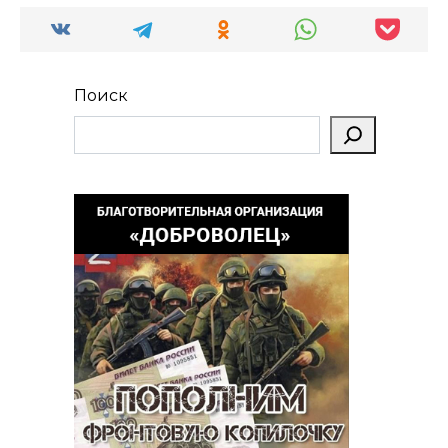
Поиск