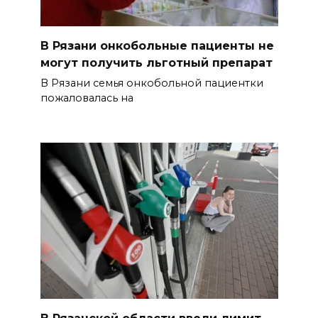
В Рязани онкобольные пациенты не
могут получить льготный препарат
В Рязани семья онкобольной пациентки
пожаловалась на