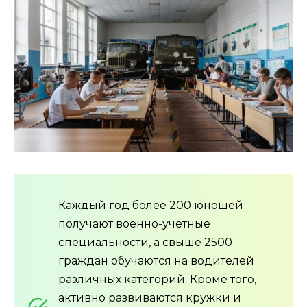
Каждый год более 200 юношей
получают военно-учетные
специальности, а свыше 2500
граждан обучаются на водителей
различных категорий. Кроме того,
активно развиваются кружки и