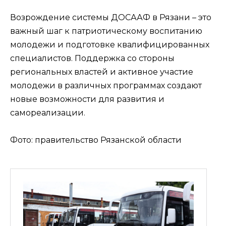
Возрождение системы ДОСААФ в Рязани – это
важный шаг к патриотическому воспитанию
молодежи и подготовке квалифицированных
специалистов. Поддержка со стороны
региональных властей и активное участие
молодежи в различных программах создают
новые возможности для развития и
самореализации.
Фото: правительство Рязанской области