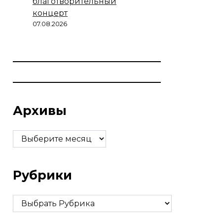
благотворительный
концерт
07.08.2026
Архивы
Архивы
Рубрики
Рубрики