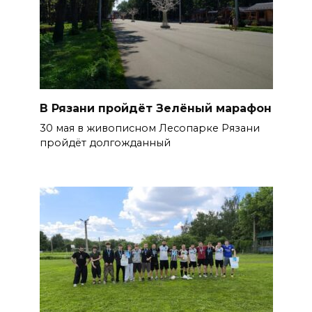
В Рязани пройдёт Зелёный марафон
30 мая в живописном Лесопарке Рязани
пройдёт долгожданный