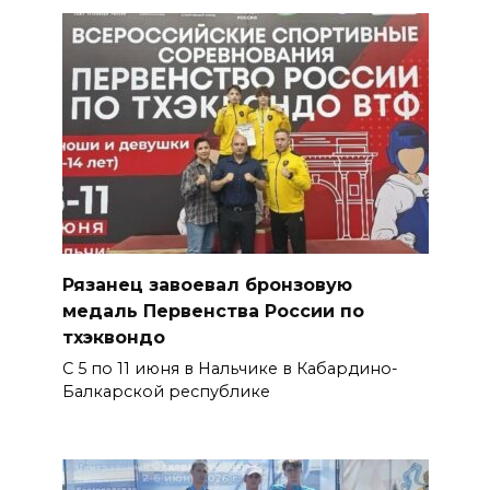
Рязанец завоевал бронзовую
медаль Первенства России по
тхэквондо
С 5 по 11 июня в Нальчике в Кабардино-
Балкарской республике