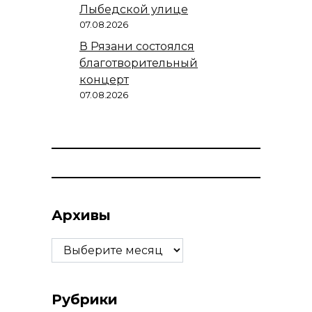
Лыбедской улице
07.08.2026
В Рязани состоялся
благотворительный
концерт
07.08.2026
Архивы
Архивы
Рубрики