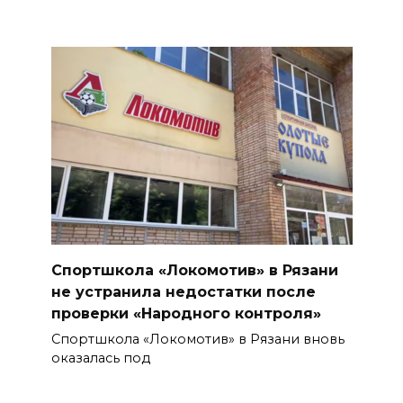
Спортшкола «Локомотив» в Рязани
не устранила недостатки после
проверки «Народного контроля»
Спортшкола «Локомотив» в Рязани вновь
оказалась под