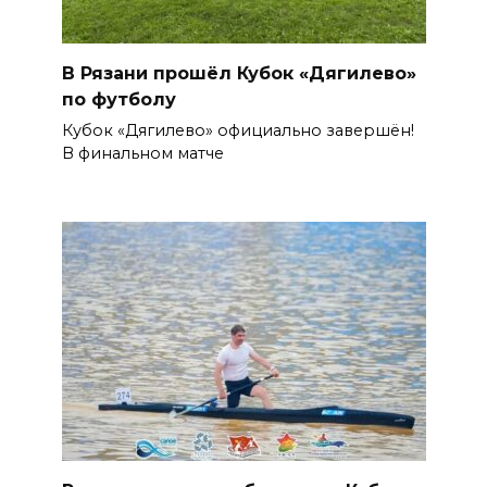
В Рязани прошёл Кубок «Дягилево»
по футболу
Кубок «Дягилево» официально завершён!
В финальном матче