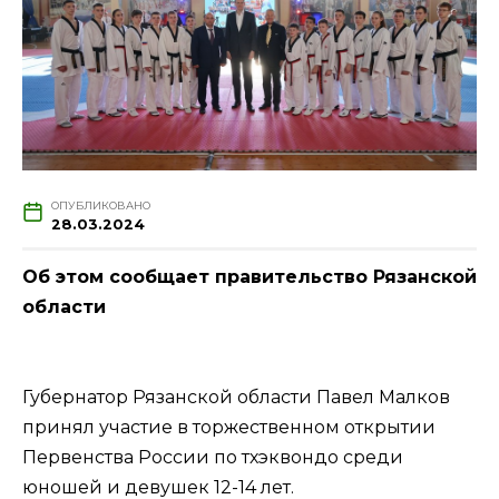
ОПУБЛИКОВАНО
28.03.2024
Об этом сообщает правительство Рязанской
области
Губернатор Рязанской области Павел Малков
принял участие в торжественном открытии
Первенства России по тхэквондо среди
юношей и девушек 12-14 лет.