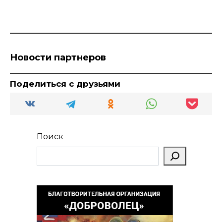
Новости партнеров
Поделиться с друзьями
Поиск