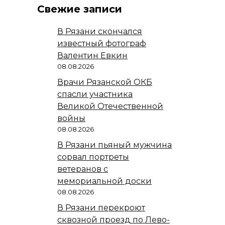
Свежие записи
В Рязани скончался
известный фотограф
Валентин Евкин
08.08.2026
Врачи Рязанской ОКБ
спасли участника
Великой Отечественной
войны
08.08.2026
В Рязани пьяный мужчина
сорвал портреты
ветеранов с
мемориальной доски
08.08.2026
В Рязани перекроют
сквозной проезд по Лево-