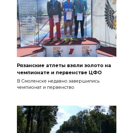
Рязанские атлеты взяли золото на
чемпионате и первенстве ЦФО
В Смоленске недавно завершились
чемпионат и первенство