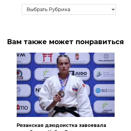
Рубрики
Вам также может понравиться
Рязанская дзюдоистка завоевала