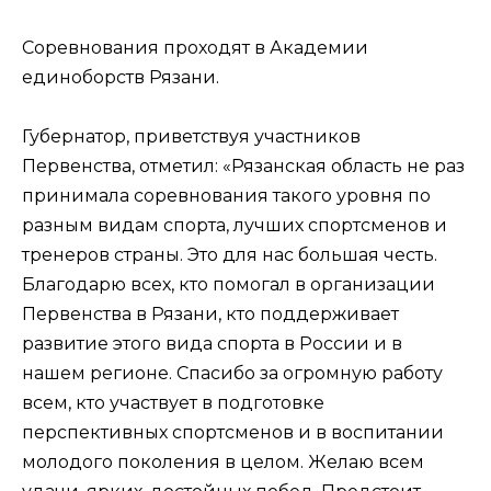
Соревнования проходят в Академии
единоборств Рязани.
Губернатор, приветствуя участников
Первенства, отметил: «Рязанская область не раз
принимала соревнования такого уровня по
разным видам спорта, лучших спортсменов и
тренеров страны. Это для нас большая честь.
Благодарю всех, кто помогал в организации
Первенства в Рязани, кто поддерживает
развитие этого вида спорта в России и в
нашем регионе. Спасибо за огромную работу
всем, кто участвует в подготовке
перспективных спортсменов и в воспитании
молодого поколения в целом. Желаю всем