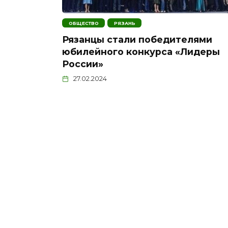
ОБЩЕСТВО
РЯЗАНЬ
Рязанцы стали победителями
юбилейного конкурса «Лидеры
России»
27.02.2024