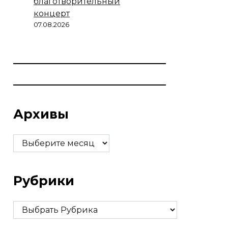
благотворительный
концерт
07.08.2026
Архивы
Архивы
Рубрики
Рубрики