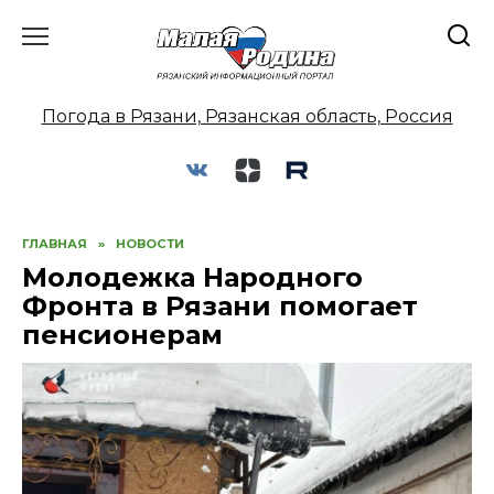
Перейти
к
содержанию
Погода в Рязани, Рязанская область, Россия
ГЛАВНАЯ
»
НОВОСТИ
Молодежка Народного
Фронта в Рязани помогает
пенсионерам