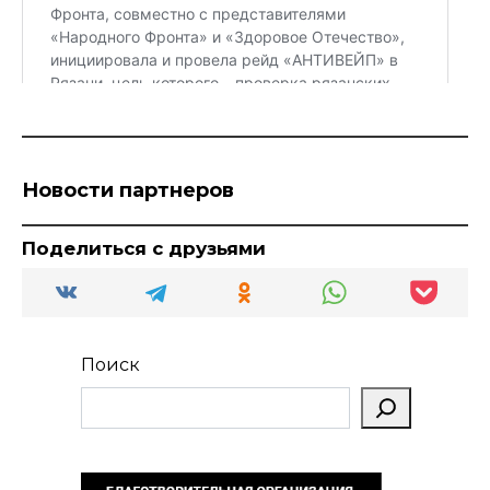
Новости партнеров
Поделиться с друзьями
Поиск