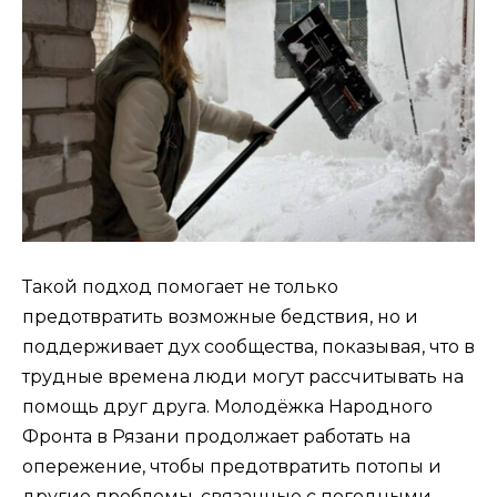
Такой подход помогает не только
предотвратить возможные бедствия, но и
поддерживает дух сообщества, показывая, что в
трудные времена люди могут рассчитывать на
помощь друг друга. Молодёжка Народного
Фронта в Рязани продолжает работать на
опережение, чтобы предотвратить потопы и
другие проблемы, связанные с погодными