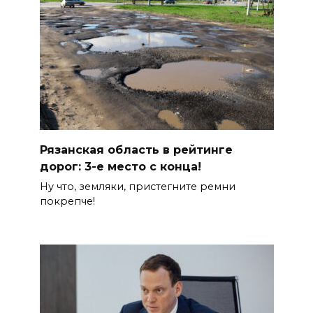
Рязанская область в рейтинге
дорог: 3-е место с конца!
Ну что, земляки, пристегните ремни
покрепче!