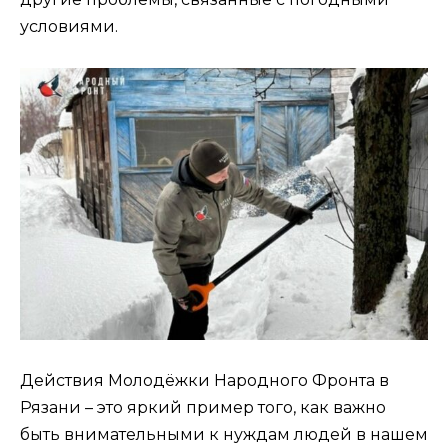
условиями.
Действия Молодёжки Народного Фронта в
Рязани – это яркий пример того, как важно
быть внимательными к нуждам людей в нашем