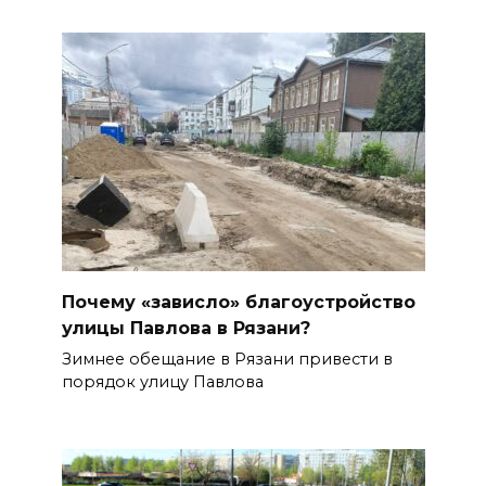
Почему «зависло» благоустройство
улицы Павлова в Рязани?
Зимнее обещание в Рязани привести в
порядок улицу Павлова