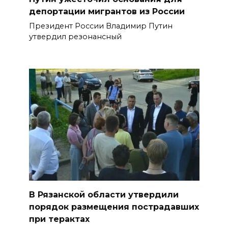
депортации мигрантов из России
Президент России Владимир Путин
утвердил резонансный
В Рязанской области утвердили
порядок размещения пострадавших
при терактах