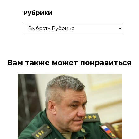
Рубрики
Рубрики
Вам также может понравиться