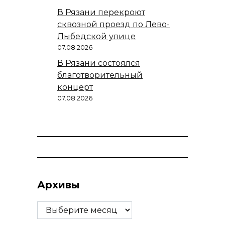
В Рязани перекроют
сквозной проезд по Лево-
Лыбедской улице
07.08.2026
В Рязани состоялся
благотворительный
концерт
07.08.2026
Архивы
Архивы