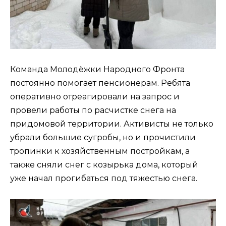
Команда Молодёжки Народного Фронта
постоянно помогает пенсионерам. Ребята
оперативно отреагировали на запрос и
провели работы по расчистке снега на
придомовой территории. Активисты не только
убрали большие сугробы, но и прочистили
тропинки к хозяйственным постройкам, а
также сняли снег с козырька дома, который
уже начал прогибаться под тяжестью снега.