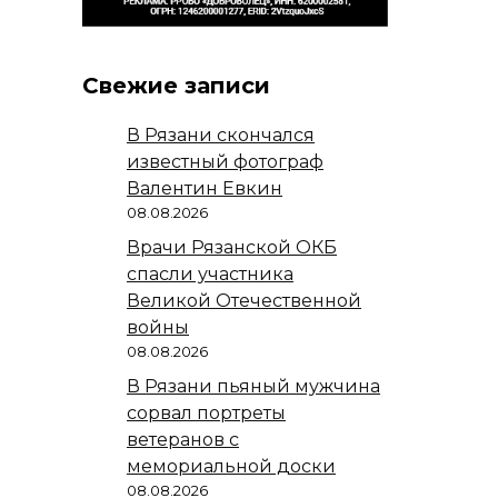
Свежие записи
В Рязани скончался
известный фотограф
Валентин Евкин
08.08.2026
Врачи Рязанской ОКБ
спасли участника
Великой Отечественной
войны
08.08.2026
В Рязани пьяный мужчина
сорвал портреты
ветеранов с
мемориальной доски
08.08.2026