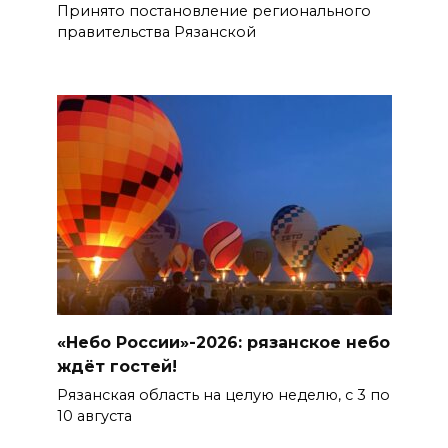
Принято постановление регионального
правительства Рязанской
«Небо России»-2026: рязанское небо
ждёт гостей!
Рязанская область на целую неделю, с 3 по
10 августа