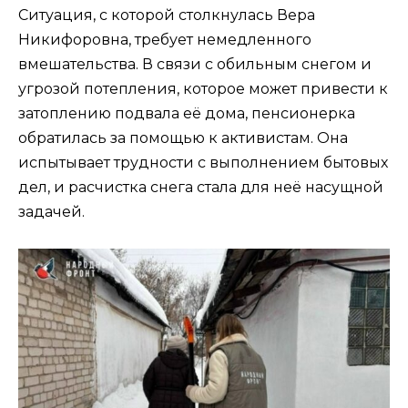
Ситуация, с которой столкнулась Вера
Никифоровна, требует немедленного
вмешательства. В связи с обильным снегом и
угрозой потепления, которое может привести к
затоплению подвала её дома, пенсионерка
обратилась за помощью к активистам. Она
испытывает трудности с выполнением бытовых
дел, и расчистка снега стала для неё насущной
задачей.