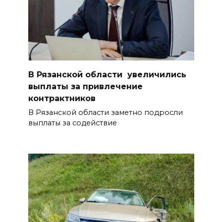
В Рязанской области увеличились
выплаты за привлечение
контрактников
В Рязанской области заметно подросли
выплаты за содействие