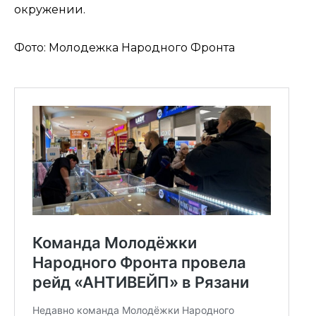
окружении.
Фото: Молодежка Народного Фронта