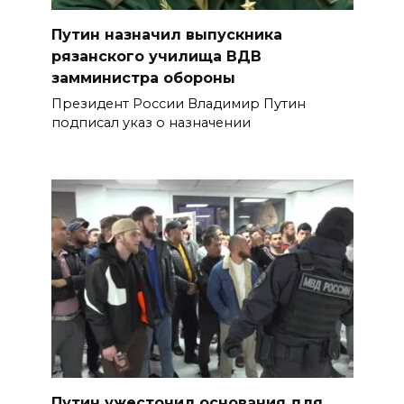
Путин назначил выпускника
рязанского училища ВДВ
замминистра обороны
Президент России Владимир Путин
подписал указ о назначении
Путин ужесточил основания для