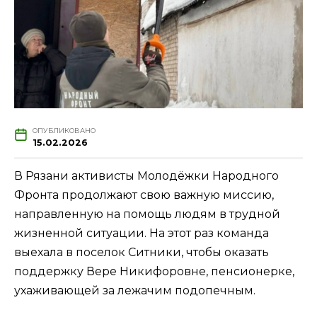
ОПУБЛИКОВАНО
15.02.2026
В Рязани активисты Молодёжки Народного
Фронта продолжают свою важную миссию,
направленную на помощь людям в трудной
жизненной ситуации. На этот раз команда
выехала в поселок Ситники, чтобы оказать
поддержку Вере Никифоровне, пенсионерке,
ухаживающей за лежачим подопечным.