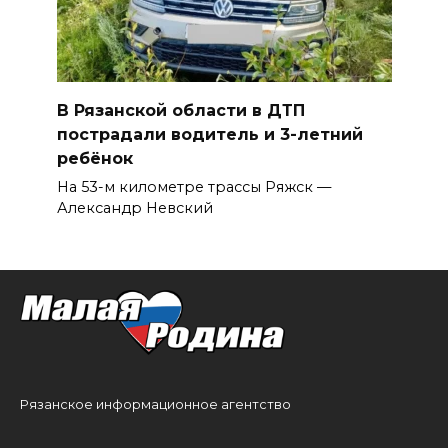
В Рязанской области в ДТП
пострадали водитель и 3-летний
ребёнок
На 53-м километре трассы Ряжск —
Александр Невский
Рязанское информационное агентство