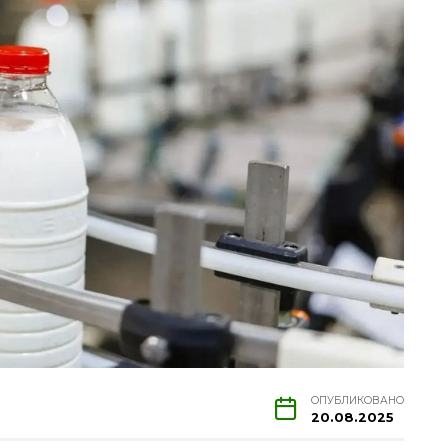
ОПУБЛИКОВАНО
20.08.2025