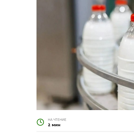
НА ЧТЕНИЕ
2 мин