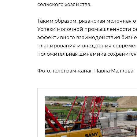
сельского хозяйства.
Таким образом, рязанская молочная о
Успехи молочной промышленности р
эффективного взаимодействия бизнеса
планирования и внедрения современн
положительная динамика сохранится
Фото: телеграм-канал Павла Малкова