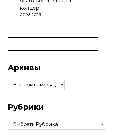
благотворительный
концерт
07.08.2026
Архивы
Архивы
Рубрики
Рубрики