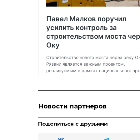
Новости партнеров
Поделиться с друзьями