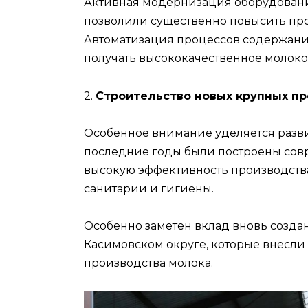
Активная модернизация оборудовани
позволили существенно повысить пр
Автоматизация процессов содержани
получать высококачественное молоко 
2.
Строительство новых крупных п
Особенное внимание уделяется разви
последние годы были построены сов
высокую эффективность производств
санитарии и гигиены.
Особенно заметен вклад вновь созда
Касимовском округе, которые внесли
производства молока.