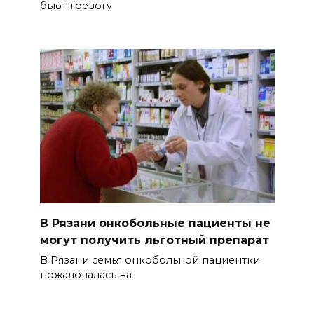
бьют тревогу
В Рязани онкобольные пациенты не
могут получить льготный препарат
В Рязани семья онкобольной пациентки
пожаловалась на