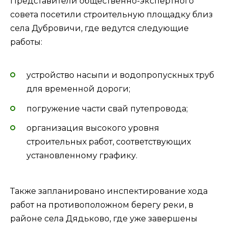
Представители общественно-экспертного
совета посетили строительную площадку близ
села Дубровичи, где ведутся следующие
работы:
устройство насыпи и водопропускных труб
для временной дороги;
погружение части свай путепровода;
организация высокого уровня
строительных работ, соответствующих
установленному графику.
Также запланировано инспектирование хода
работ на противоположном берегу реки, в
районе села Дядьково, где уже завершены