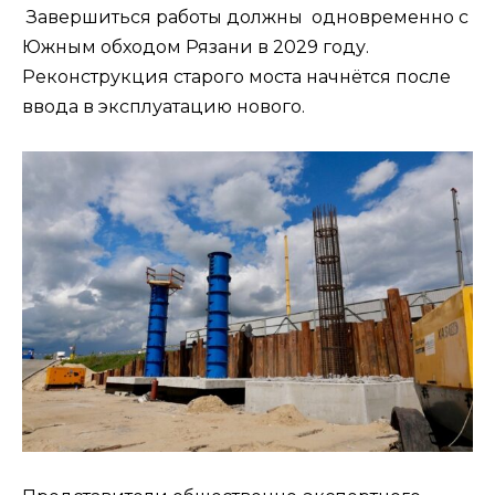
Завершиться работы должны одновременно с
Южным обходом Рязани в 2029 году.
Реконструкция старого моста начнётся после
ввода в эксплуатацию нового.