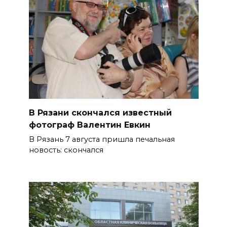
В Рязани скончался известный
фотограф Валентин Евкин
В Рязань 7 августа пришла печальная
новость: скончался