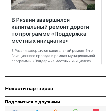
Новости партнеров
Поделиться с друзьями