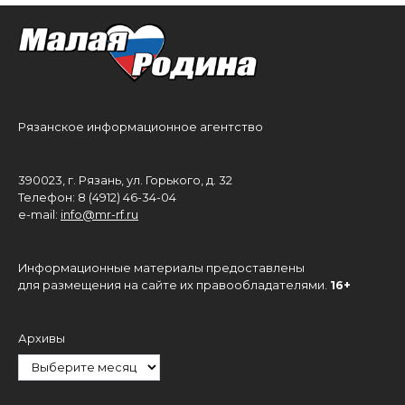
Рязанское информационное агентство
390023, г. Рязань, ул. Горького, д. 32
Телефон: 8 (4912) 46-34-04
e-mail:
info@mr-rf.ru
Информационные материалы предоставлены
для размещения на сайте их правообладателями.
16+
Архивы