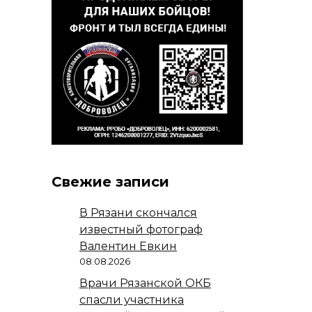
Свежие записи
В Рязани скончался
известный фотограф
Валентин Евкин
08.08.2026
Врачи Рязанской ОКБ
спасли участника