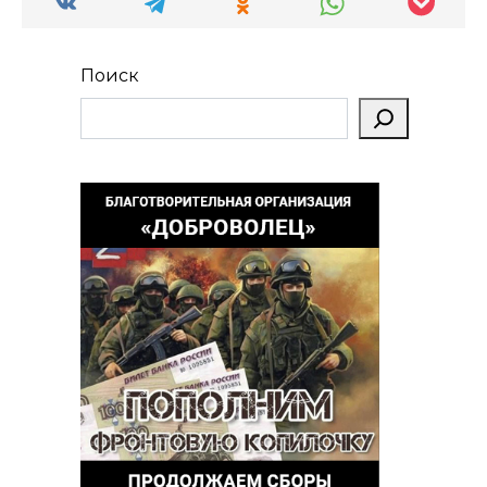
Поиск