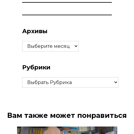
Архивы
Архивы
Рубрики
Рубрики
Вам также может понравиться