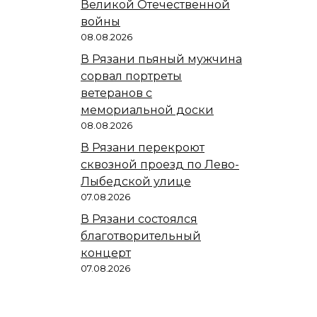
Великой Отечественной
войны
08.08.2026
В Рязани пьяный мужчина
сорвал портреты
ветеранов с
мемориальной доски
08.08.2026
В Рязани перекроют
сквозной проезд по Лево-
Лыбедской улице
07.08.2026
В Рязани состоялся
благотворительный
концерт
07.08.2026