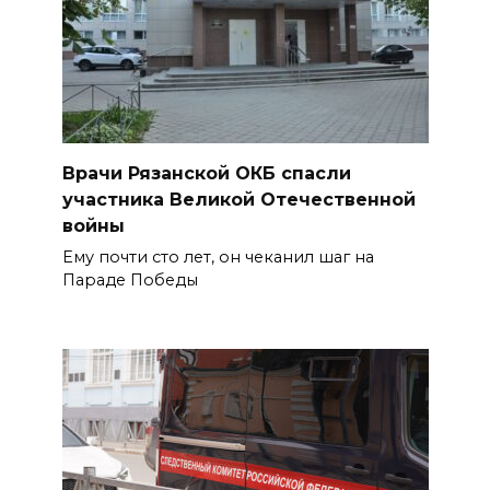
Врачи Рязанской ОКБ спасли
участника Великой Отечественной
войны
Ему почти сто лет, он чеканил шаг на
Параде Победы