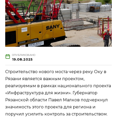
ОПУБЛИКОВАНО
19.08.2025
Строительство нового моста через реку Оку в
Рязани является важным проектом,
реализуемым в рамках национального проекта
«Инфраструктура для жизни». Губернатор
Рязанской области Павел Малков подчеркнул
значимость этого проекта для региона и
поручил усилить контроль за строительством.