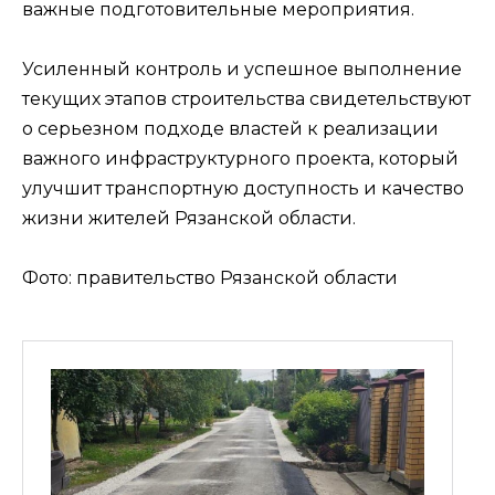
важные подготовительные мероприятия.
Усиленный контроль и успешное выполнение
текущих этапов строительства свидетельствуют
о серьезном подходе властей к реализации
важного инфраструктурного проекта, который
улучшит транспортную доступность и качество
жизни жителей Рязанской области.
Фото: правительство Рязанской области