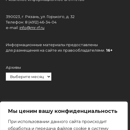
390023, г. Рязань, ул. Горького, д. 32
Телефон: 8 (4912) 46-34-04
e-mail:
info@mr-rf.ru
Информационные материалы предоставлены
для размещения на сайте их правообладателями.
16+
Архивы
Рубрики
Мы ценим вашу конфиденциальность
При использовании данного сайта происходит
обработка и передача файлов cookie в систему