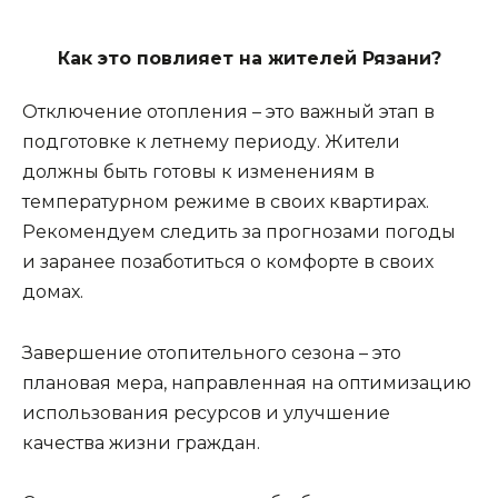
Как это повлияет на жителей Рязани?
Отключение отопления – это важный этап в 
подготовке к летнему периоду. Жители 
должны быть готовы к изменениям в 
температурном режиме в своих квартирах. 
Рекомендуем следить за прогнозами погоды 
и заранее позаботиться о комфорте в своих 
домах.
Завершение отопительного сезона – это
плановая мера, направленная на оптимизацию
использования ресурсов и улучшение
качества жизни граждан.