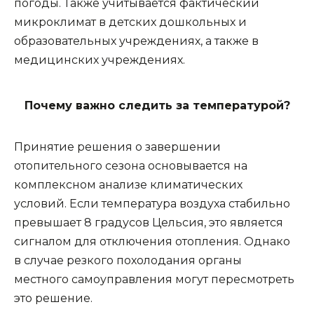
погоды. Также учитывается фактический 
микроклимат в детских дошкольных и 
образовательных учреждениях, а также в 
медицинских учреждениях.
Почему важно следить за температурой?
Принятие решения о завершении 
отопительного сезона основывается на 
комплексном анализе климатических 
условий. Если температура воздуха стабильно 
превышает 8 градусов Цельсия, это является 
сигналом для отключения отопления. Однако 
в случае резкого похолодания органы 
местного самоуправления могут пересмотреть 
это решение.