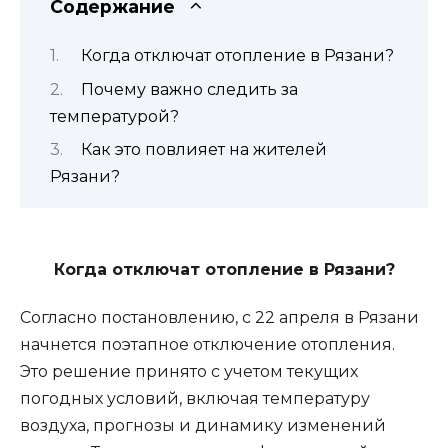
Содержание
Когда отключат отопление в Рязани?
Почему важно следить за
температурой?
Как это повлияет на жителей
Рязани?
Когда отключат отопление в Рязани?
Согласно постановлению, с 22 апреля в Рязани 
начнется поэтапное отключение отопления. 
Это решение принято с учетом текущих 
погодных условий, включая температуру 
воздуха, прогнозы и динамику изменений 