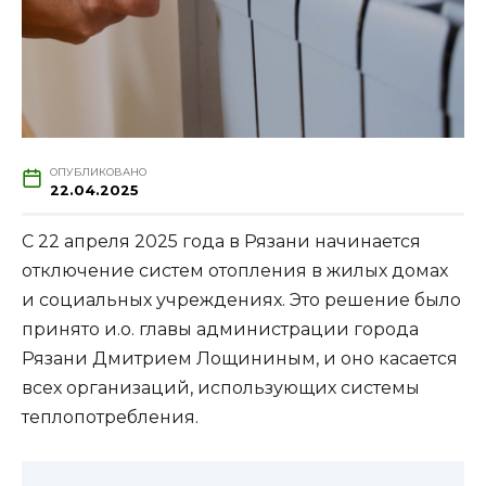
ОПУБЛИКОВАНО
22.04.2025
С 22 апреля 2025 года в Рязани начинается
отключение систем отопления в жилых домах
и социальных учреждениях. Это решение было
принято и.о. главы администрации города
Рязани Дмитрием Лощининым, и оно касается
всех организаций, использующих системы
теплопотребления.