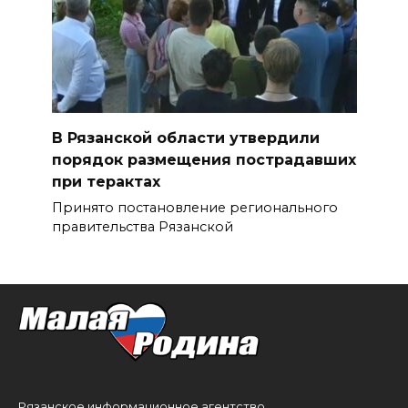
В Рязанской области утвердили
порядок размещения пострадавших
при терактах
Принято постановление регионального
правительства Рязанской
Рязанское информационное агентство