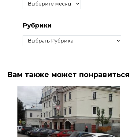
Архивы
Рубрики
Рубрики
Вам также может понравиться