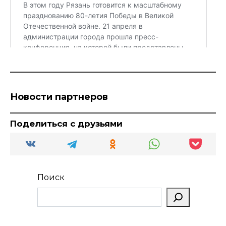
Новости партнеров
Поделиться с друзьями
Поиск