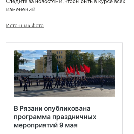
Следите за новостями, чтобы быть в курсе всех
изменений.
Источник фото