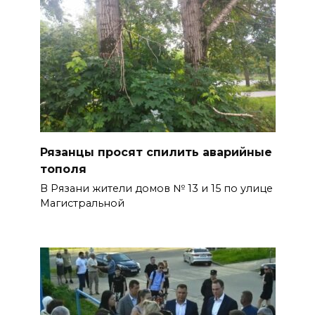
Рязанцы просят спилить аварийные
тополя
В Рязани жители домов № 13 и 15 по улице
Магистральной