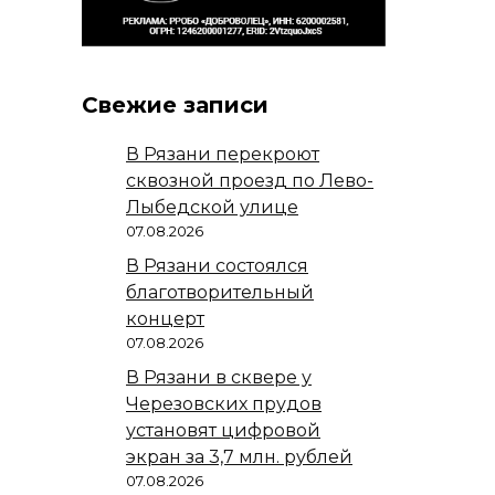
Свежие записи
В Рязани перекроют
сквозной проезд по Лево-
Лыбедской улице
07.08.2026
В Рязани состоялся
благотворительный
концерт
07.08.2026
В Рязани в сквере у
Черезовских прудов
установят цифровой
экран за 3,7 млн. рублей
07.08.2026