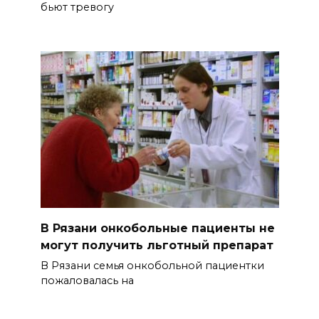
бьют тревогу
В Рязани онкобольные пациенты не
могут получить льготный препарат
В Рязани семья онкобольной пациентки
пожаловалась на