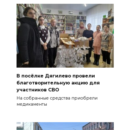
В посёлке Дягилево провели
благотворительную акцию для
участников СВО
На собранные средства приобрели
медикаменты