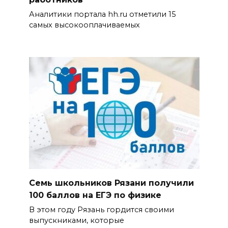
Аналитики портала hh.ru отметили 15
самых высокооплачиваемых
Семь школьников Рязани получили
100 баллов на ЕГЭ по физике
В этом году Рязань гордится своими
выпускниками, которые