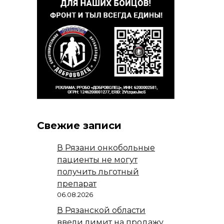
Свежие записи
В Рязани онкобольные
пациенты не могут
получить льготный
препарат
06.08.2026
В Рязанской области
ввели лимит на продажу