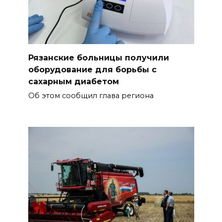
Рязанские больницы получили
оборудование для борьбы с
сахарным диабетом
Об этом сообщил глава региона