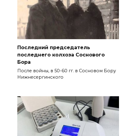
Последний председатель
последнего колхоза Соснового
Бора
После войны, в 50-60 гг. в Сосновом Бору
Нижнесергинского