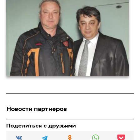
Новости партнеров
Поделиться с друзьями