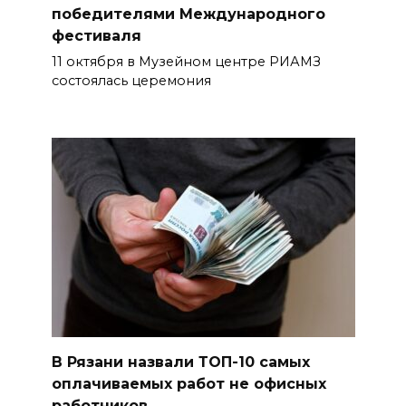
победителями Международного
фестиваля
11 октября в Музейном центре РИАМЗ
состоялась церемония
В Рязани назвали ТОП-10 самых
оплачиваемых работ не офисных
работников