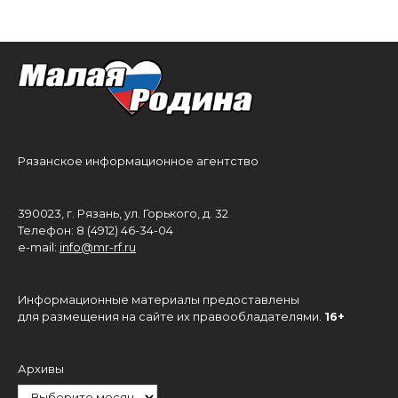
Рязанское информационное агентство
390023, г. Рязань, ул. Горького, д. 32
Телефон: 8 (4912) 46-34-04
e-mail:
info@mr-rf.ru
Информационные материалы предоставлены
для размещения на сайте их правообладателями.
16+
Архивы