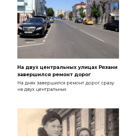
На двух центральных улицах Рязани
завершился ремонт дорог
На днях завершился ремонт дорог сразу
на двух центральных