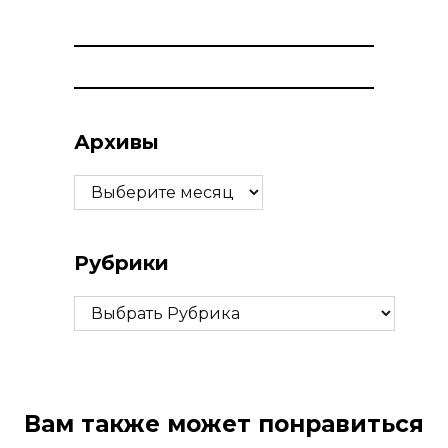
Архивы
Архивы
Рубрики
Рубрики
Вам также может понравиться