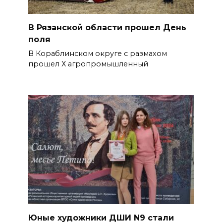
В Рязанской области прошел День
поля
В Кораблинском округе с размахом
прошел Х агропромышленный
Юные художники ДШИ N9 стали