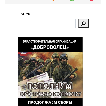
Поиск