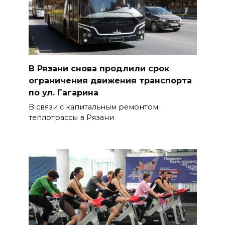
В Рязани снова продлили срок
ограничения движения транспорта
по ул. Гагарина
В связи с капитальным ремонтом
теплотрассы в Рязани