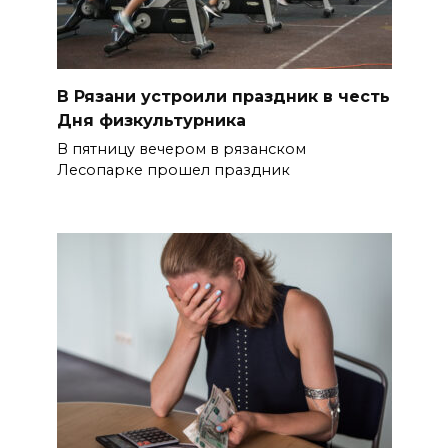
В Рязани устроили праздник в честь
Дня физкультурника
В пятницу вечером в рязанском
Лесопарке прошел праздник