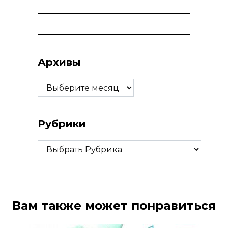
Архивы
Архивы
Рубрики
Рубрики
Вам также может понравиться