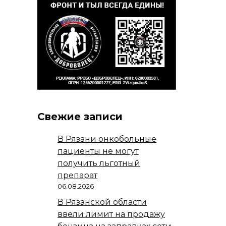
Свежие записи
В Рязани онкобольные
пациенты не могут
получить льготный
препарат
06.08.2026
В Рязанской области
ввели лимит на продажу