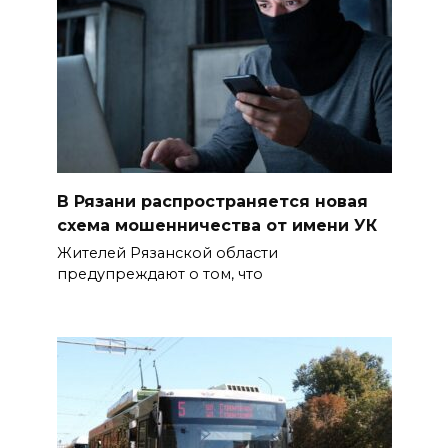
В Рязани распространяется новая
схема мошенничества от имени УК
Жителей Рязанской области
предупреждают о том, что