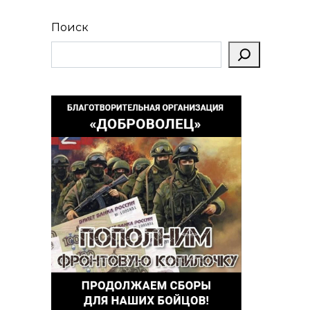
Поиск