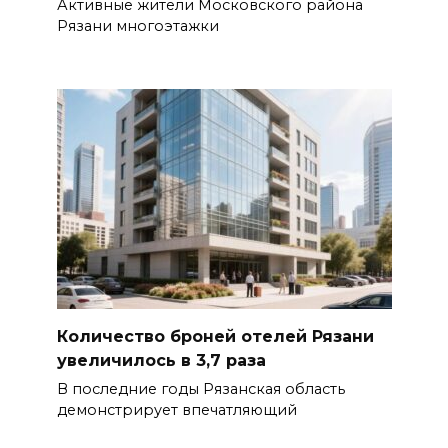
Активные жители Московского района
Рязани многоэтажки
Количество броней отелей Рязани
увеличилось в 3,7 раза
В последние годы Рязанская область
демонстрирует впечатляющий