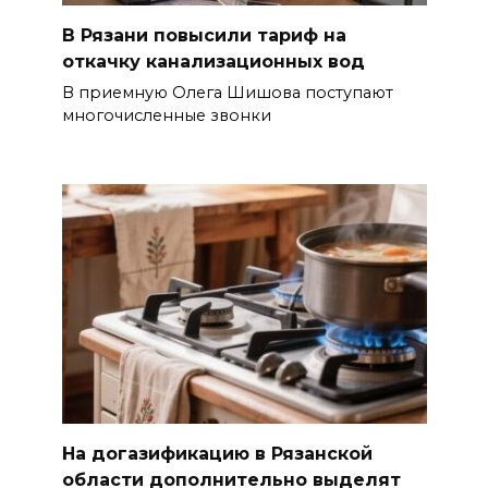
В Рязани повысили тариф на
откачку канализационных вод
В приемную Олега Шишова поступают
многочисленные звонки
На догазификацию в Рязанской
области дополнительно выделят