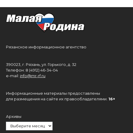
Рязанское информационное агентство
390023, г. Рязань, ул. Горького, д. 32
Телефон: 8 (4912) 46-34-04
e-mail:
info@mr-rf.ru
Информационные материалы предоставлены
для размещения на сайте их правообладателями.
16+
Архивы