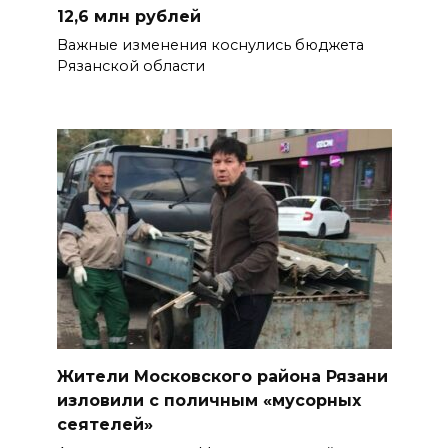
12,6 млн рублей
Важные изменения коснулись бюджета
Рязанской области
Жители Московского района Рязани
изловили с поличным «мусорных
сеятелей»