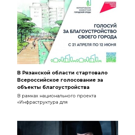
В Рязанской области стартовало
Всероссийское голосование за
объекты благоустройства
В рамках национального проекта
«Инфраструктура для