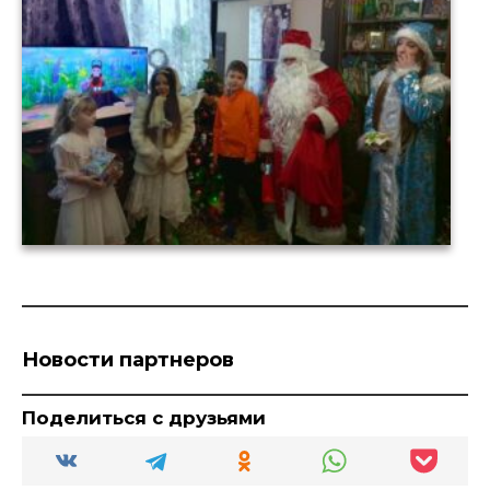
Новости партнеров
Поделиться с друзьями