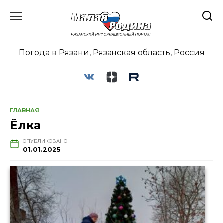
Перейти
к
содержанию
Погода в Рязани, Рязанская область, Россия
ГЛАВНАЯ
Ёлка
ОПУБЛИКОВАНО
01.01.2025