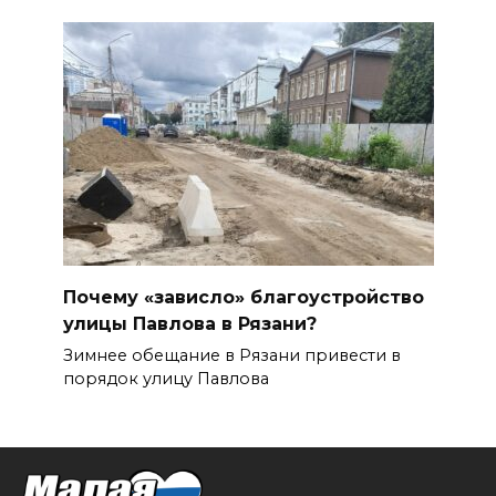
Почему «зависло» благоустройство
улицы Павлова в Рязани?
Зимнее обещание в Рязани привести в
порядок улицу Павлова