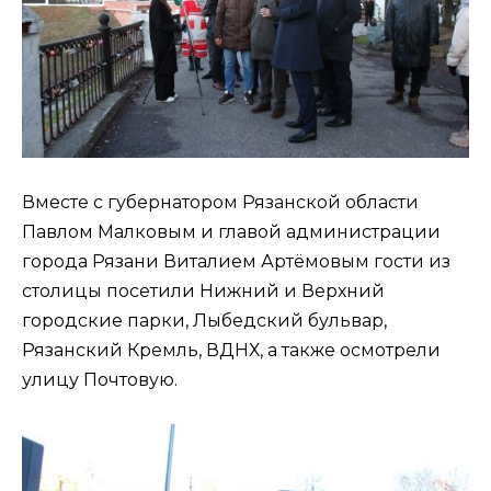
Вместе с губернатором Рязанской области
Павлом Малковым и главой администрации
города Рязани Виталием Артёмовым гости из
столицы посетили Нижний и Верхний
городские парки, Лыбедский бульвар,
Рязанский Кремль, ВДНХ, а также осмотрели
улицу Почтовую.