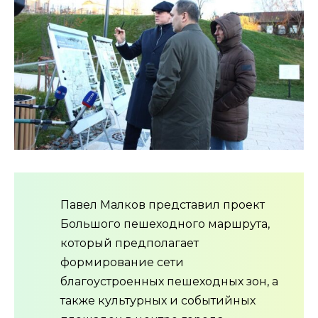
Павел Малков представил проект
Большого пешеходного маршрута,
который предполагает
формирование сети
благоустроенных пешеходных зон, а
также культурных и событийных