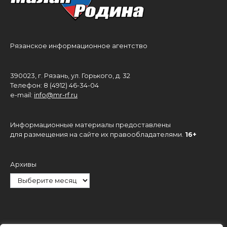
Рязанское информационное агентство
390023, г. Рязань, ул. Горького, д. 32
Телефон: 8 (4912) 46-34-04
e-mail:
info@mr-rf.ru
Информационные материалы предоставлены
для размещения на сайте их правообладателями.
16+
Архивы