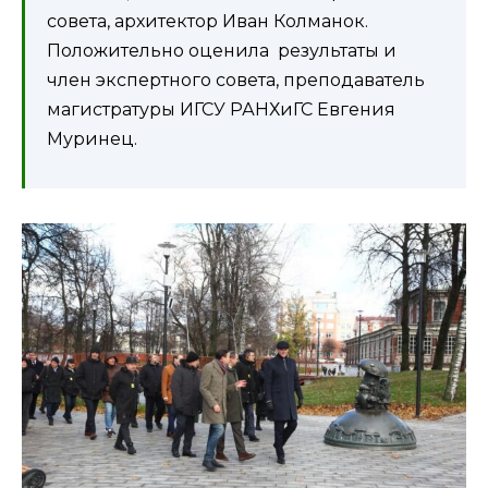
совета, архитектор Иван Колманок.
Положительно оценила результаты и
член экспертного совета, преподаватель
магистратуры ИГСУ РАНХиГС Евгения
Муринец.