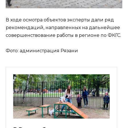
В ходе осмотра объектов эксперты дали ряд
рекомендаций, направленных на дальнейшее
совершенствование работы в регионе по ФКГС.
Фото: администрация Рязани