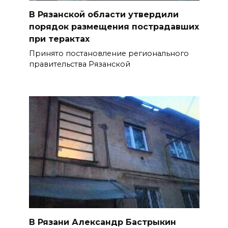
В Рязанской области утвердили
порядок размещения пострадавших
при терактах
Принято постановление регионального
правительства Рязанской
В Рязани Александр Бастрыкин