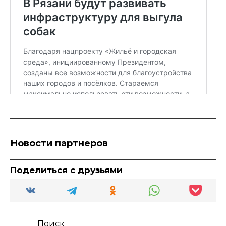
Новости партнеров
Поделиться с друзьями
Поиск