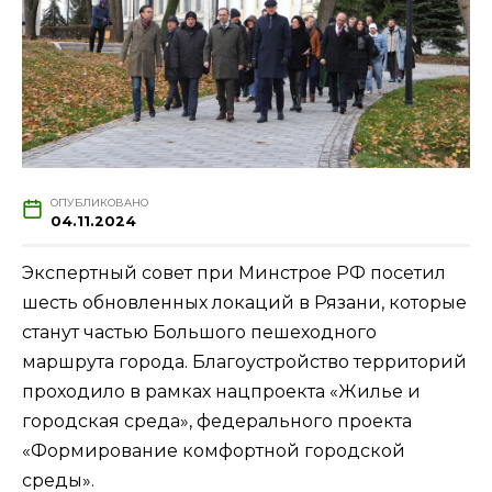
ОПУБЛИКОВАНО
04.11.2024
Экспертный совет при Минстрое РФ посетил
шесть обновленных локаций в Рязани, которые
станут частью Большого пешеходного
маршрута города. Благоустройство территорий
проходило в рамках нацпроекта «Жилье и
городская среда», федерального проекта
«Формирование комфортной городской
среды».