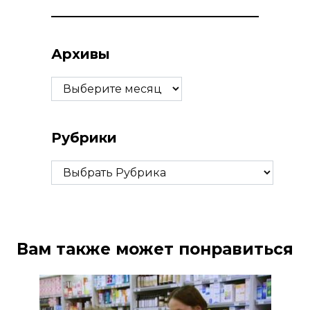
Архивы
Архивы
Рубрики
Рубрики
Вам также может понравиться