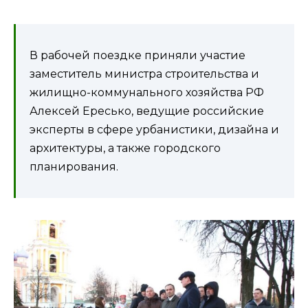
В рабочей поездке приняли участие
заместитель министра строительства и
жилищно-коммунального хозяйства РФ
Алексей Ересько, ведущие российские
эксперты в сфере урбанистики, дизайна и
архитектуры, а также городского
планирования.