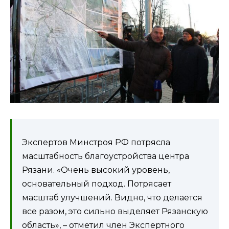
Экспертов Минстроя РФ потрясла
масштабность благоустройства центра
Рязани. «Очень высокий уровень,
основательный подход. Потрясает
масштаб улучшений. Видно, что делается
все разом, это сильно выделяет Рязанскую
область», – отметил член Экспертного