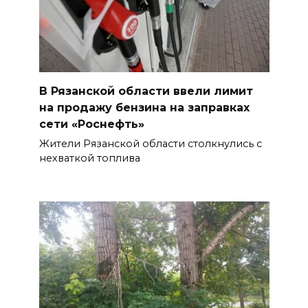
В Рязанской области ввели лимит
на продажу бензина на заправках
сети «Роснефть»
Жители Рязанской области столкнулись с
нехваткой топлива