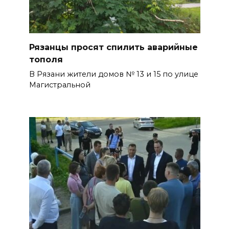
Рязанцы просят спилить аварийные
тополя
В Рязани жители домов № 13 и 15 по улице
Магистральной