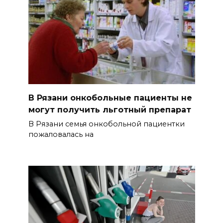
В Рязани онкобольные пациенты не
могут получить льготный препарат
В Рязани семья онкобольной пациентки
пожаловалась на