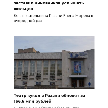
заставил чиновников услышать
жильцов
Когда жительница Рязани Елена Морева в
очередной раз
Театр кукол в Рязани обновят за
166,6 млн рублей