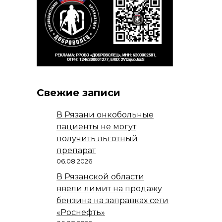
Свежие записи
В Рязани онкобольные
пациенты не могут
получить льготный
препарат
06.08.2026
В Рязанской области
ввели лимит на продажу
бензина на заправках сети
«Роснефть»