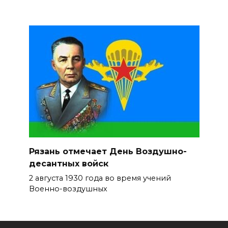
Рязань отмечает День Воздушно-
десантных войск
2 августа 1930 года во время учений
Военно-воздушных