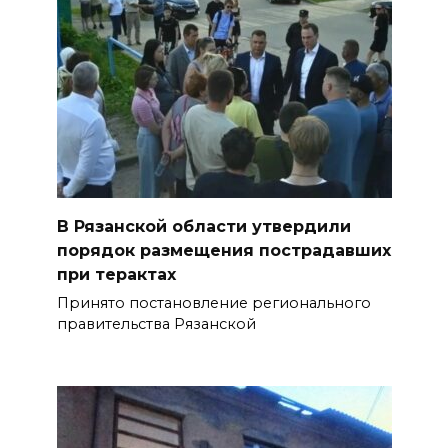
В Рязанской области утвердили
порядок размещения пострадавших
при терактах
Принято постановление регионального
правительства Рязанской