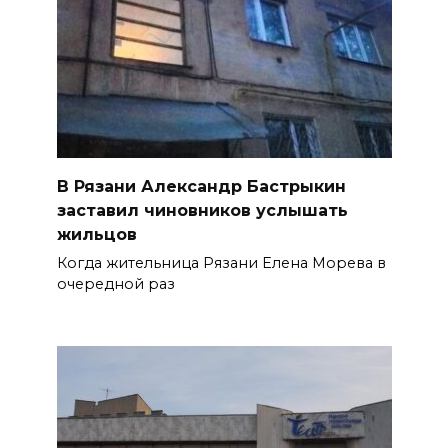
В Рязани Александр Бастрыкин
заставил чиновников услышать
жильцов
Когда жительница Рязани Елена Морева в
очередной раз