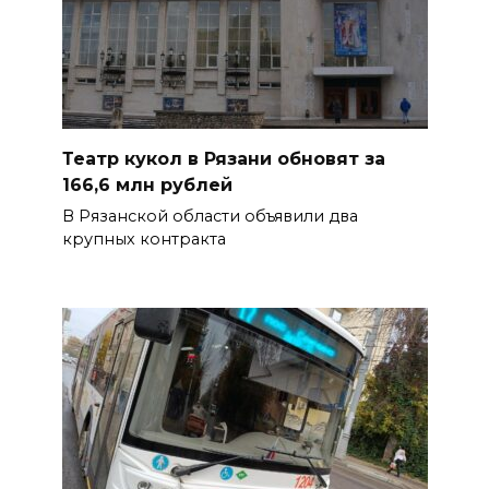
Театр кукол в Рязани обновят за
166,6 млн рублей
В Рязанской области объявили два
крупных контракта