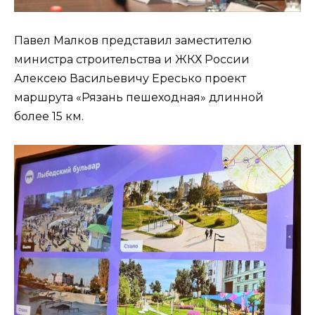
Павел Малков представил заместителю
министра строительства и ЖКХ России
Алексею Васильевичу Ересько проект
маршрута «Рязань пешеходная» длинной
более 15 км.