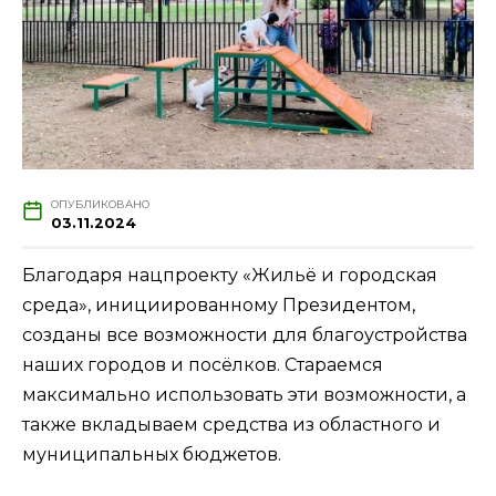
ОПУБЛИКОВАНО
03.11.2024
Благодаря нацпроекту «Жильё и городская
среда», инициированному Президентом,
созданы все возможности для благоустройства
наших городов и посёлков. Стараемся
максимально использовать эти возможности, а
также вкладываем средства из областного и
муниципальных бюджетов.