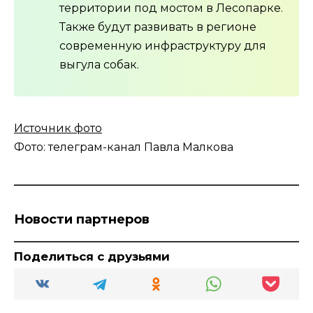
территории под мостом в Лесопарке.
Также будут развивать в регионе
современную инфраструктуру для
выгула собак.
Источник фото
Фото: телеграм-канал Павла Малкова
Новости партнеров
Поделиться с друзьями