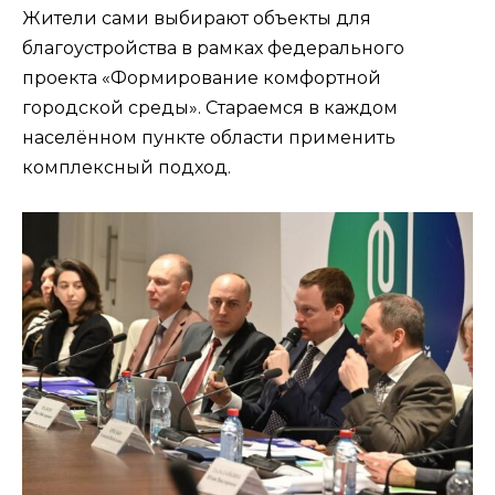
Жители сами выбирают объекты для
благоустройства в рамках федерального
проекта «Формирование комфортной
городской среды». Стараемся в каждом
населённом пункте области применить
комплексный подход.