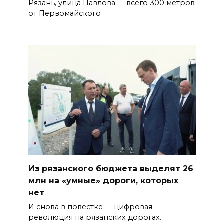
Рязань, улица Павлова — всего 300 метров
от Первомайского
Из рязанского бюджета выделят 26
млн на «умные» дороги, которых
нет
И снова в повестке — цифровая
революция на рязанских дорогах.