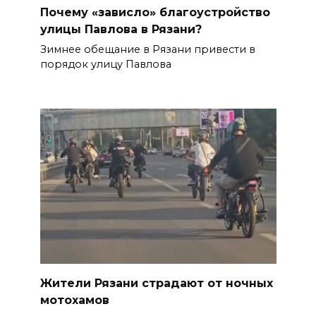
Почему «зависло» благоустройство
улицы Павлова в Рязани?
Зимнее обещание в Рязани привести в
порядок улицу Павлова
Жители Рязани страдают от ночных
мотохамов