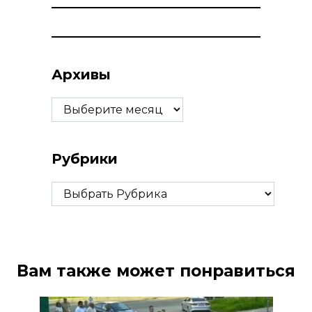
Архивы
Архивы
Рубрики
Рубрики
Вам также может понравиться