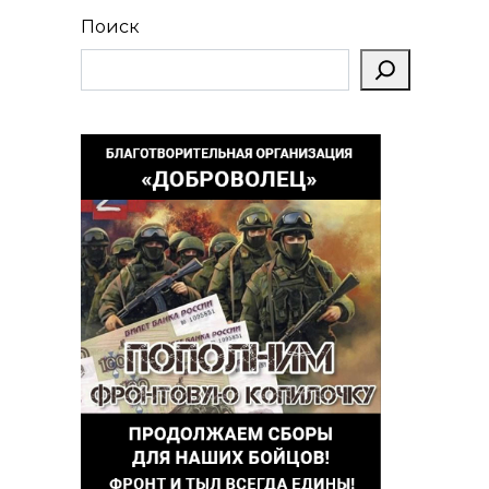
Поиск