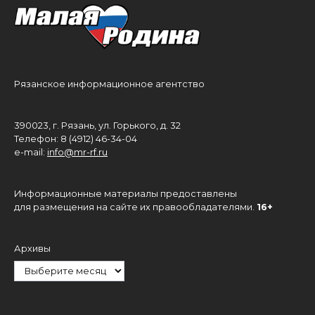
Рязанское информационное агентство
390023, г. Рязань, ул. Горького, д. 32
Телефон: 8 (4912) 46-34-04
e-mail:
info@mr-rf.ru
Информационные материалы предоставлены
для размещения на сайте их правообладателями.
16+
Архивы