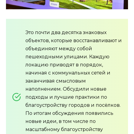
Это почти два десятка знаковых
объектов, которые восстанавливают и
объединяют между собой
пешеходными улицами. Каждую
локацию приводят в порядок,
начиная с коммунальных сетей и
заканчивая смысловым
наполнением. Обсудили новые
подходы и лучшие практики по
благоустройству городов и посёлков.
По итогам обсуждения появились
новые идеи, в том числе по
масштабному благоустройству