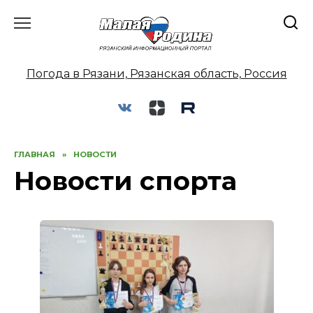
Перейти
к
содержанию
Погода в Рязани, Рязанская область, Россия
ГЛАВНАЯ
»
НОВОСТИ
Новости спорта