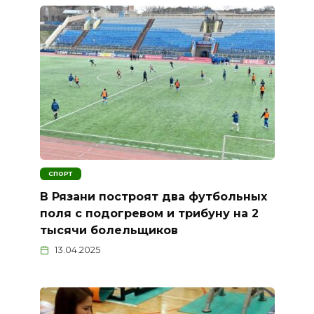
СПОРТ
В Рязани построят два футбольных
поля с подогревом и трибуну на 2
тысячи болельщиков
13.04.2025