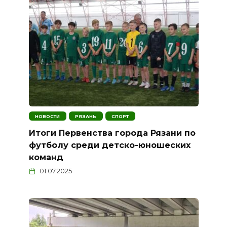
НОВОСТИ
РЯЗАНЬ
СПОРТ
Итоги Первенства города Рязани по
футболу среди детско-юношеских
команд
01.07.2025