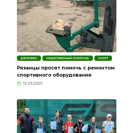
ДЯГИЛЕВО
ОБЩЕСТВЕННЫЙ КОНТРОЛЬ
СПОРТ
Рязанцы просят помочь с ремонтом
спортивного оборудования
13.05.2025