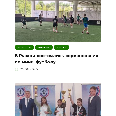
НОВОСТИ
РЯЗАНЬ
СПОРТ
В Рязани состоялись соревнования
по мини-футболу
25.06.2025