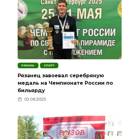
РЯЗАНЬ
СПОРТ
Рязанец завоевал серебряную
медаль на Чемпионате России по
бильярду
02.06.2025