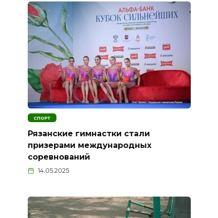
СПОРТ
Рязанские гимнастки стали
призерами международных
соревнований
14.05.2025