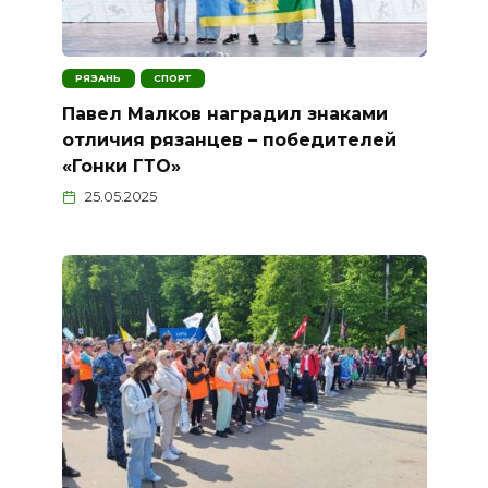
РЯЗАНЬ
СПОРТ
Павел Малков наградил знаками
отличия рязанцев – победителей
«Гонки ГТО»
25.05.2025