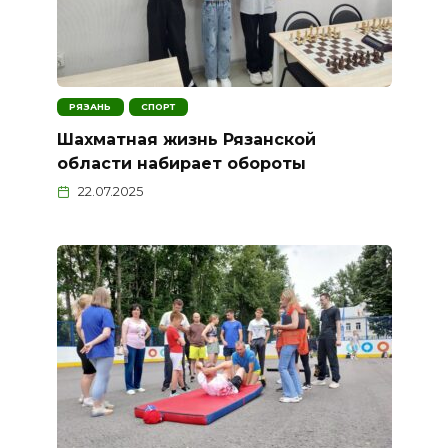
РЯЗАНЬ
СПОРТ
Шахматная жизнь Рязанской
области набирает обороты
22.07.2025