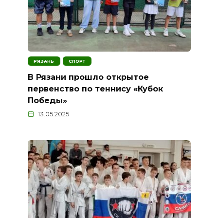
РЯЗАНЬ
СПОРТ
В Рязани прошло открытое
первенство по теннису «Кубок
Победы»
13.05.2025