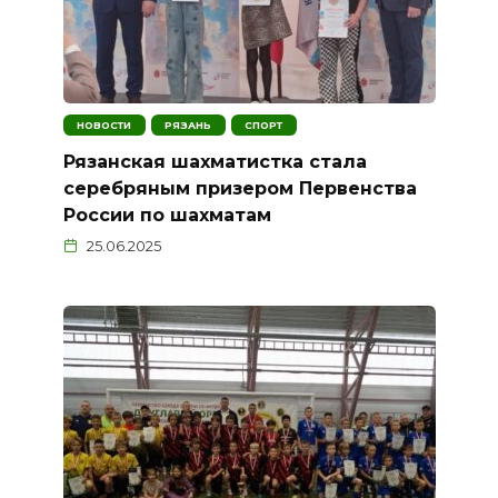
НОВОСТИ
РЯЗАНЬ
СПОРТ
Рязанская шахматистка стала
серебряным призером Первенства
России по шахматам
25.06.2025