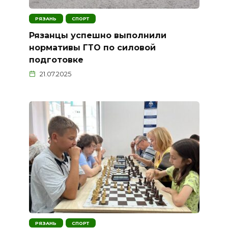
РЯЗАНЬ
СПОРТ
Рязанцы успешно выполнили
нормативы ГТО по силовой
подготовке
21.07.2025
РЯЗАНЬ
СПОРТ