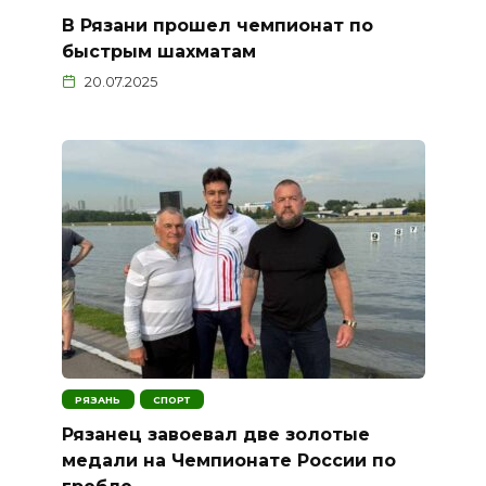
В Рязани прошел чемпионат по
быстрым шахматам
20.07.2025
РЯЗАНЬ
СПОРТ
Рязанец завоевал две золотые
медали на Чемпионате России по