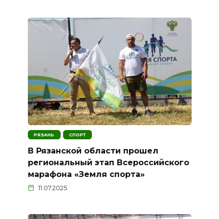
РЯЗАНЬ
СПОРТ
В Рязанской области прошел
региональный этап Всероссийского
марафона «Земля спорта»
11.07.2025