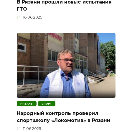
В Рязани прошли новые испытания
ГТО
16.06.2025
РЯЗАНЬ
СПОРТ
Народный контроль проверил
спортшколу «Локомотив» в Рязани
11.06.2025