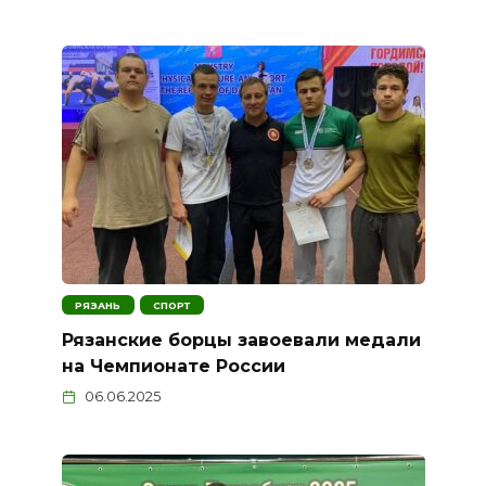
РЯЗАНЬ
СПОРТ
Рязанские борцы завоевали медали
на Чемпионате России
06.06.2025