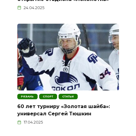
24.04.2025
РЯЗАНЬ
СПОРТ
СТАТЬИ
60 лет турниру «Золотая шайба»:
универсал Сергей Тюшкин
17.04.2025