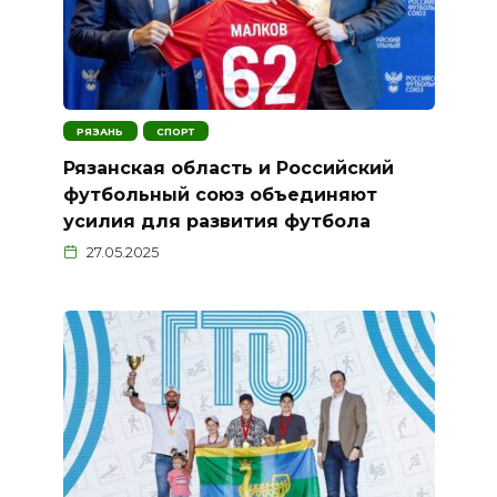
РЯЗАНЬ
СПОРТ
Рязанская область и Российский
футбольный союз объединяют
усилия для развития футбола
27.05.2025