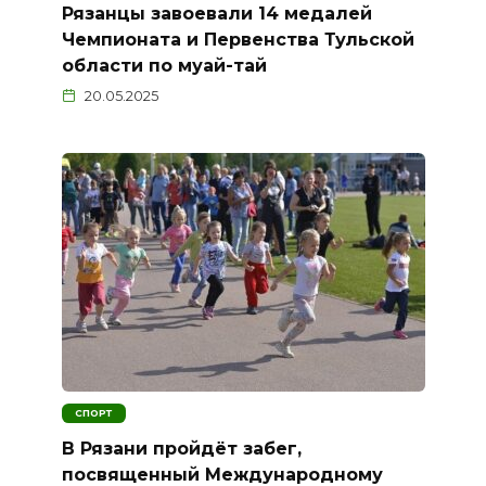
Рязанцы завоевали 14 медалей
Чемпионата и Первенства Тульской
области по муай-тай
20.05.2025
СПОРТ
В Рязани пройдёт забег,
посвященный Международному