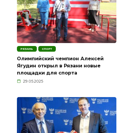
РЯЗАНЬ
СПОРТ
Олимпийский чемпион Алексей
Ягудин открыл в Рязани новые
площадки для спорта
29.05.2025