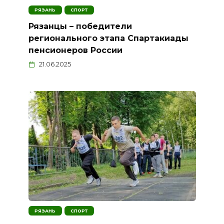
РЯЗАНЬ
СПОРТ
Рязанцы – победители
регионального этапа Спартакиады
пенсионеров России
21.06.2025
РЯЗАНЬ
СПОРТ