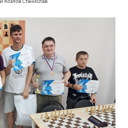
и Козлов Станислав.