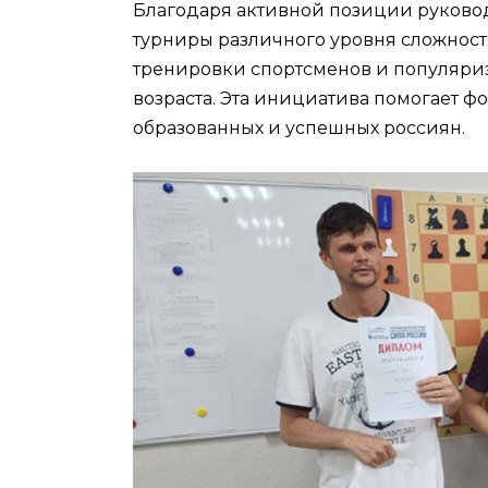
Благодаря активной позиции руковод
турниры различного уровня сложност
тренировки спортсменов и популяри
возраста. Эта инициатива помогает 
образованных и успешных россиян.