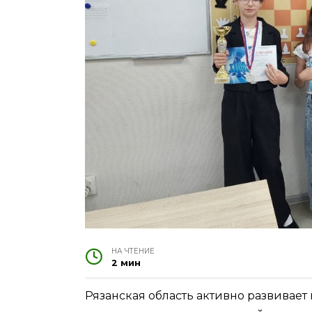
НА ЧТЕНИЕ
2 мин
Рязанская область активно развивает