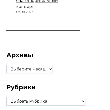
благотворительный
концерт
07.08.2026
Архивы
Архивы
Рубрики
Рубрики