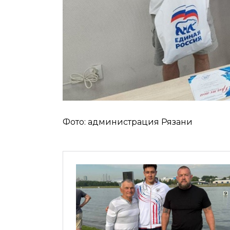
Фото: администрация Рязани