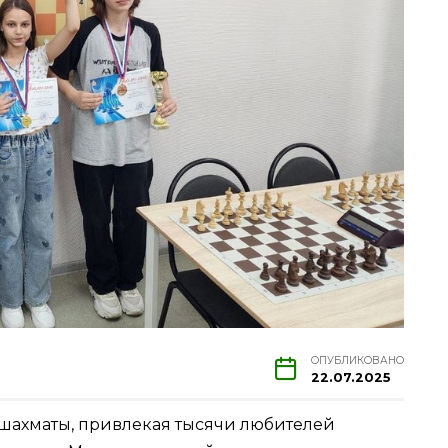
ОПУБЛИКОВАНО
22.07.2025
 шахматы, привлекая тысячи любителей