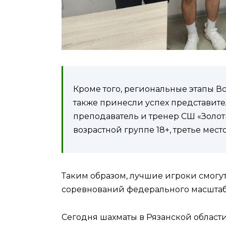
Кроме того, региональные этапы 
также принесли успех представите
преподаватель и тренер СШ «Золот
возрастной группе 18+, третье мес
Таким образом, лучшие игроки смогу
соревнований федерального масштаб
Сегодня шахматы в Рязанской области