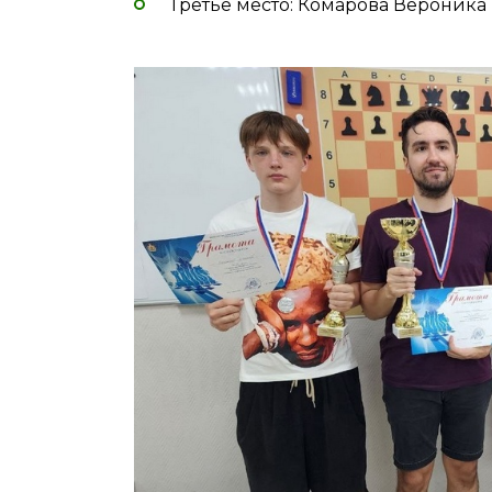
Третье место: Комарова Вероника 