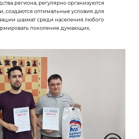
ства региона, регулярно организуются
и, создаются оптимальные условия для
зации шахмат среди населения любого
формировать поколение думающих,