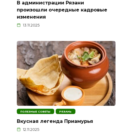
В администрации Рязани
произошли очередные кадровые
изменения
13.11.2025
ПОЛЕЗНЫЕ СОВЕТЫ
РЯЗАНЬ
Вкусная легенда Приамурья
12.11.2025