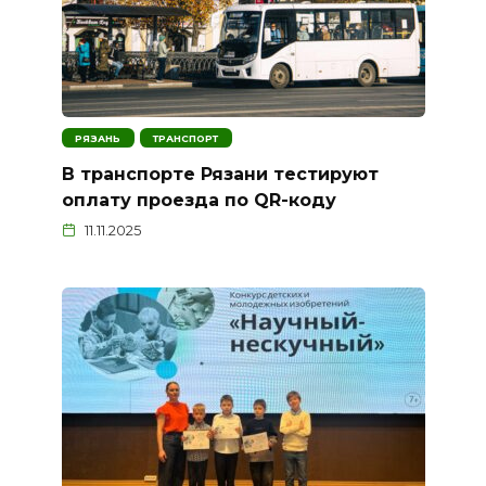
РЯЗАНЬ
ТРАНСПОРТ
В транспорте Рязани тестируют
оплату проезда по QR-коду
11.11.2025