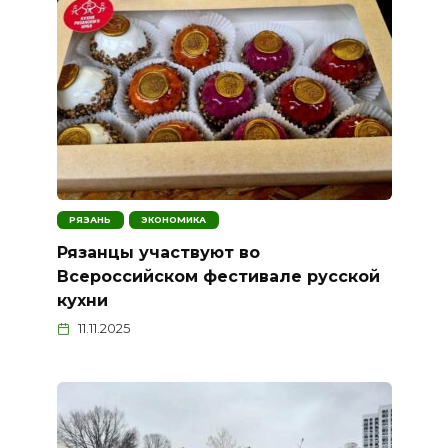
РЯЗАНЬ
ЭКОНОМИКА
Рязанцы участвуют во
Всероссийском фестивале русской
кухни
11.11.2025