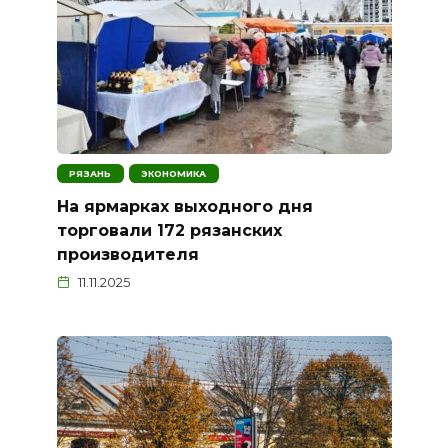
РЯЗАНЬ
ЭКОНОМИКА
На ярмарках выходного дня
торговали 172 рязанских
производителя
11.11.2025