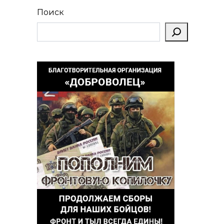
Поиск