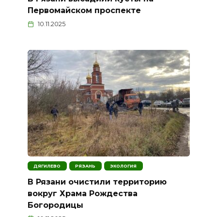
Первомайском проспекте
10.11.2025
ДЯГИЛЕВО
РЯЗАНЬ
ЭКОЛОГИЯ
В Рязани очистили территорию
вокруг Храма Рождества
Богородицы