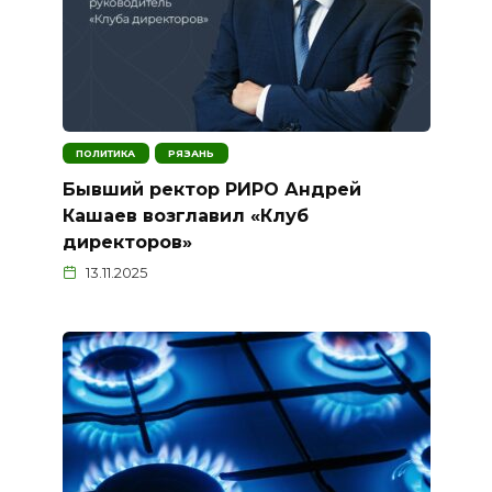
ПОЛИТИКА
РЯЗАНЬ
Бывший ректор РИРО Андрей
Кашаев возглавил «Клуб
директоров»
13.11.2025