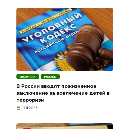
ПОЛИТИКА
РЯЗАНЬ
В России вводят пожизненное
заключение за вовлечение детей в
терроризм
11.11.2025