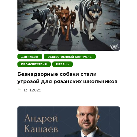
ДЯГИЛЕВО
ОБЩЕСТВЕННЫЙ КОНТРОЛЬ
ПРОИСШЕСТВИЯ
РЯЗАНЬ
Безнадзорные собаки стали
угрозой для рязанских школьников
13.11.2025