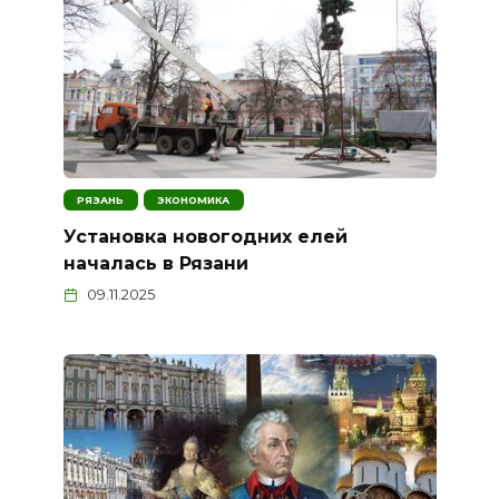
РЯЗАНЬ
ЭКОНОМИКА
Установка новогодних елей
началась в Рязани
09.11.2025