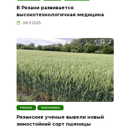
В Рязани развивается
высокотехнологичная медицина
08.11.2025
РЯЗАНЬ
ЭКОНОМИКА
Рязанские ученые вывели новый
зимостойкий сорт пшеницы