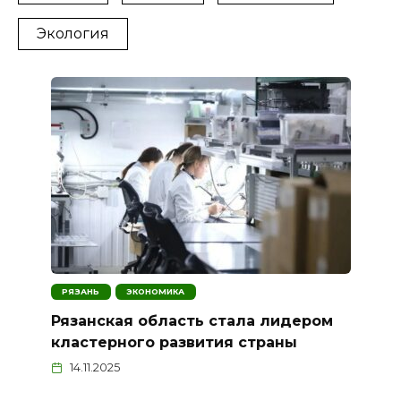
Экология
РЯЗАНЬ
ЭКОНОМИКА
Рязанская область стала лидером
кластерного развития страны
14.11.2025