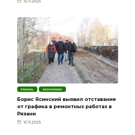
10.11.2025
РЯЗАНЬ
ЭКОНОМИКА
Борис Ясинский выявил отставание
от графика в ремонтных работах в
Рязани
10.11.2025