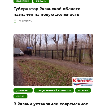
ПОЛИТИКА
РЯЗАНЬ
Губернатор Рязанской области
назначен на новую должность
12.11.2025
ДЯГИЛЕВО
ОБЩЕСТВЕННЫЙ КОНТРОЛЬ
РЯЗАНЬ
СПОРТ
В Рязани установили современное