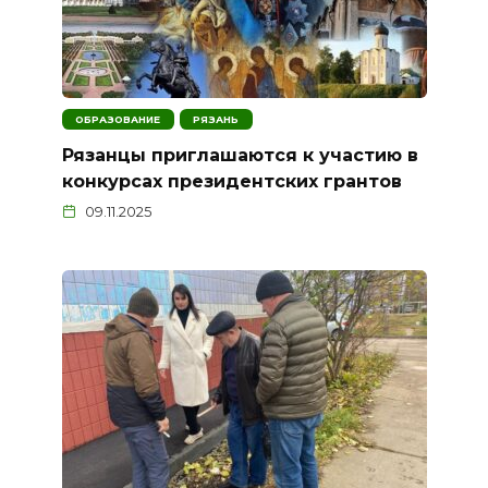
ОБРАЗОВАНИЕ
РЯЗАНЬ
Рязанцы приглашаются к участию в
конкурсах президентских грантов
09.11.2025