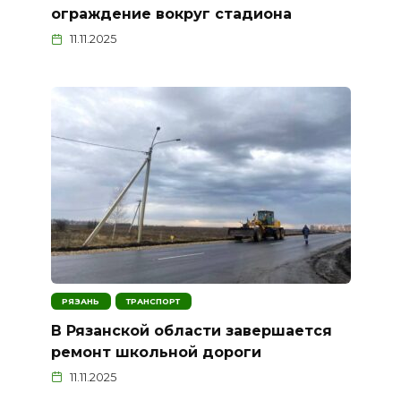
ограждение вокруг стадиона
11.11.2025
РЯЗАНЬ
ТРАНСПОРТ
В Рязанской области завершается
ремонт школьной дороги
11.11.2025