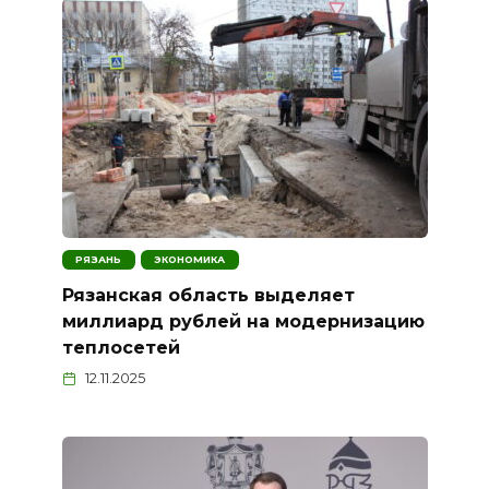
РЯЗАНЬ
ЭКОНОМИКА
Рязанская область выделяет
миллиард рублей на модернизацию
теплосетей
12.11.2025