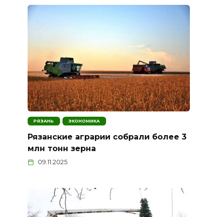
РЯЗАНЬ
ЭКОНОМИКА
Рязанские аграрии собрали более 3
млн тонн зерна
09.11.2025