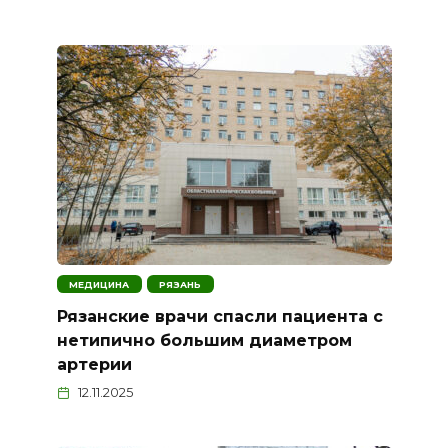
МЕДИЦИНА
РЯЗАНЬ
Рязанские врачи спасли пациента с
нетипично большим диаметром
артерии
12.11.2025