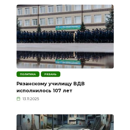
ПОЛИТИКА
РЯЗАНЬ
Рязанскому училищу ВДВ
исполнилось 107 лет
13.11.2025