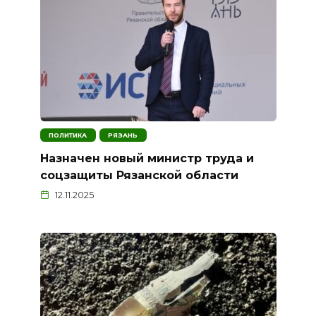
ПОЛИТИКА
РЯЗАНЬ
Назначен новый министр труда и
соцзащиты Рязанской области
12.11.2025