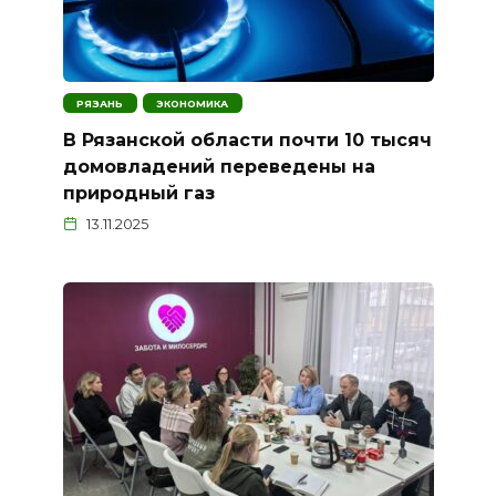
РЯЗАНЬ
ЭКОНОМИКА
В Рязанской области почти 10 тысяч
домовладений переведены на
природный газ
13.11.2025