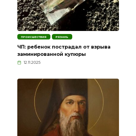
ПРОИСШЕСТВИЯ
РЯЗАНЬ
ЧП: ребенок пострадал от взрыва
заминированной купюры
12.11.2025