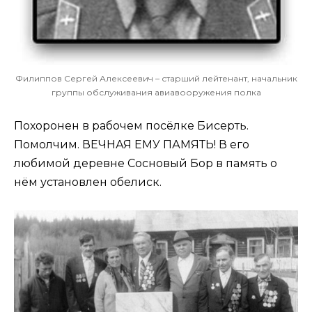
Филиппов Сергей Алексеевич – старший лейтенант, начальник
группы обслуживания авиавооружения полка
Похоронен в рабочем посёлке Бисерть.
Помолчим. ВЕЧНАЯ ЕМУ ПАМЯТЬ! В его
любимой деревне Сосновый Бор в память о
нём установлен обелиск.