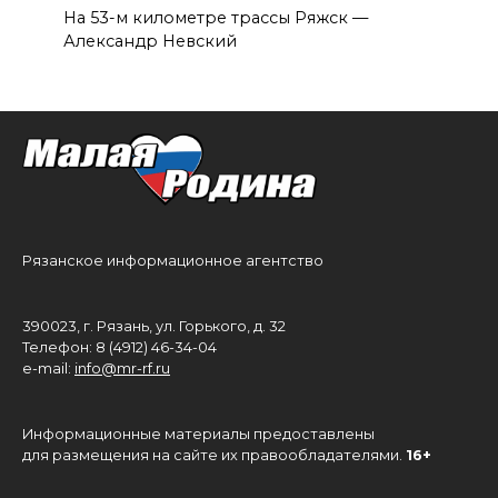
На 53-м километре трассы Ряжск —
Александр Невский
Рязанское информационное агентство
390023, г. Рязань, ул. Горького, д. 32
Телефон: 8 (4912) 46-34-04
e-mail:
info@mr-rf.ru
Информационные материалы предоставлены
для размещения на сайте их правообладателями.
16+