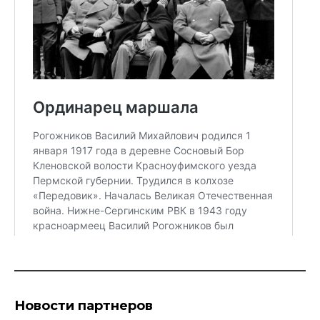
Новости партнеров