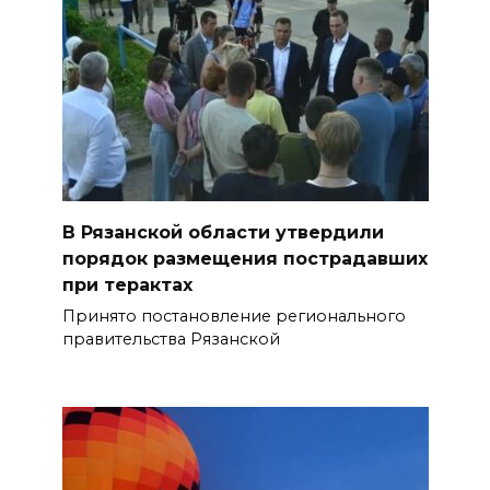
В Рязанской области утвердили
порядок размещения пострадавших
при терактах
Принято постановление регионального
правительства Рязанской