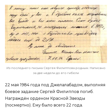
Из последнего письма Сергея Филиппова родным. Написано
за две недели до его гибели
22 мая 1984 года под Джелалабадом, выполняя
боевое задание Сергей Филиппов погиб.
Награждён орденом Красной Звезды
(посмертно). Ему было всего 22 года.