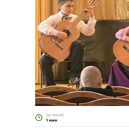
НА ЧТЕНИЕ
1 мин