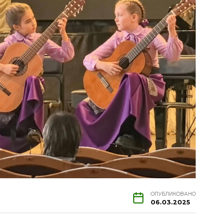
ОПУБЛИКОВАНО
06.03.2025