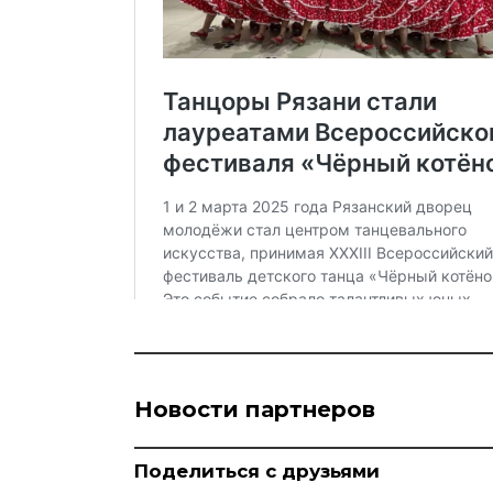
Новости партнеров
Поделиться с друзьями