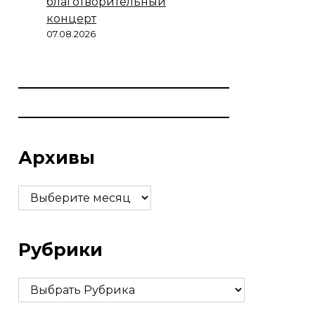
благотворительный
концерт
07.08.2026
Архивы
Архивы
Рубрики
Рубрики