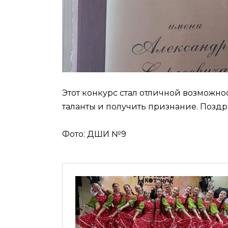
Этот конкурс стал отличной возможн
таланты и получить признание. Поздр
Фото: ДШИ №9