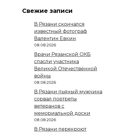
Свежие записи
В Рязани скончался
известный фотограф
Валентин Евкин
08.08.2026
Врачи Рязанской ОКБ
спасли участника
Великой Отечественной
войны
08.08.2026
В Рязани пьяный мужчина
сорвал портреты
ветеранов с
мемориальной доски
08.08.2026
В Рязани перекроют