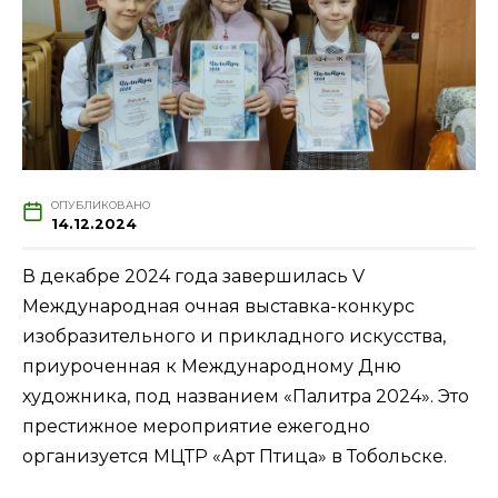
ОПУБЛИКОВАНО
14.12.2024
В декабре 2024 года завершилась V
Международная очная выставка-конкурс
изобразительного и прикладного искусства,
приуроченная к Международному Дню
художника, под названием «Палитра 2024». Это
престижное мероприятие ежегодно
организуется МЦТР «Арт Птица» в Тобольске.