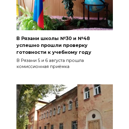
В Рязани школы №30 и №48
успешно прошли проверку
готовности к учебному году
В Рязани 5 и 6 августа прошла
комиссионная приёмка