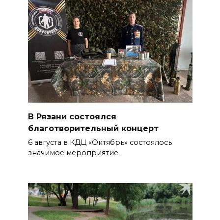
В Рязани состоялся
благотворительный концерт
6 августа в КДЦ «Октябрь» состоялось
значимое мероприятие.