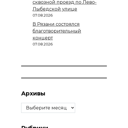
сквозной проезд по Лево-
Лыбедской улице
07.08.2026
В Рязани состоялся
благотворительный
концерт
07.08.2026
Архивы
Архивы
Рубрики