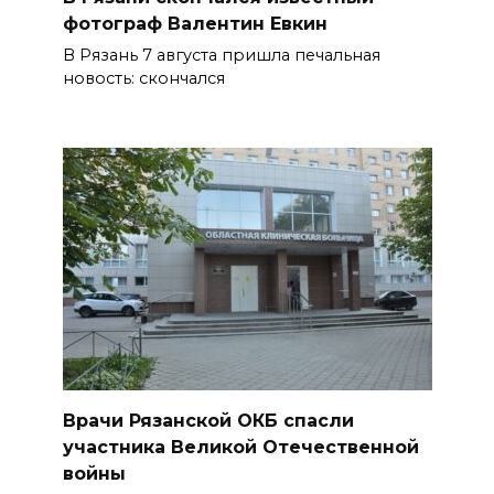
фотограф Валентин Евкин
В Рязань 7 августа пришла печальная
новость: скончался
Врачи Рязанской ОКБ спасли
участника Великой Отечественной
войны