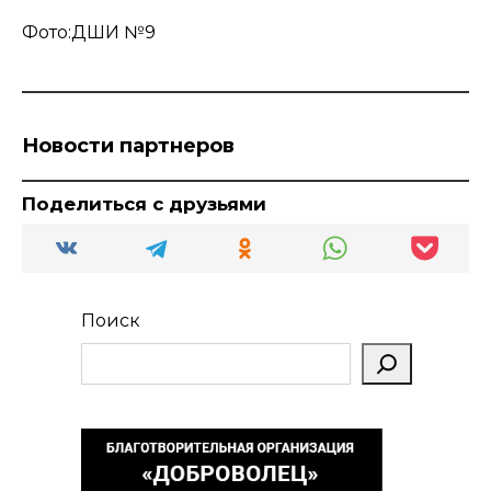
Фото:ДШИ №9
Новости партнеров
Поделиться с друзьями
Поиск