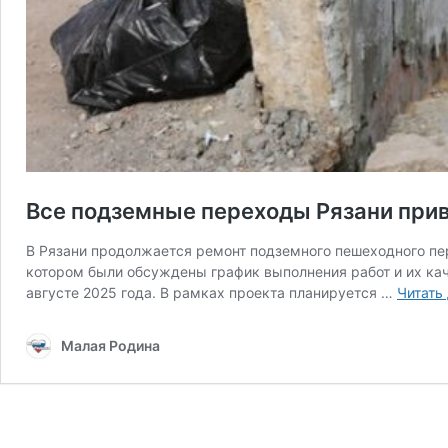
Все подземные переходы Рязани прив
В Рязани продолжается ремонт подземного пешеходного пе
котором были обсуждены график выполнения работ и их каче
августе 2025 года. В рамках проекта планируется …
Читать
Малая Родина