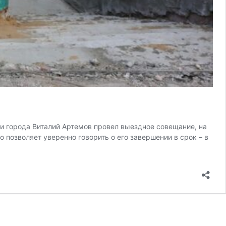
и города Виталий Артемов провел выездное совещание, на
 позволяет уверенно говорить о его завершении в срок – в