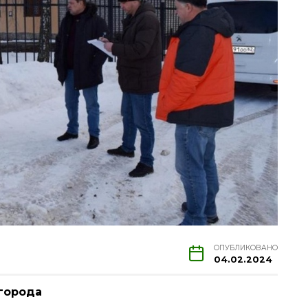
ОПУБЛИКОВАНО
04.02.2024
города