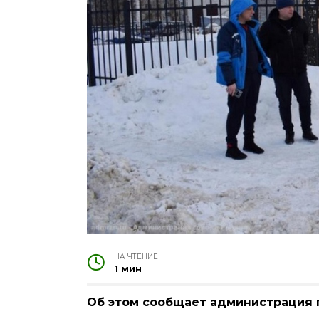
НА ЧТЕНИЕ
1 мин
Об этом сообщает администрация 