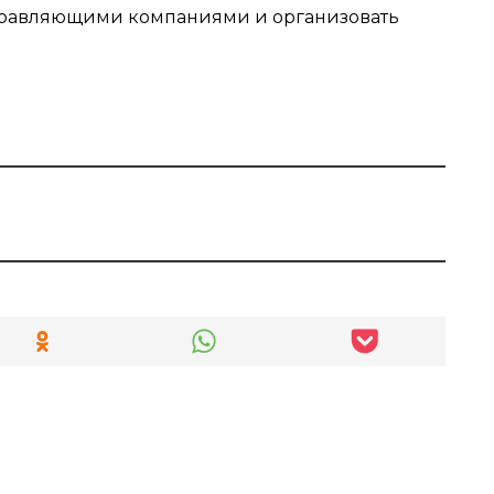
правляющими компаниями и организовать