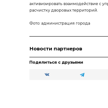
активизировать взаимодействие с у
расчистку дворовых территорий.
Фото: администрация города
Новости партнеров
Поделиться с друзьями