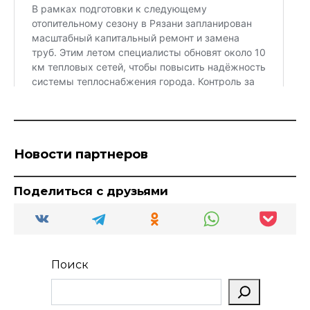
Новости партнеров
Поделиться с друзьями
Поиск