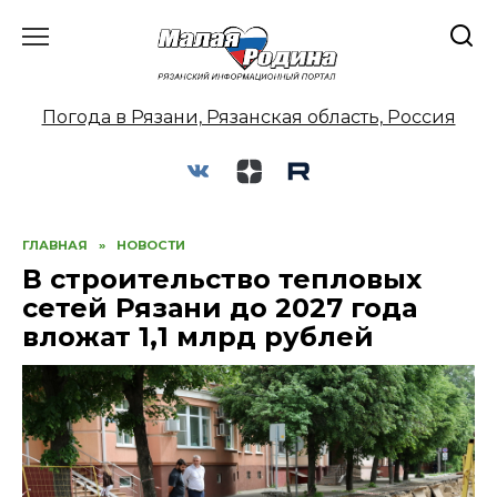
Перейти
к
содержанию
Погода в Рязани, Рязанская область, Россия
ГЛАВНАЯ
»
НОВОСТИ
В строительство тепловых
сетей Рязани до 2027 года
вложат 1,1 млрд рублей