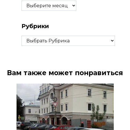
Архивы
Рубрики
Рубрики
Вам также может понравиться