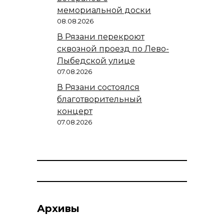
мемориальной доски
08.08.2026
В Рязани перекроют
сквозной проезд по Лево-
Лыбедской улице
07.08.2026
В Рязани состоялся
благотворительный
концерт
07.08.2026
Архивы