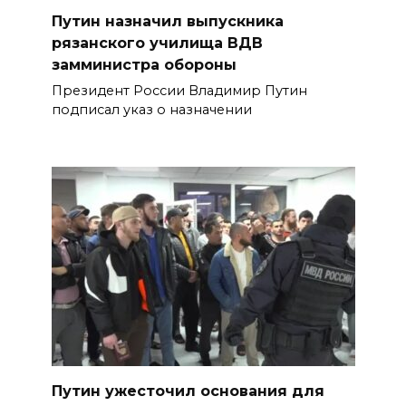
Путин назначил выпускника
рязанского училища ВДВ
замминистра обороны
Президент России Владимир Путин
подписал указ о назначении
Путин ужесточил основания для