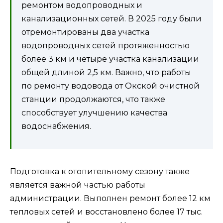
ремонтом водопроводных и
канализационных сетей. В 2025 году были
отремонтированы два участка
водопроводных сетей протяженностью
более 3 км и четыре участка канализации
общей длиной 2,5 км. Важно, что работы
по ремонту водовода от Окской очистной
станции продолжаются, что также
способствует улучшению качества
водоснабжения.
Подготовка к отопительному сезону также
является важной частью работы
администрации. Выполнен ремонт более 12 км
тепловых сетей и восстановлено более 17 тыс.