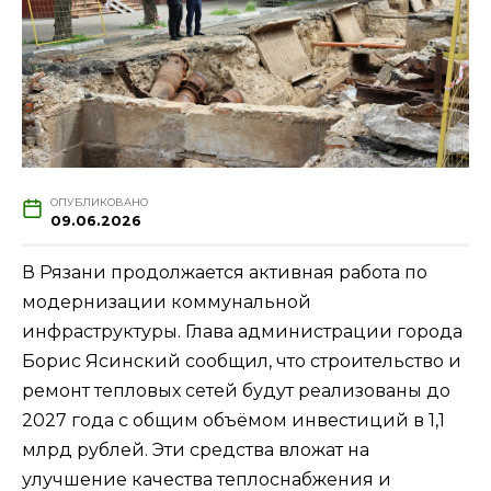
ОПУБЛИКОВАНО
09.06.2026
В Рязани продолжается активная работа по
модернизации коммунальной
инфраструктуры. Глава администрации города
Борис Ясинский сообщил, что строительство и
ремонт тепловых сетей будут реализованы до
2027 года с общим объёмом инвестиций в 1,1
млрд рублей. Эти средства вложат на
улучшение качества теплоснабжения и