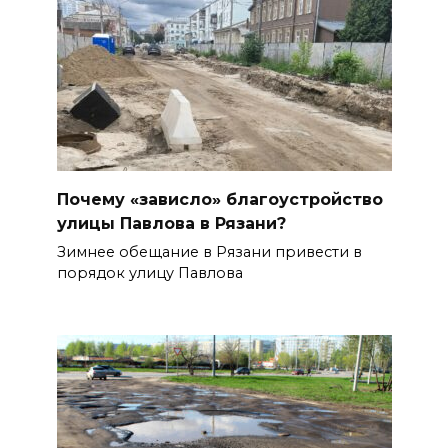
Почему «зависло» благоустройство
улицы Павлова в Рязани?
Зимнее обещание в Рязани привести в
порядок улицу Павлова