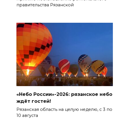
правительства Рязанской
«Небо России»-2026: рязанское небо
ждёт гостей!
Рязанская область на целую неделю, с 3 по
10 августа