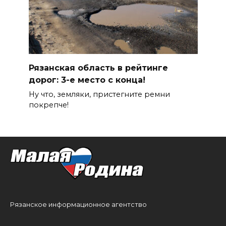
Рязанская область в рейтинге
дорог: 3-е место с конца!
Ну что, земляки, пристегните ремни
покрепче!
Рязанское информационное агентство