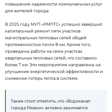
повышение надежности коммунальных услуг
для жителей города.
В 2025 году МУП «РМПТС» успешно завершил
капитальный ремонт пяти участков
магистральных тепловых сетей общей
протяженностью почти 8 км. Кроме того,
проведены работы на семи участках
квартальных тепловых сетей, что составило
более 7 км. Эти мероприятия направлены на
улучшение энергетической эффективности и
снижение потерь тепла в системе.
Также стоит отметить, что «Водоканал
города Рязани» активно занимается