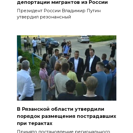
депортации мигрантов из России
Президент России Владимир Путин
утвердил резонансный
В Рязанской области утвердили
порядок размещения пострадавших
при терактах
Принято постановление регионального