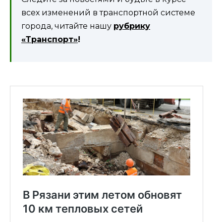
всех изменений в транспортной системе
города, читайте нашу
рубрику
«Транспорт»
!