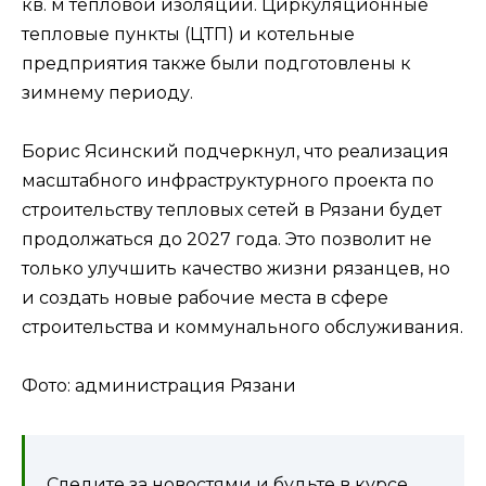
кв. м тепловой изоляции. Циркуляционные
тепловые пункты (ЦТП) и котельные
предприятия также были подготовлены к
зимнему периоду.
Борис Ясинский подчеркнул, что реализация
масштабного инфраструктурного проекта по
строительству тепловых сетей в Рязани будет
продолжаться до 2027 года. Это позволит не
только улучшить качество жизни рязанцев, но
и создать новые рабочие места в сфере
строительства и коммунального обслуживания.
Фото: администрация Рязани
Следите за новостями и будьте в курсе