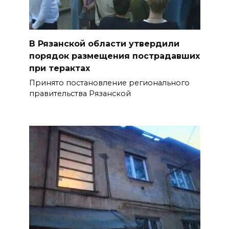
В Рязанской области утвердили
порядок размещения пострадавших
при терактах
Принято постановление регионального
правительства Рязанской