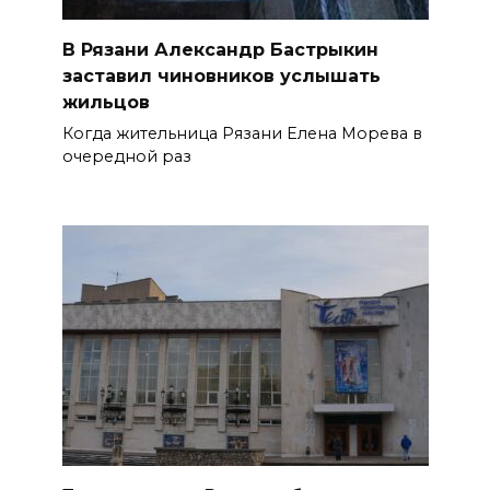
В Рязани Александр Бастрыкин
заставил чиновников услышать
жильцов
Когда жительница Рязани Елена Морева в
очередной раз