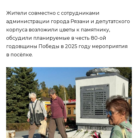
Жители совместно с сотрудниками
администрации города Рязани и депутатского
корпуса возложили цветы к памятнику,
обсудили планируемые в честь 80-ой
годовщины Победы в 2025 году мероприятия
в посёлке.