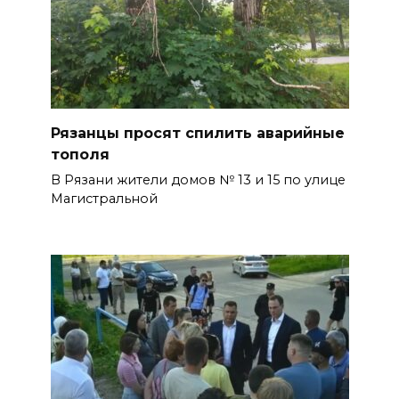
Рязанцы просят спилить аварийные
тополя
В Рязани жители домов № 13 и 15 по улице
Магистральной