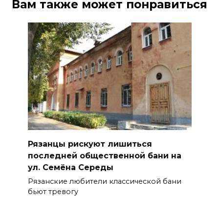
Вам также может понравиться
Рязанцы рискуют лишиться
последней общественной бани на
ул. Семёна Середы
Рязанские любители классической бани
бьют тревогу