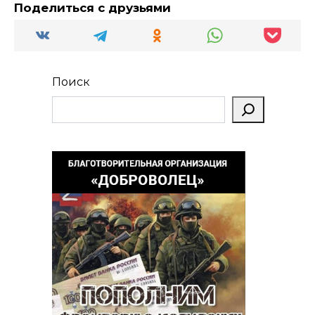
Поделиться с друзьями
Поиск