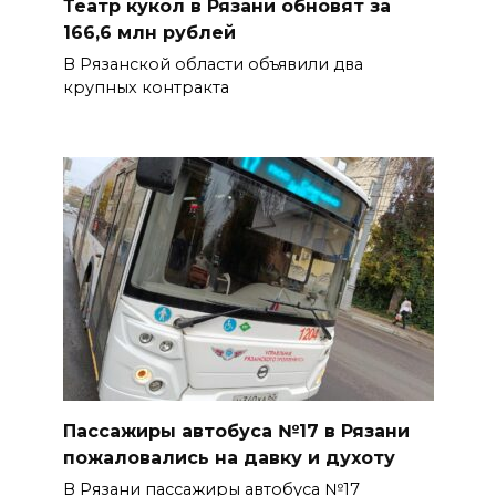
Театр кукол в Рязани обновят за
166,6 млн рублей
В Рязанской области объявили два
крупных контракта
Пассажиры автобуса №17 в Рязани
пожаловались на давку и духоту
В Рязани пассажиры автобуса №17