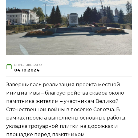
ОПУБЛИКОВАНО
04.10.2024
Завершилась реализация проекта местной
инициативы – благоустройства сквера около
памятника жителям – участникам Великой
Отечественной войны в посёлке Солотча. В
рамках проекта выполнены основные работы:
укладка тротуарной плитки на дорожках и
площадке перед памятником.