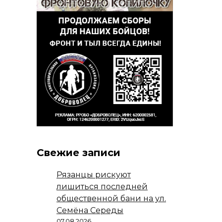
Свежие записи
Рязанцы рискуют
лишиться последней
общественной бани на ул.
Семёна Середы
07.08.2026