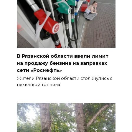
В Рязанской области ввели лимит
на продажу бензина на заправках
сети «Роснефть»
Жители Рязанской области столкнулись с
нехваткой топлива