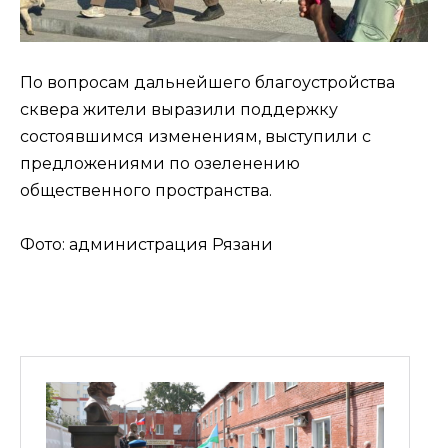
По вопросам дальнейшего благоустройства
сквера жители выразили поддержку
состоявшимся изменениям, выступили с
предложениями по озеленению
общественного пространства.
Фото: администрация Рязани