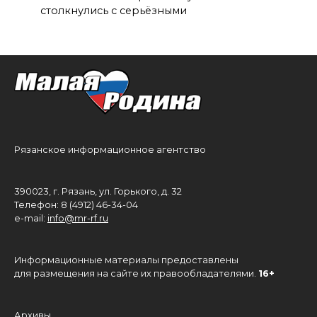
столкнулись с серьёзными
Рязанское информационное агентство
390023, г. Рязань, ул. Горького, д. 32
Телефон: 8 (4912) 46-34-04
e-mail:
info@mr-rf.ru
Информационные материалы предоставлены
для размещения на сайте их правообладателями.
16+
Архивы