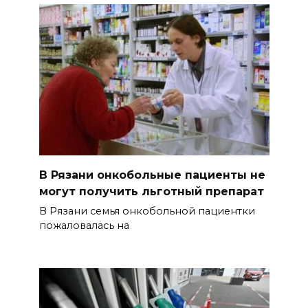
В Рязани онкобольные пациенты не
могут получить льготный препарат
В Рязани семья онкобольной пациентки
пожаловалась на