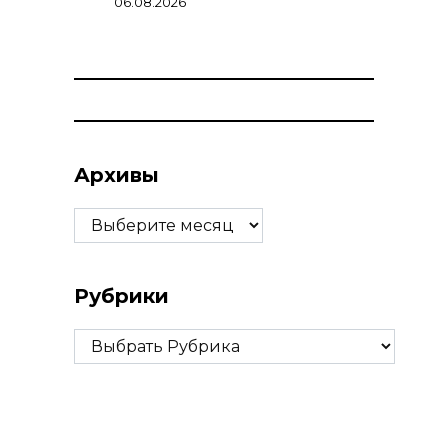
06.08.2026
Архивы
Архивы
Рубрики
Рубрики