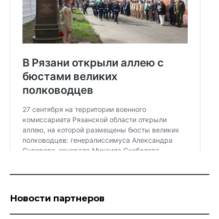
Новости партнеров